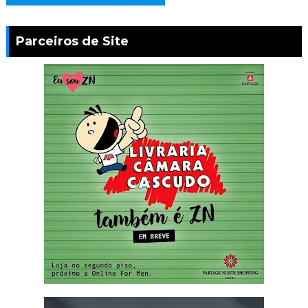
Parceiros de Site