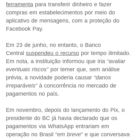
ferramenta
para transferir dinheiro e fazer
compras em estabelecimentos por meio do
aplicativo de mensagens, com a proteção do
Facebook Pay.
Em 23 de junho, no entanto, o Banco
Central
suspendeu o recurso
por tempo ilimitado.
Em nota, a instituição informou que iria
“avaliar
eventuais riscos”
por temer que, sem análise
prévia, a novidade poderia causar
“danos
irreparáveis”
à concorrência no mercado de
pagamentos no país.
Em novembro, depois do lançamento do Pix, o
presidente do BC já havia declarado que os
pagamentos via WhatsApp entrariam em
operação no Brasil “
em breve
” e que conversava