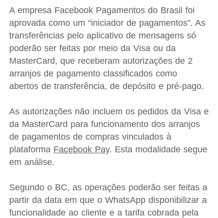
A empresa Facebook Pagamentos do Brasil foi
aprovada como um “iniciador de pagamentos”. As
transferências pelo aplicativo de mensagens só
poderão ser feitas por meio da Visa ou da
MasterCard, que receberam autorizações de 2
arranjos de pagamento classificados como
abertos de transferência, de depósito e pré-pago.
As autorizações não incluem os pedidos da Visa e
da MasterCard para funcionamento dos arranjos
de pagamentos de compras vinculados à
plataforma
Facebook Pay
. Esta modalidade segue
em análise.
Segundo o BC, as operações poderão ser feitas a
partir da data em que o WhatsApp disponibilizar a
funcionalidade ao cliente e a tarifa cobrada pela