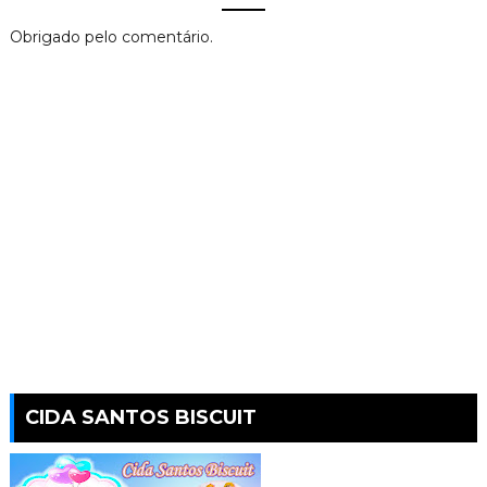
Obrigado pelo comentário.
CIDA SANTOS BISCUIT