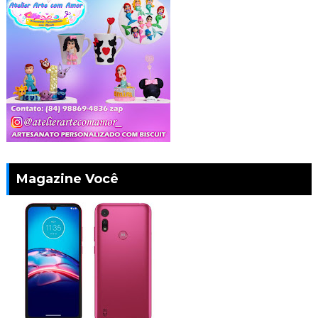
Magazine Você