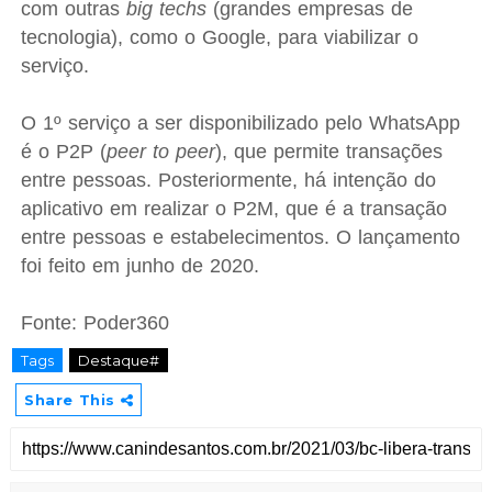
com outras
big techs
(grandes empresas de
tecnologia), como o Google, para viabilizar o
serviço.
O 1º serviço a ser disponibilizado pelo WhatsApp
é o P2P (
peer to peer
), que permite transações
entre pessoas. Posteriormente, há intenção do
aplicativo em realizar o P2M, que é a transação
entre pessoas e estabelecimentos. O lançamento
foi feito em junho de 2020.
Fonte: Poder360
Tags
Destaque#
Share This