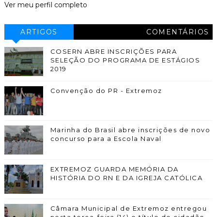
Ver meu perfil completo
ARTIGOS
COMENTÁRIOS
COSERN ABRE INSCRIÇÕES PARA
SELEÇÃO DO PROGRAMA DE ESTÁGIOS
2019
Convenção do PR - Extremoz
Marinha do Brasil abre inscrições de novo
concurso para a Escola Naval
EXTREMOZ GUARDA MEMÓRIA DA
HISTÓRIA DO RN E DA IGREJA CATÓLICA
Câmara Municipal de Extremoz entregou