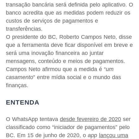
transação bancária será definida pelo aplicativo. O
banco acredita que as medidas podem reduzir os
custos de serviços de pagamentos e
transferências.
O presidente do BC, Roberto Campos Neto, disse
que a ferramenta deve ficar disponível em breve e
será uma inovação financeira ao juntar
mensagens, conteúdo e meios de pagamentos.
Campos Neto afirmou que a medida é “
um
casamento
” entre mídia social e o mundo das
finanças.
ENTENDA
O WhatsApp tentava
desde fevereiro de 2020
ser
classificado como “iniciador de pagamentos” pelo
BC. Em 15 de junho de 2020, o
app
lançou uma