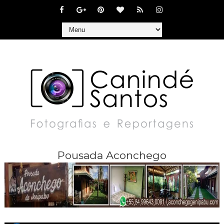
Pousada Aconchego