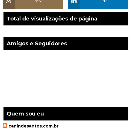
390
142
Total de visualizações de página
Amigos e Seguidores
Quem sou eu
canindesantos.com.br