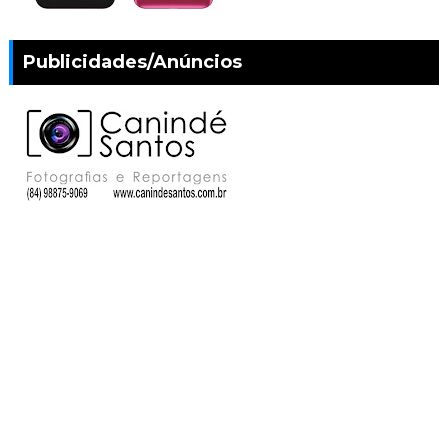
Publicidades/Anúncios