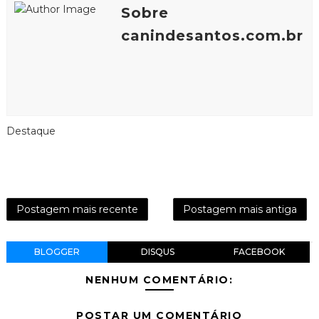
Sobre
canindesantos.com.br
Destaque
Postagem mais recente
Postagem mais antiga
BLOGGER
DISQUS
FACEBOOK
NENHUM COMENTÁRIO:
POSTAR UM COMENTÁRIO