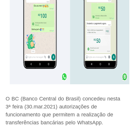
O BC (Banco Central do Brasil) concedeu nesta
3ª feira (30.mar.2021) autorizações de
funcionamento que permitem a realização de
transferências bancárias pelo WhatsApp.