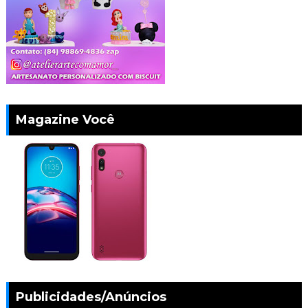
Magazine Você
Publicidades/Anúncios