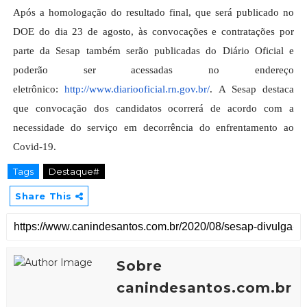
Após a homologação do resultado final, que será publicado no
DOE do dia 23 de agosto, às convocações e contratações por
parte da Sesap também serão publicadas do Diário Oficial e
poderão ser acessadas no endereço
eletrônico:
http://www.diariooficial.rn.
gov.br/
. A Sesap destaca
que convocação dos candidatos ocorrerá de acordo com a
necessidade do serviço em decorrência do enfrentamento ao
Covid-19.
Tags
Destaque#
Share This
Sobre
canindesantos.com.br