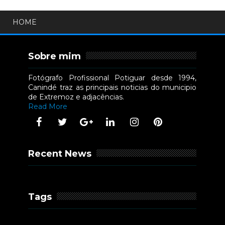
HOME
Sobre mim
Fotógrafo Profissional Potiguar desde 1994,
Canindé traz as principais noticias do municipio
de Extremoz e adjacências.
Read More
Recent News
Tags