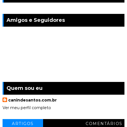
Amigos e Seguidores
Quem sou eu
canindesantos.com.br
Ver meu perfil completo
ARTIGOS
COMENTÁRIOS