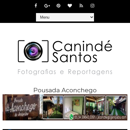
Pousada Aconchego