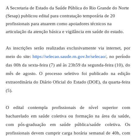
A Secretaria de Estado da Saúde Pública do Rio Grande do Norte
(Sesap) publicou edital para contratação temporária de 20
profissionais para atuarem como apoiadores técnicos na
articulação da atenção básica e vigilância em saúde do estado.
As inscrições serão realizadas exclusivamente via internet, por
meio do site:
https://selecao.saude.rn.gov.
br/selecao/
, no período
das 00h da sexta-feira (7) até às 23h59 da segunda-feira (10), do
mês de agosto. O processo seletivo foi publicado na edição
extraordinária do Diário Oficial do Estado (DOE), da quarta-feira
(5).
O edital contempla profissionais de nível superior com
bacharelado em saúde coletiva ou formação na área da saúde,
com pós-graduação em saúde pública/saúde coletiva. Os
profissionais devem cumprir carga horária semanal de 40h, com