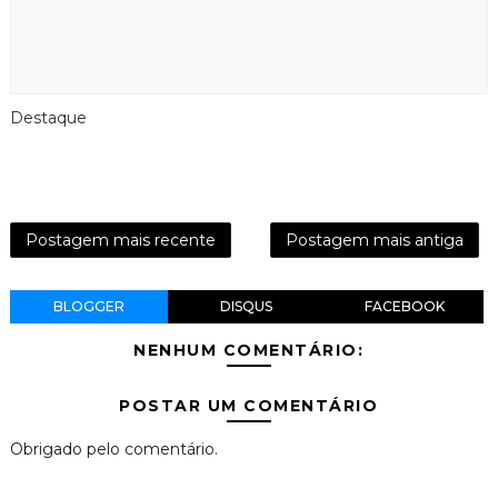
Destaque
Postagem mais recente
Postagem mais antiga
BLOGGER
DISQUS
FACEBOOK
NENHUM COMENTÁRIO:
POSTAR UM COMENTÁRIO
Obrigado pelo comentário.