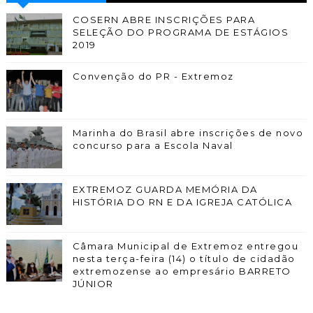
COSERN ABRE INSCRIÇÕES PARA
SELEÇÃO DO PROGRAMA DE ESTÁGIOS
2019
Convenção do PR - Extremoz
Marinha do Brasil abre inscrições de novo
concurso para a Escola Naval
EXTREMOZ GUARDA MEMÓRIA DA
HISTÓRIA DO RN E DA IGREJA CATÓLICA
Câmara Municipal de Extremoz entregou
nesta terça-feira (14) o título de cidadão
extremozense ao empresário BARRETO
JÚNIOR