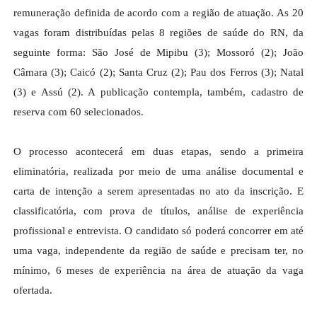
remuneração definida de acordo com a região de atuação. As 20
vagas foram distribuídas pelas 8 regiões de saúde do RN, da
seguinte forma: São José de Mipibu (3); Mossoró (2); João
Câmara (3); Caicó (2); Santa Cruz (2); Pau dos Ferros (3); Natal
(3) e Assú (2). A publicação contempla, também, cadastro de
reserva com 60 selecionados.
O processo acontecerá em duas etapas, sendo a primeira
eliminatória, realizada por meio de uma análise documental e
carta de intenção a serem apresentadas no ato da inscrição. E
classificatória, com prova de títulos, análise de experiência
profissional e entrevista. O candidato só poderá concorrer em até
uma vaga, independente da região de saúde e precisam ter, no
mínimo, 6 meses de experiência na área de atuação da vaga
ofertada.