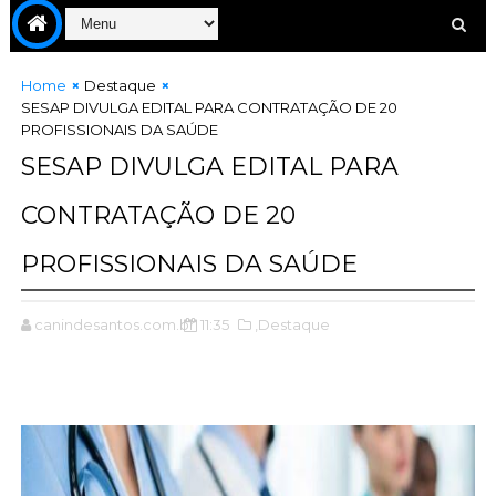
Home
Destaque
SESAP DIVULGA EDITAL PARA CONTRATAÇÃO DE 20
PROFISSIONAIS DA SAÚDE
SESAP DIVULGA EDITAL PARA
CONTRATAÇÃO DE 20
PROFISSIONAIS DA SAÚDE
canindesantos.com.br
11:35
,Destaque