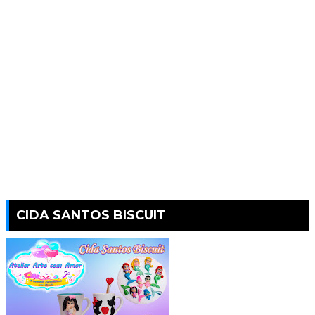
CIDA SANTOS BISCUIT