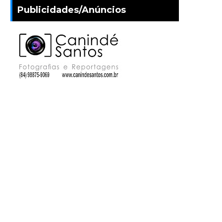
Publicidades/Anúncios