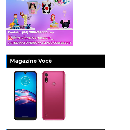
Magazine Você