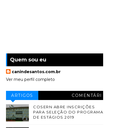
Quem sou eu
canindesantos.com.br
Ver meu perfil completo
ARTIGOS
COMENTÁRI
OS
COSERN ABRE INSCRIÇÕES
PARA SELEÇÃO DO PROGRAMA
DE ESTÁGIOS 2019