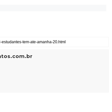
ntos.com.br