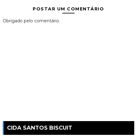
POSTAR UM COMENTÁRIO
Obrigado pelo comentário.
CIDA SANTOS BISCUIT