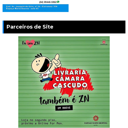
Parceiros de Site