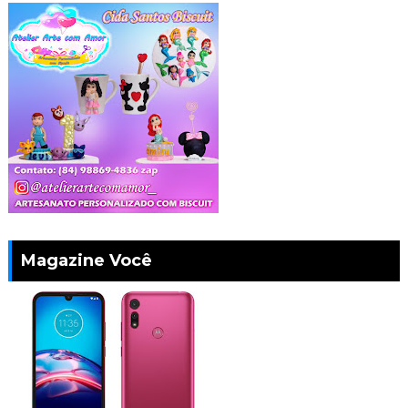
Magazine Você