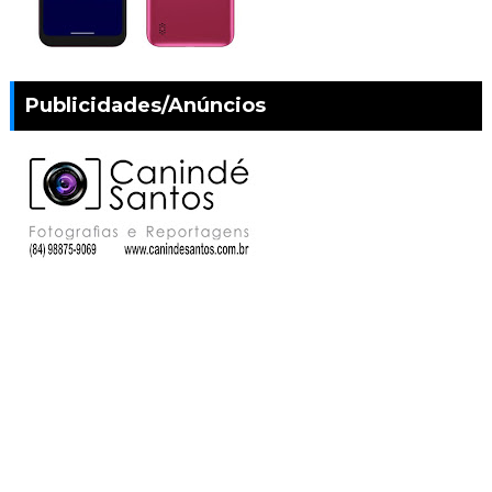
Publicidades/Anúncios