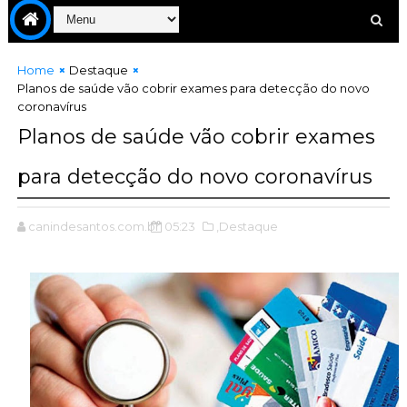
Home
Destaque
Planos de saúde vão cobrir exames para detecção do novo
coronavírus
Planos de saúde vão cobrir exames
para detecção do novo coronavírus
canindesantos.com.br
05:23
,Destaque