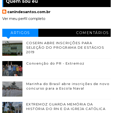
Quem sou eu
canindesantos.com.br
Ver meu perfil completo
ARTIGOS
COMENTÁRIOS
COSERN ABRE INSCRIÇÕES PARA
SELEÇÃO DO PROGRAMA DE ESTÁGIOS
2019
Convenção do PR - Extremoz
Marinha do Brasil abre inscrições de novo
concurso para a Escola Naval
EXTREMOZ GUARDA MEMÓRIA DA
HISTÓRIA DO RN E DA IGREJA CATÓLICA