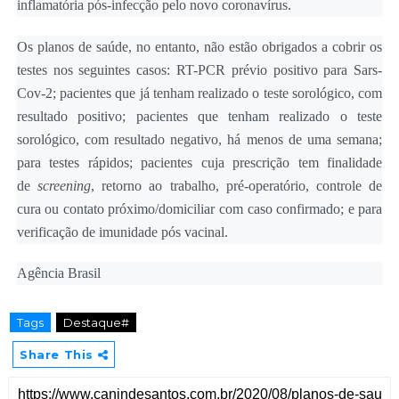
inflamatória pós-infecção pelo novo coronavírus.
Os planos de saúde, no entanto, não estão obrigados a cobrir os
testes nos seguintes casos: RT-PCR prévio positivo para Sars-
Cov-2; pacientes que já tenham realizado o teste sorológico, com
resultado positivo; pacientes que tenham realizado o teste
sorológico, com resultado negativo, há menos de uma semana;
para testes rápidos; pacientes cuja prescrição tem finalidade
de
screening
, retorno ao trabalho, pré-operatório, controle de
cura ou contato próximo/domiciliar com caso confirmado; e para
verificação de imunidade pós vacinal.
Agência Brasil
Tags
Destaque#
Share This