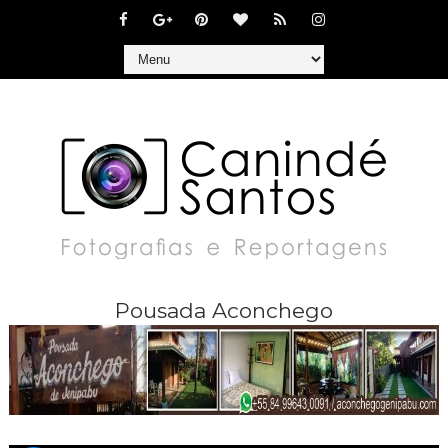
Pousada Aconchego