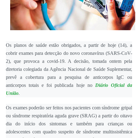
Os planos de saúde estão obrigados, a partir de hoje (14), a
cobrir exames para detecção do novo coronavírus (SARS-CoV-
2), que provoca a covid-19. A decisão, tomada ontem pela
diretoria colegiada da Agência Nacional de Saúde Suplementar,
prevê a cobertura para a pesquisa de anticorpos IgC ou
anticorpos totais e foi publicada hoje no
Diário Oficial da
União
.
Os exames poderão ser feitos nos pacientes com síndrome gripal
ou síndrome respiratória aguda grave (SRAG) a partir do oitavo
dia do início dos sintomas e também para crianças ou
adolescentes com quadro suspeito de síndrome multissistêmica