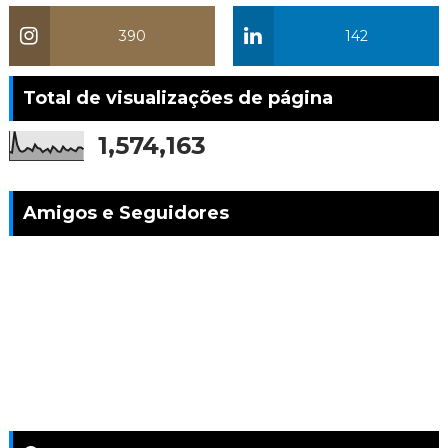
390
142
Total de visualizações de página
1,574,163
Amigos e Seguidores