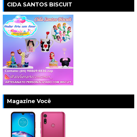
CIDA SANTOS BISCUIT
Magazine Você