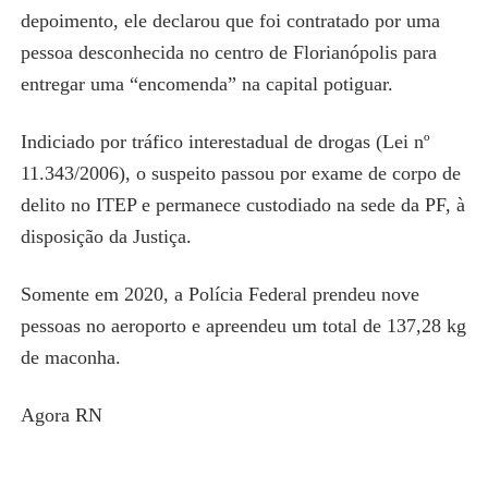
depoimento, ele declarou que foi contratado por uma
pessoa desconhecida no centro de Florianópolis para
entregar uma “encomenda” na capital potiguar.
Indiciado por tráfico interestadual de drogas (Lei nº
11.343/2006), o suspeito passou por exame de corpo de
delito no ITEP e permanece custodiado na sede da PF, à
disposição da Justiça.
Somente em 2020, a Polícia Federal prendeu nove
pessoas no aeroporto e apreendeu um total de 137,28 kg
de maconha.
Agora RN