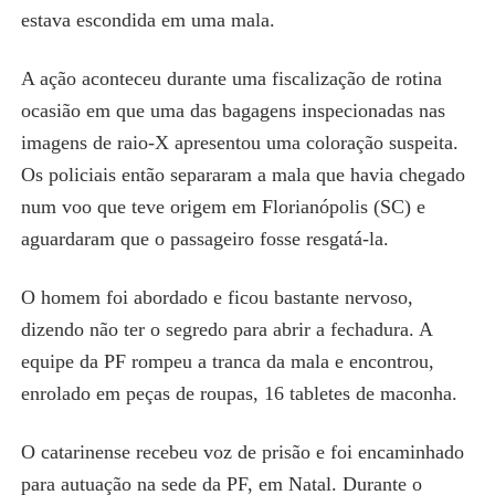
estava escondida em uma mala.
A ação aconteceu durante uma fiscalização de rotina
ocasião em que uma das bagagens inspecionadas nas
imagens de raio-X apresentou uma coloração suspeita.
Os policiais então separaram a mala que havia chegado
num voo que teve origem em Florianópolis (SC) e
aguardaram que o passageiro fosse resgatá-la.
O homem foi abordado e ficou bastante nervoso,
dizendo não ter o segredo para abrir a fechadura. A
equipe da PF rompeu a tranca da mala e encontrou,
enrolado em peças de roupas, 16 tabletes de maconha.
O catarinense recebeu voz de prisão e foi encaminhado
para autuação na sede da PF, em Natal. Durante o