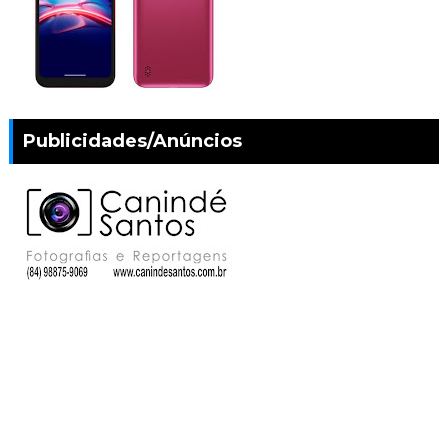
Publicidades/Anúncios