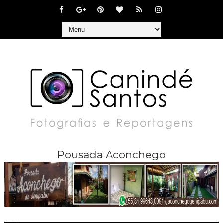
Pousada Aconchego