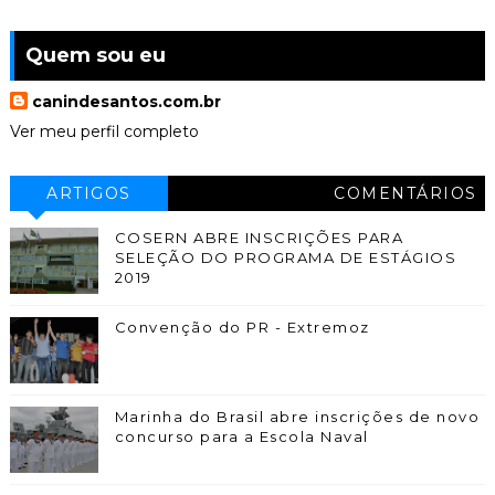
Quem sou eu
canindesantos.com.br
Ver meu perfil completo
ARTIGOS
COMENTÁRIOS
COSERN ABRE INSCRIÇÕES PARA
SELEÇÃO DO PROGRAMA DE ESTÁGIOS
2019
Convenção do PR - Extremoz
Marinha do Brasil abre inscrições de novo
concurso para a Escola Naval