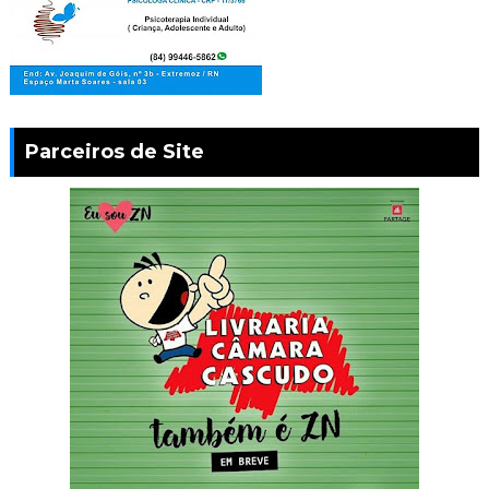
Parceiros de Site