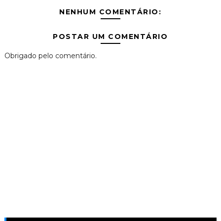
NENHUM COMENTÁRIO:
POSTAR UM COMENTÁRIO
Obrigado pelo comentário.