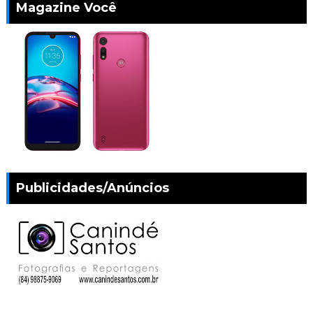
Magazine Você
Publicidades/Anúncios