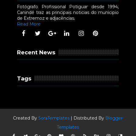
Fotógrafo Profissional Potiguar desde 1994,
Canindé traz as principais noticias do municipio
de Extremoz e adjacências.
Read More
Recent News
Tags
Created By
SoraTemplates
| Distributed By
Blogger
Templates