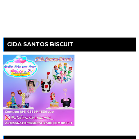
CIDA SANTOS BISCUIT