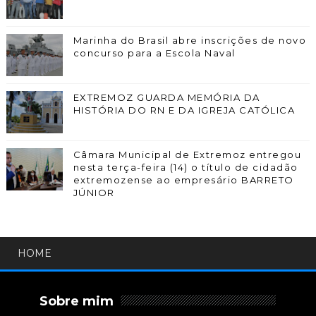
Marinha do Brasil abre inscrições de novo
concurso para a Escola Naval
EXTREMOZ GUARDA MEMÓRIA DA
HISTÓRIA DO RN E DA IGREJA CATÓLICA
Câmara Municipal de Extremoz entregou
nesta terça-feira (14) o título de cidadão
extremozense ao empresário BARRETO
JÚNIOR
HOME
Sobre mim