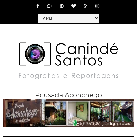
Pousada Aconchego