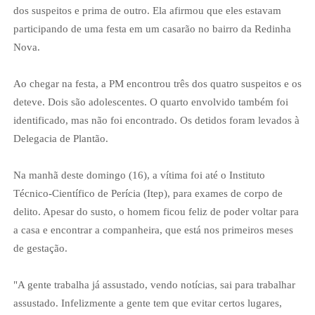
dos suspeitos e prima de outro. Ela afirmou que eles estavam
participando de uma festa em um casarão no bairro da Redinha
Nova.
Ao chegar na festa, a PM encontrou três dos quatro suspeitos e os
deteve. Dois são adolescentes. O quarto envolvido também foi
identificado, mas não foi encontrado. Os detidos foram levados à
Delegacia de Plantão.
Na manhã deste domingo (16), a vítima foi até o Instituto
Técnico-Científico de Perícia (Itep), para exames de corpo de
delito. Apesar do susto, o homem ficou feliz de poder voltar para
a casa e encontrar a companheira, que está nos primeiros meses
de gestação.
"A gente trabalha já assustado, vendo notícias, sai para trabalhar
assustado. Infelizmente a gente tem que evitar certos lugares,