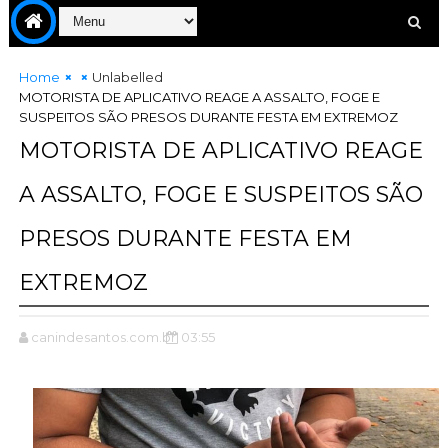
Home
Unlabelled
MOTORISTA DE APLICATIVO REAGE A ASSALTO, FOGE E
SUSPEITOS SÃO PRESOS DURANTE FESTA EM EXTREMOZ
MOTORISTA DE APLICATIVO REAGE
A ASSALTO, FOGE E SUSPEITOS SÃO
PRESOS DURANTE FESTA EM
EXTREMOZ
canindesantos.com.br
03:55