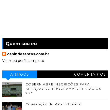
Quem sou eu
canindesantos.com.br
Ver meu perfil completo
ARTIGOS
COMENTÁRIOS
COSERN ABRE INSCRIÇÕES PARA
SELEÇÃO DO PROGRAMA DE ESTÁGIOS
2019
Convenção do PR - Extremoz