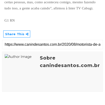
certas pessoas, mas, como aconteceu comigo, mesmo fazendo
tudo isso, a gente acaba caindo", afirmou à Inter TV Cabugi.
G1 RN
Share This
Sobre
canindesantos.com.br