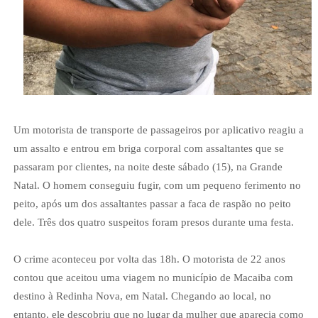
Um motorista de transporte de passageiros por aplicativo reagiu a
um assalto e entrou em briga corporal com assaltantes que se
passaram por clientes, na noite deste sábado (15), na Grande
Natal. O homem conseguiu fugir, com um pequeno ferimento no
peito, após um dos assaltantes passar a faca de raspão no peito
dele. Três dos quatro suspeitos foram presos durante uma festa.
O crime aconteceu por volta das 18h. O motorista de 22 anos
contou que aceitou uma viagem no município de Macaiba com
destino à Redinha Nova, em Natal. Chegando ao local, no
entanto, ele descobriu que no lugar da mulher que aparecia como