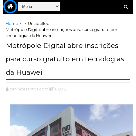
Home
Unlabelled
Metrópole Digital abre inscrições para curso gratuito em
tecnologias da Huawei
Metrópole Digital abre inscrições
para curso gratuito em tecnologias
da Huawei
canindesantos.com.br
04:38