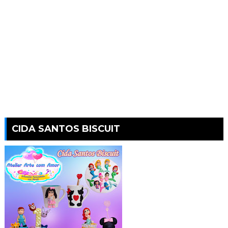
CIDA SANTOS BISCUIT