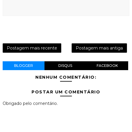
Postagem mais recente
Postagem mais antiga
BLOGGER
DISQUS
FACEBOOK
NENHUM COMENTÁRIO:
POSTAR UM COMENTÁRIO
Obrigado pelo comentário.