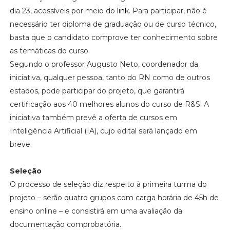
dia 23, acessíveis por meio do
link
. Para participar, não é
necessário ter diploma de graduação ou de curso técnico,
basta que o candidato comprove ter conhecimento sobre
as temáticas do curso.
Segundo o professor Augusto Neto, coordenador da
iniciativa, qualquer pessoa, tanto do RN como de outros
estados, pode participar do projeto, que garantirá
certificação aos 40 melhores alunos do curso de R&S. A
iniciativa também prevê a oferta de cursos em
Inteligência Artificial (IA), cujo edital será lançado em
breve.
Seleção
O processo de seleção diz respeito à primeira turma do
projeto – serão quatro grupos com carga horária de 45h de
ensino online – e consistirá em uma avaliação da
documentação comprobatória.