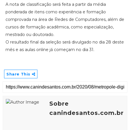
A nota de classificação será feita a partir da média
ponderada de itens como experiência e formação
comprovada na área de Redes de Computadores, além de
cursos de formação acadêmica, como especialização,
mestrado ou doutorado.
O resultado final da seleção será divulgado no dia 28 deste
mês e as aulas online já começam no dia 31.
Share This
Sobre
canindesantos.com.br