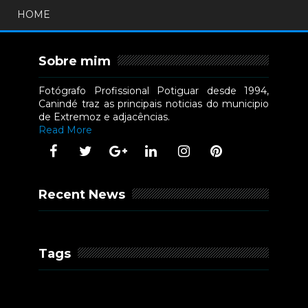
HOME
Sobre mim
Fotógrafo Profissional Potiguar desde 1994,
Canindé traz as principais noticias do municipio
de Extremoz e adjacências.
Read More
Recent News
Tags