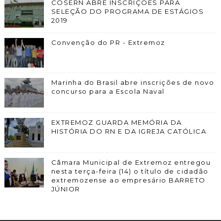
COSERN ABRE INSCRIÇÕES PARA
SELEÇÃO DO PROGRAMA DE ESTÁGIOS
2019
Convenção do PR - Extremoz
Marinha do Brasil abre inscrições de novo
concurso para a Escola Naval
EXTREMOZ GUARDA MEMÓRIA DA
HISTÓRIA DO RN E DA IGREJA CATÓLICA
Câmara Municipal de Extremoz entregou
nesta terça-feira (14) o título de cidadão
extremozense ao empresário BARRETO
JÚNIOR