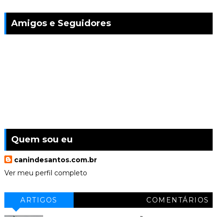
Amigos e Seguidores
Quem sou eu
canindesantos.com.br
Ver meu perfil completo
ARTIGOS
COMENTÁRIOS