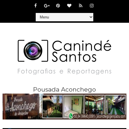
Pousada Aconchego