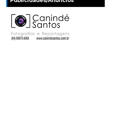
Publicidades/Anúncios