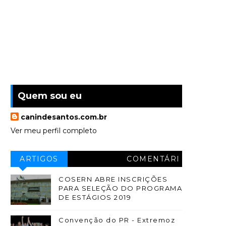
Quem sou eu
canindesantos.com.br
Ver meu perfil completo
ARTIGOS
COMENTÁRI
OS
COSERN ABRE INSCRIÇÕES
PARA SELEÇÃO DO PROGRAMA
DE ESTÁGIOS 2019
Convenção do PR - Extremoz