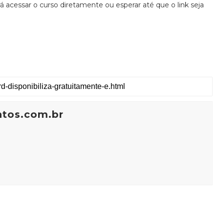
á acessar o curso diretamente ou esperar até que o link seja
ntos.com.br