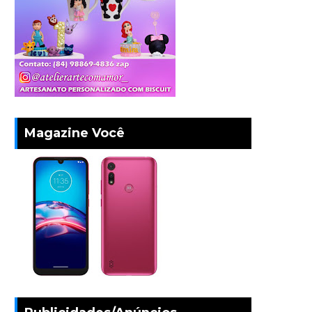
Magazine Você