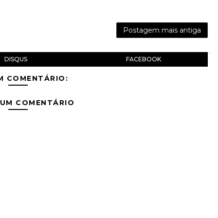
Postagem mais antiga
DISQUS
FACEBOOK
M COMENTÁRIO:
 UM COMENTÁRIO