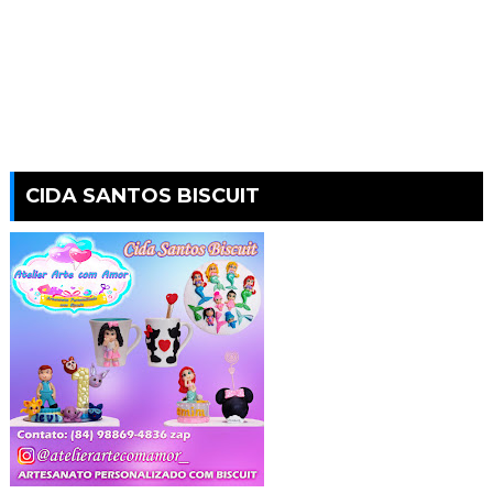
CIDA SANTOS BISCUIT