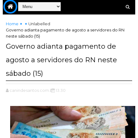
Home
Unlabelled
Governo adianta pagamento de agosto a servidores do RN
neste sábado (15)
Governo adianta pagamento de
agosto a servidores do RN neste
sábado (15)
canindesantos.com.br
13:30