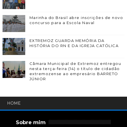
Marinha do Brasil abre inscrições de novo
concurso para a Escola Naval
EXTREMOZ GUARDA MEMÓRIA DA
HISTÓRIA DO RN E DA IGREJA CATÓLICA
Câmara Municipal de Extremoz entregou
nesta terça-feira (14) o título de cidadão
extremozense ao empresário BARRETO
JÚNIOR
HOME
Sobre mim