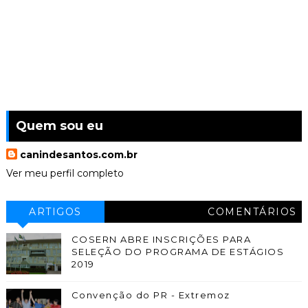
Quem sou eu
canindesantos.com.br
Ver meu perfil completo
ARTIGOS
COMENTÁRIOS
COSERN ABRE INSCRIÇÕES PARA
SELEÇÃO DO PROGRAMA DE ESTÁGIOS
2019
Convenção do PR - Extremoz