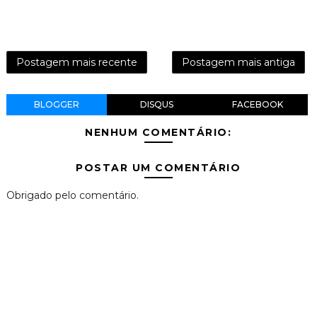
Postagem mais recente
Postagem mais antiga
BLOGGER
DISQUS
FACEBOOK
NENHUM COMENTÁRIO:
POSTAR UM COMENTÁRIO
Obrigado pelo comentário.