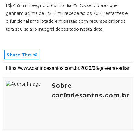
R$ 455 milhões, no próximo dia 29. Os servidores que
ganham acima de R$ 4 mil receberão os 70% restantes e
o funcionalismo lotado em pastas com recursos próprios
terá seu salário integral depositado nesta data.
Share This
Sobre
canindesantos.com.br