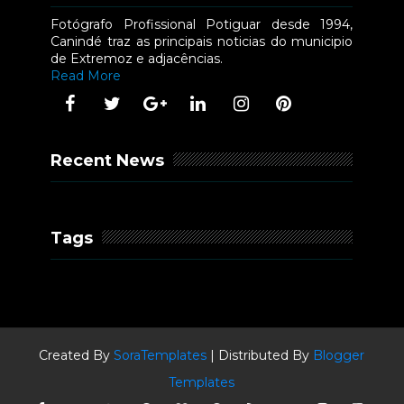
Fotógrafo Profissional Potiguar desde 1994,
Canindé traz as principais noticias do municipio
de Extremoz e adjacências.
Read More
Recent News
Tags
Created By
SoraTemplates
| Distributed By
Blogger
Templates