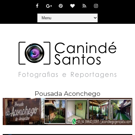
Pousada Aconchego