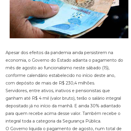
Apesar dos efeitos da pandemia ainda persistirem na
economia, o Governo do Estado adianta o pagamento do
mês de agosto ao funcionalismo neste sábado (15),
conforme calendário estabelecido no início deste ano,
com depósito de mais de R$ 230,4 milhões.
Servidores, entre ativos, inativos e pensionistas que
ganham até R$ 4 mil (valor bruto), terão o salário integral
depositado já no início da manhã. E ainda 30% adiantado
para quem recebe acima desse valor. Também recebe o
integral toda a categoria da Segurança Pública.
O Governo liquida o pagamento de agosto, num total de