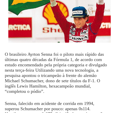
O brasileiro Ayrton Senna foi o piloto mais rápido das
últimas quatro décadas da Fórmula 1, de acordo com
estudo encomendado pela própria categoria e divulgado
nesta terça-feira Utilizando uma nova tecnologia, a
pesquisa apontou o tricampeão à frente do alemão
Michael Schumacher, dono de sete títulos da F-1. O
inglês Lewis Hamilton, hexacampeão mundial,
“completou o pódio”.
Senna, falecido em acidente de corrida em 1994,
superou Schumacher por pouco: apenas 0s114.