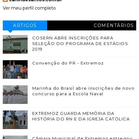
Ver meu perfil completo
ARTIGOS
COMENTÁRIOS
COSERN ABRE INSCRIÇÕES PARA
SELEÇÃO DO PROGRAMA DE ESTÁGIOS
2019
Convenção do PR - Extremoz
Marinha do Brasil abre inscrições de novo
concurso para a Escola Naval
EXTREMOZ GUARDA MEMÓRIA DA
HISTÓRIA DO RN E DA IGREJA CATÓLICA
Câmara Municipal de Extremoz entregou