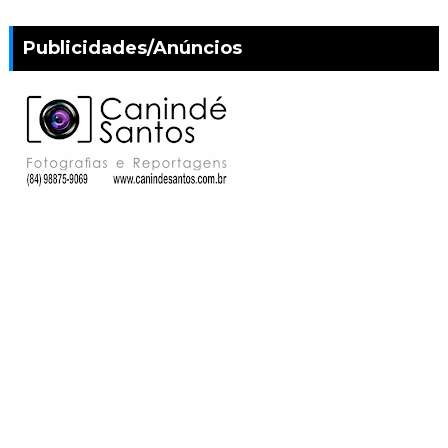
Publicidades/Anúncios