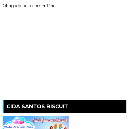
Obrigado pelo comentário.
CIDA SANTOS BISCUIT