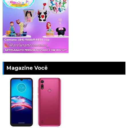
Magazine Você