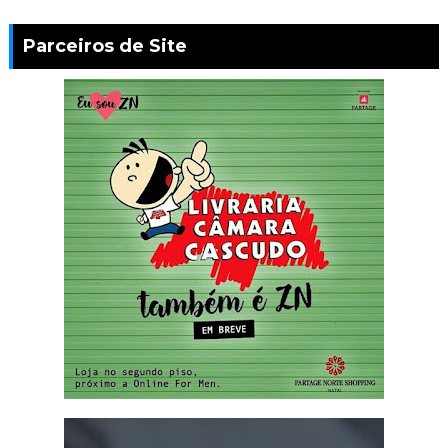
Parceiros de Site