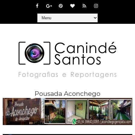
Pousada Aconchego