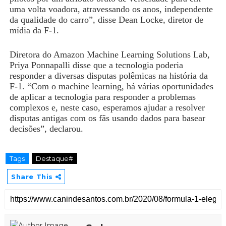
uma volta voadora, atravessando os anos, independente
da qualidade do carro”, disse Dean Locke, diretor de
mídia da F-1.
Diretora do Amazon Machine Learning Solutions Lab,
Priya Ponnapalli disse que a tecnologia poderia
responder a diversas disputas polêmicas na história da
F-1. “Com o machine learning, há várias oportunidades
de aplicar a tecnologia para responder a problemas
complexos e, neste caso, esperamos ajudar a resolver
disputas antigas com os fãs usando dados para basear
decisões”, declarou.
Tags
Destaque#
Share This