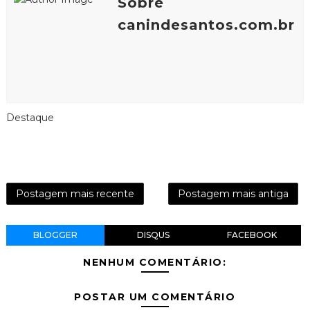
Sobre
canindesantos.com.br
Destaque
Postagem mais recente
Postagem mais antiga
BLOGGER
DISQUS
FACEBOOK
NENHUM COMENTÁRIO:
POSTAR UM COMENTÁRIO