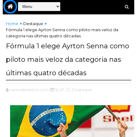
Home
Destaque
Fórmula 1 elege Ayrton Senna como piloto mais veloz da
categoria nas últimas quatro décadas
Fórmula 1 elege Ayrton Senna como
piloto mais veloz da categoria nas
últimas quatro décadas
canindesantos.com.br
12:47
,Destaque