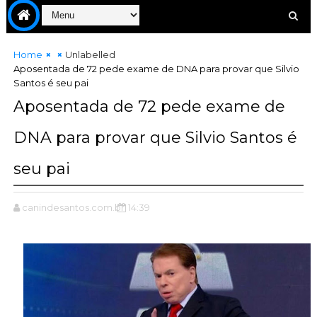
Home
Unlabelled
Aposentada de 72 pede exame de DNA para provar que Silvio
Santos é seu pai
Aposentada de 72 pede exame de
DNA para provar que Silvio Santos é
seu pai
canindesantos.com.br
14:39