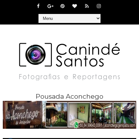
Pousada Aconchego