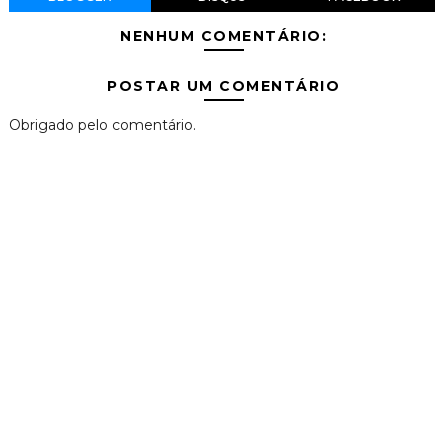
NENHUM COMENTÁRIO:
POSTAR UM COMENTÁRIO
Obrigado pelo comentário.