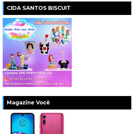
CIDA SANTOS BISCUIT
Magazine Você