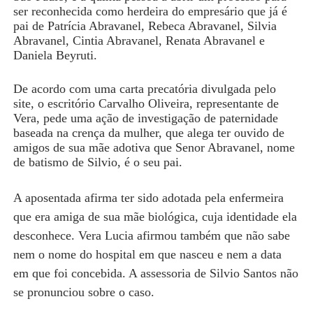
ser reconhecida como herdeira do empresário que já é
pai de Patrícia Abravanel, Rebeca Abravanel, Silvia
Abravanel, Cintia Abravanel, Renata Abravanel e
Daniela Beyruti.
De acordo com uma carta precatória divulgada pelo
site, o escritório Carvalho Oliveira, representante de
Vera, pede uma ação de investigação de paternidade
baseada na crença da mulher, que alega ter ouvido de
amigos de sua mãe adotiva que Senor Abravanel, nome
de batismo de Silvio, é o seu pai.
A aposentada afirma ter sido adotada pela enfermeira
que era amiga de sua mãe biológica, cuja identidade ela
desconhece. Vera Lucia afirmou também que não sabe
nem o nome do hospital em que nasceu e nem a data
em que foi concebida. A assessoria de Silvio Santos não
se pronunciou sobre o caso.