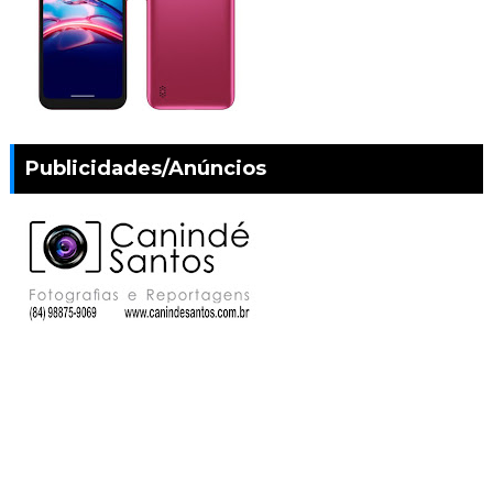
Publicidades/Anúncios