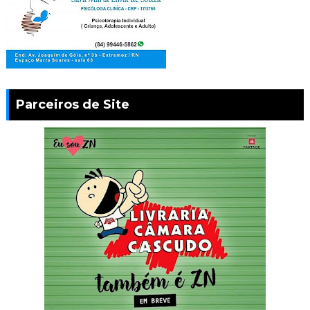
Parceiros de Site