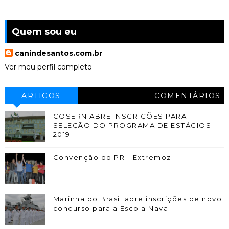
Quem sou eu
canindesantos.com.br
Ver meu perfil completo
ARTIGOS
COMENTÁRIOS
COSERN ABRE INSCRIÇÕES PARA
SELEÇÃO DO PROGRAMA DE ESTÁGIOS
2019
Convenção do PR - Extremoz
Marinha do Brasil abre inscrições de novo
concurso para a Escola Naval