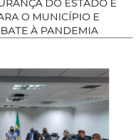
GURANÇA DO ESTADO E
ARA O MUNICÍPIO E
BATE À PANDEMIA