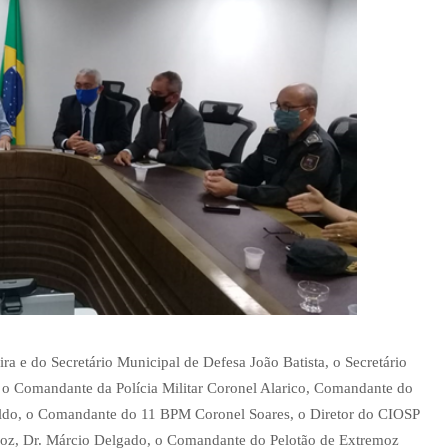
ra e do Secretário Municipal de Defesa João Batista, o Secretário
 o Comandante da Polícia Militar Coronel Alarico, Comandante do
ldo, o Comandante do 11 BPM Coronel Soares, o Diretor do CIOSP
moz, Dr. Márcio Delgado, o Comandante do Pelotão de Extremoz