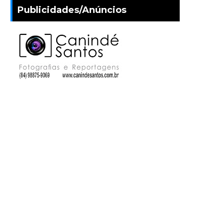
Publicidades/Anúncios