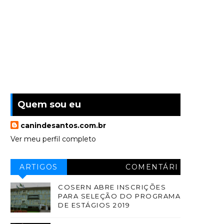
Quem sou eu
canindesantos.com.br
Ver meu perfil completo
ARTIGOS
COMENTÁRI
OS
COSERN ABRE INSCRIÇÕES
PARA SELEÇÃO DO PROGRAMA
DE ESTÁGIOS 2019