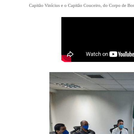
Capitão Vinícius e o Capitão Couceiro, do Corpo de Bom