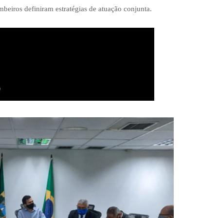
beiros definiram estratégias de atuação conjunta.