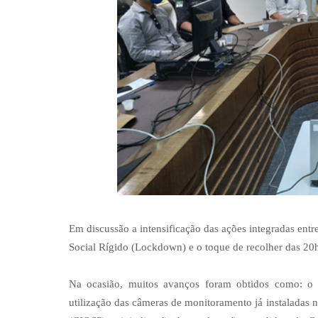
Em discussão a intensificação das ações integradas ent
Social Rígido (Lockdown) e o toque de recolher das 20h 
Na ocasião, muitos avanços foram obtidos como: o 
utilização das câmeras de monitoramento já instaladas