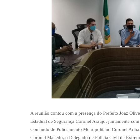
A reunião contou com a presença do Prefeito Joaz Olivei
Estadual de Segurança Coronel Araújo, juntamente com
Comando de Policiamento Metropolitano Coronel Ariba
Coronel Macedo, o Delegado de Polícia Civil de Extre