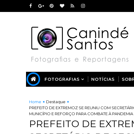
FOTOGRAFIAS
NOTÍCIAS
SOB
Home
Destaque
PREFEITO DE EXTREMOZ SE REUNIU COM SECRETÁR
MUNICÍPIO E REFORÇO PARA COMBATE À PANDEMIA
PREFEITO DE EXTRE