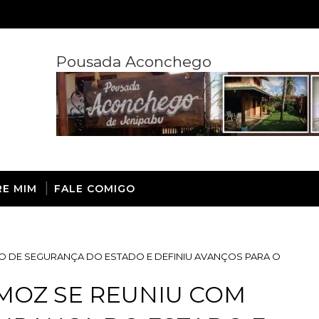
Pousada Aconchego
RE MIM
FALE COMIGO
IO DE SEGURANÇA DO ESTADO E DEFINIU AVANÇOS PARA O
MOZ SE REUNIU COM