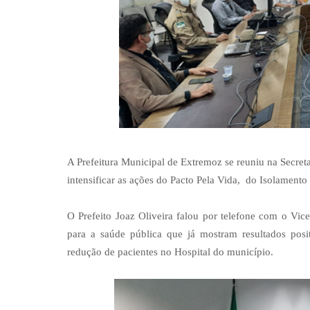
A Prefeitura Municipal de Extremoz se reuniu na Secret
intensificar as ações do Pacto Pela Vida, do Isolament
O Prefeito Joaz Oliveira falou por telefone com o Vi
para a saúde pública que já mostram resultados posi
redução de pacientes no Hospital do município.