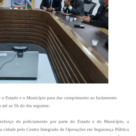
re o Estado e o Município para dar cumprimento ao Isolamento
até as 5h do dia seguinte.
reforço do policiamento por parte do Estado e do Município, a
 na cidade pelo Centro Integrado de Operações em Segurança Pública