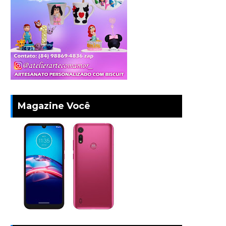
Magazine Você