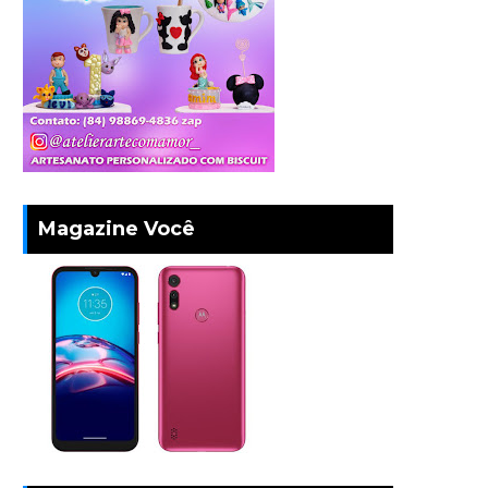
Magazine Você