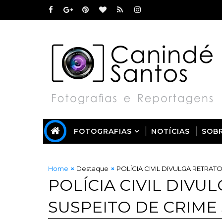
FOTOGRAFIAS
NOTÍCIAS
SOB
Home
Destaque
POLÍCIA CIVIL DIVULGA RETRAT
POLÍCIA CIVIL DIVU
SUSPEITO DE CRIME