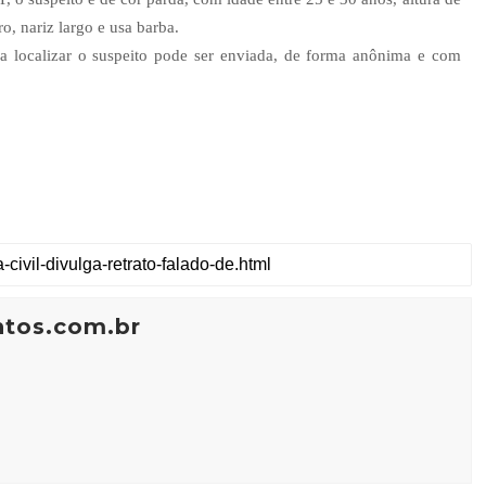
o, nariz largo e usa barba.
 a localizar o suspeito pode ser enviada, de forma anônima e com
ntos.com.br