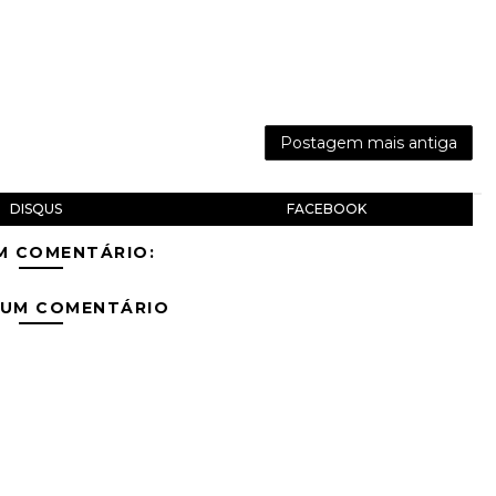
Postagem mais antiga
DISQUS
FACEBOOK
M COMENTÁRIO:
 UM COMENTÁRIO