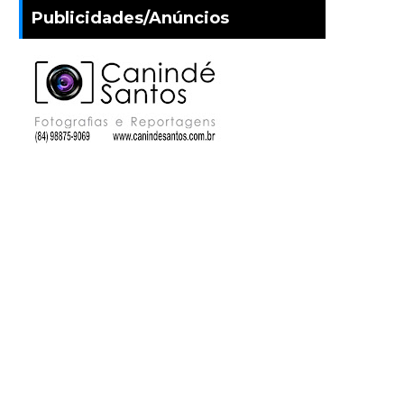
Publicidades/Anúncios