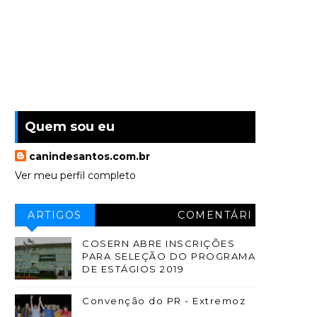
Quem sou eu
canindesantos.com.br
Ver meu perfil completo
ARTIGOS
COMENTÁRI
OS
COSERN ABRE INSCRIÇÕES
PARA SELEÇÃO DO PROGRAMA
DE ESTÁGIOS 2019
Convenção do PR - Extremoz