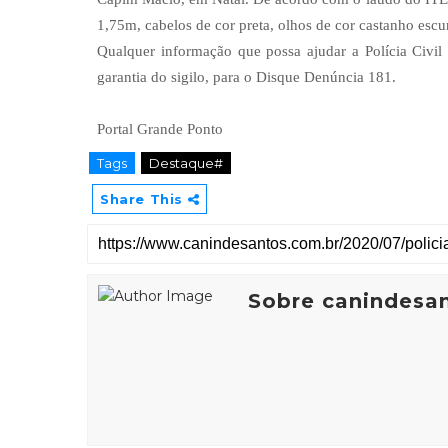
1,75m, cabelos de cor preta, olhos de cor castanho escur
Qualquer informação que possa ajudar a Polícia Civil
garantia do sigilo, para o Disque Denúncia 181.
Portal Grande Ponto
Tags
Destaque#
Share This
Sobre canindesa