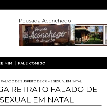
Pousada Aconchego
RE MIM
FALE COMIGO
O FALADO DE SUSPEITO DE CRIME SEXUAL EM NATAL
LGA RETRATO FALADO DE
 SEXUAL EM NATAL