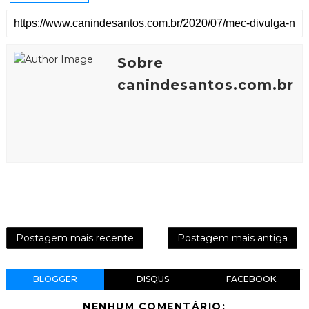
Sobre
canindesantos.com.br
Postagem mais recente
Postagem mais antiga
BLOGGER
DISQUS
FACEBOOK
NENHUM COMENTÁRIO: