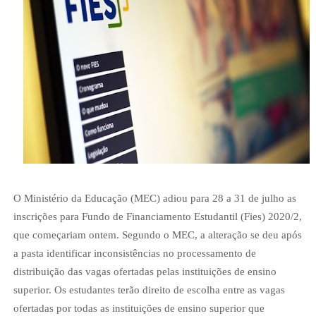
O Ministério da Educação (MEC) adiou para 28 a 31 de julho as
inscrições para Fundo de Financiamento Estudantil (Fies) 2020/2,
que começariam ontem. Segundo o MEC, a alteração se deu após
a pasta identificar inconsistências no processamento de
distribuição das vagas ofertadas pelas instituições de ensino
superior. Os estudantes terão direito de escolha entre as vagas
ofertadas por todas as instituições de ensino superior que