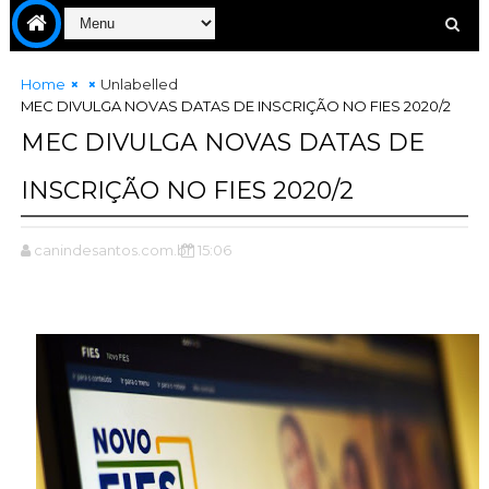
Home
Unlabelled
MEC DIVULGA NOVAS DATAS DE INSCRIÇÃO NO FIES 2020/2
MEC DIVULGA NOVAS DATAS DE
INSCRIÇÃO NO FIES 2020/2
canindesantos.com.br
15:06