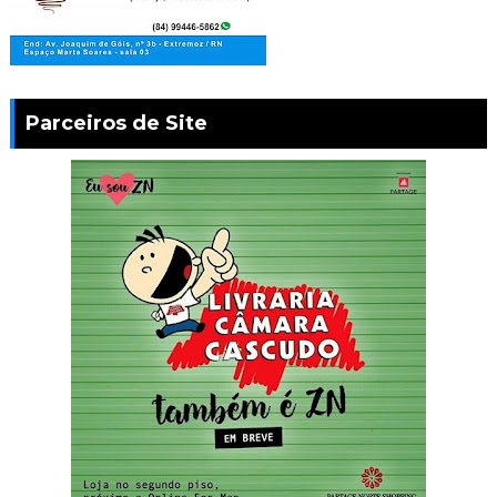
Parceiros de Site