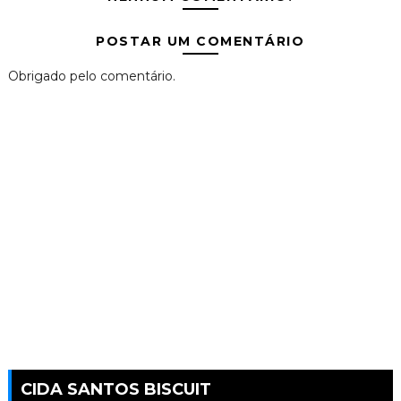
POSTAR UM COMENTÁRIO
Obrigado pelo comentário.
CIDA SANTOS BISCUIT