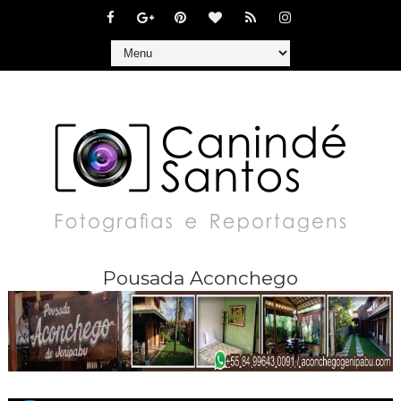
Pousada Aconchego