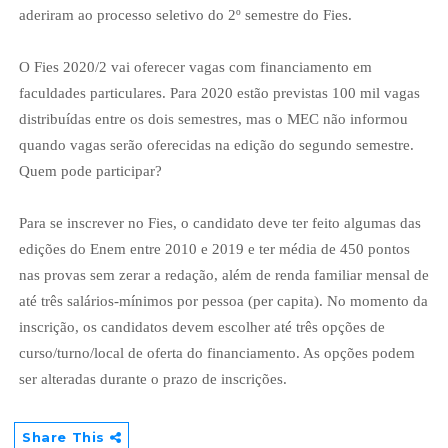
aderiram ao processo seletivo do 2º semestre do Fies.
O Fies 2020/2 vai oferecer vagas com financiamento em
faculdades particulares. Para 2020 estão previstas 100 mil vagas
distribuídas entre os dois semestres, mas o MEC não informou
quando vagas serão oferecidas na edição do segundo semestre.
Quem pode participar?
Para se inscrever no Fies, o candidato deve ter feito algumas das
edições do Enem entre 2010 e 2019 e ter média de 450 pontos
nas provas sem zerar a redação, além de renda familiar mensal de
até três salários-mínimos por pessoa (per capita). No momento da
inscrição, os candidatos devem escolher até três opções de
curso/turno/local de oferta do financiamento. As opções podem
ser alteradas durante o prazo de inscrições.
Share This