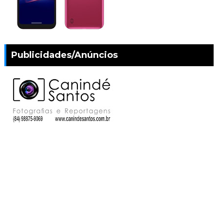
Publicidades/Anúncios