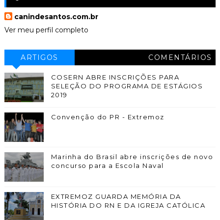
canindesantos.com.br
Ver meu perfil completo
ARTIGOS
COMENTÁRIOS
COSERN ABRE INSCRIÇÕES PARA
SELEÇÃO DO PROGRAMA DE ESTÁGIOS
2019
Convenção do PR - Extremoz
Marinha do Brasil abre inscrições de novo
concurso para a Escola Naval
EXTREMOZ GUARDA MEMÓRIA DA
HISTÓRIA DO RN E DA IGREJA CATÓLICA