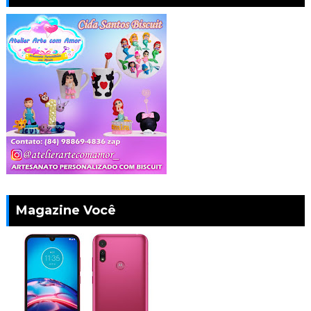
Magazine Você