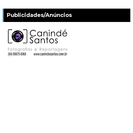
Publicidades/Anúncios