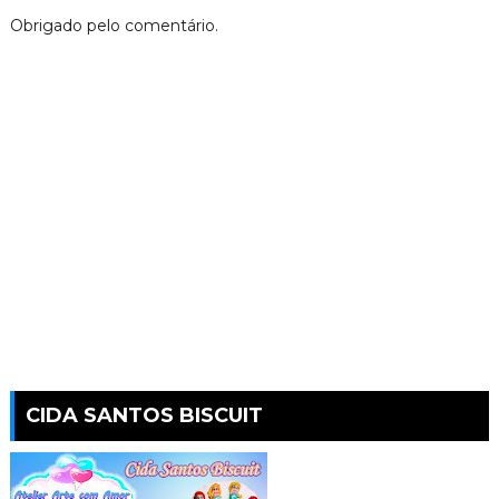
Obrigado pelo comentário.
CIDA SANTOS BISCUIT