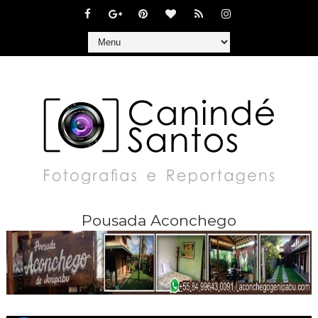
Pousada Aconchego