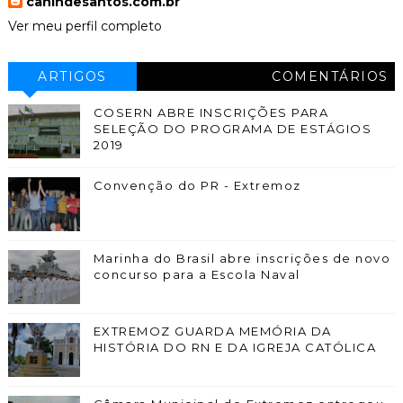
canindesantos.com.br
Ver meu perfil completo
ARTIGOS
COMENTÁRIOS
COSERN ABRE INSCRIÇÕES PARA
SELEÇÃO DO PROGRAMA DE ESTÁGIOS
2019
Convenção do PR - Extremoz
Marinha do Brasil abre inscrições de novo
concurso para a Escola Naval
EXTREMOZ GUARDA MEMÓRIA DA
HISTÓRIA DO RN E DA IGREJA CATÓLICA