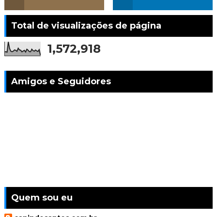
Total de visualizações de página
1,572,918
Amigos e Seguidores
Quem sou eu