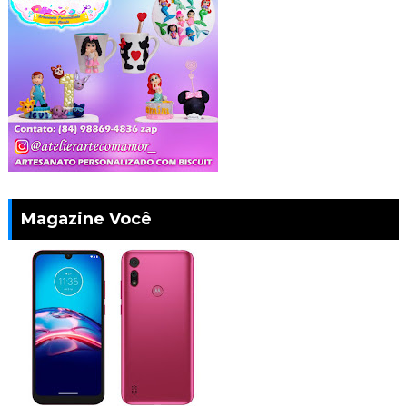
Magazine Você