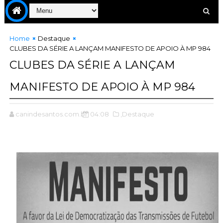
Home
Destaque
CLUBES DA SÉRIE A LANÇAM MANIFESTO DE APOIO À MP 984
CLUBES DA SÉRIE A LANÇAM
MANIFESTO DE APOIO À MP 984
canindesantos.com.br
04:08
,Destaque