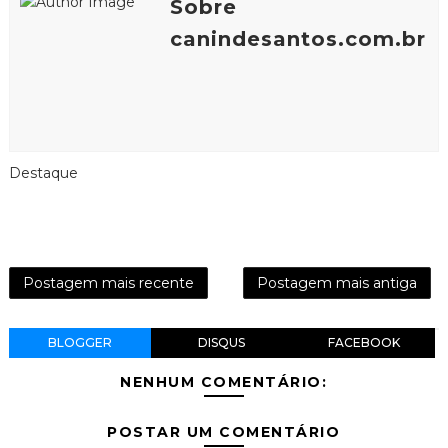
Sobre
canindesantos.com.br
Destaque
Postagem mais recente
Postagem mais antiga
BLOGGER
DISQUS
FACEBOOK
NENHUM COMENTÁRIO:
POSTAR UM COMENTÁRIO