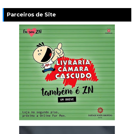
Parceiros de Site