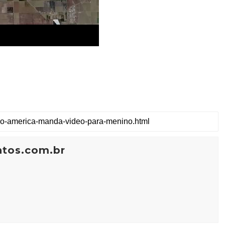
ntos.com.br