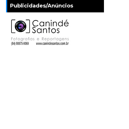
Publicidades/Anúncios