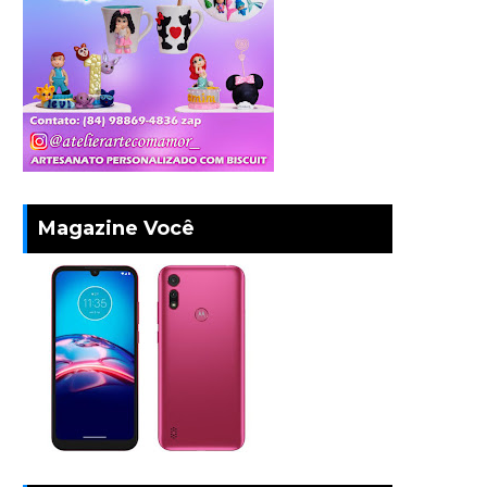
Magazine Você