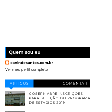
Quem sou eu
canindesantos.com.br
Ver meu perfil completo
ARTIGOS
COMENTÁRI
OS
COSERN ABRE INSCRIÇÕES
PARA SELEÇÃO DO PROGRAMA
DE ESTÁGIOS 2019