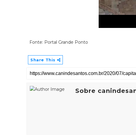
Fonte: Portal Grande Ponto
Share This
Sobre canindesa