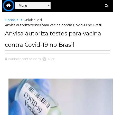
Home
Unlabelled
Anvisa autoriza testes para vacina contra Covid-19 no Brasil
Anvisa autoriza testes para vacina
contra Covid-19 no Brasil
canindesantos.com.br
07:56