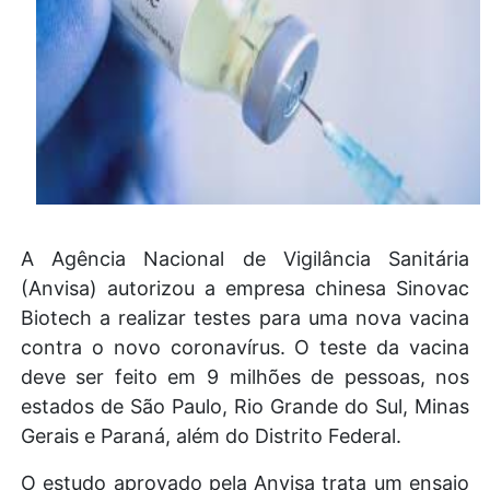
A Agência Nacional de Vigilância Sanitária
(Anvisa) autorizou a empresa chinesa Sinovac
Biotech a realizar testes para uma nova vacina
contra o novo coronavírus.
O teste da vacina
deve ser feito em 9 milhões de pessoas, nos
estados de São Paulo, Rio Grande do Sul, Minas
Gerais e Paraná, além do Distrito Federal.
O estudo aprovado pela Anvisa trata um ensaio