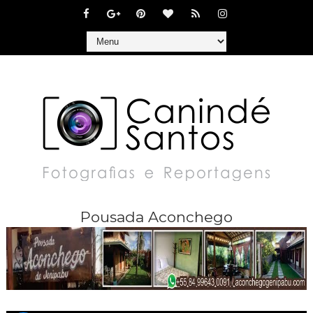
Pousada Aconchego