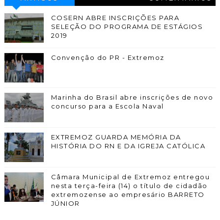
COSERN ABRE INSCRIÇÕES PARA
SELEÇÃO DO PROGRAMA DE ESTÁGIOS
2019
Convenção do PR - Extremoz
Marinha do Brasil abre inscrições de novo
concurso para a Escola Naval
EXTREMOZ GUARDA MEMÓRIA DA
HISTÓRIA DO RN E DA IGREJA CATÓLICA
Câmara Municipal de Extremoz entregou
nesta terça-feira (14) o título de cidadão
extremozense ao empresário BARRETO
JÚNIOR