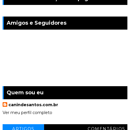
Amigos e Seguidores
Quem sou eu
canindesantos.com.br
Ver meu perfil completo
ARTIGOS
COMENTÁRIOS