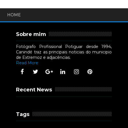
HOME
Sobre mim
Fotógrafo Profissional Potiguar desde 1994,
Canindé traz as principais noticias do municipio
de Extremoz e adjacências.
Read More
Recent News
Tags