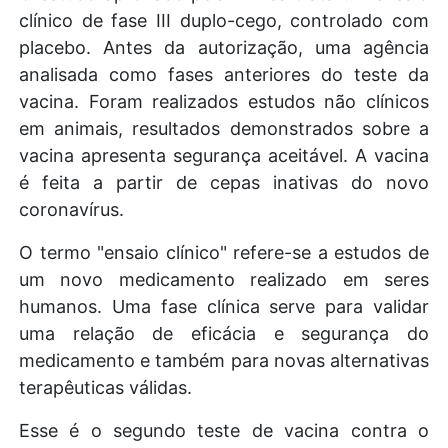
clínico de fase III duplo-cego, controlado com
placebo.
Antes da autorização, uma agência
analisada como fases anteriores do teste da
vacina.
Foram realizados estudos não clínicos
em animais, resultados demonstrados sobre a
vacina apresenta segurança aceitável.
A vacina
é feita a partir de cepas inativas do novo
coronavírus.
O termo "ensaio clínico" refere-se a estudos de
um novo medicamento realizado em seres
humanos.
Uma fase clínica serve para validar
uma relação de eficácia e segurança do
medicamento e também para novas alternativas
terapêuticas válidas.
Esse é o segundo teste de vacina contra o