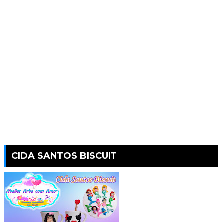
CIDA SANTOS BISCUIT