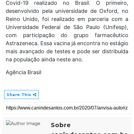
Covid-19 realizado no Brasil.
O primeiro,
desenvolvido pela universidade de Oxford, no
Reino Unido, foi realizado em parceria com a
Universidade Federal de São Paulo (Unifesp),
com participação do grupo farmacêutico
Astrazeneca.
Essa vacina já encontra no estágio
mais avançado de testes e pode ser distribuída
na população ainda neste ano.
Agência Brasil
Share This
Sobre