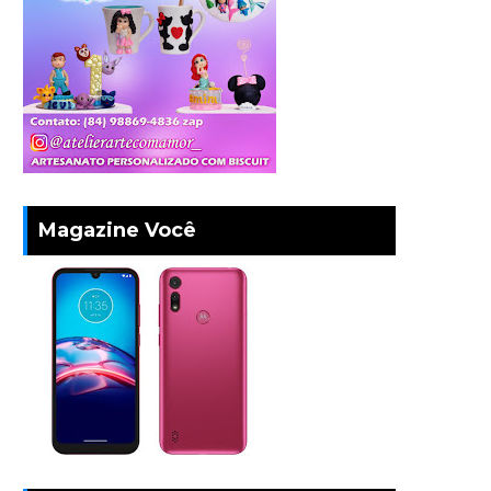
Magazine Você