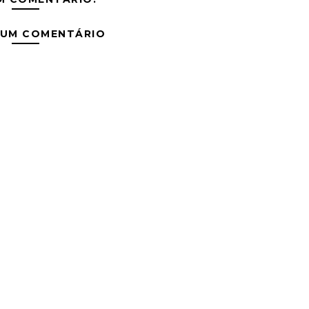
 UM COMENTÁRIO