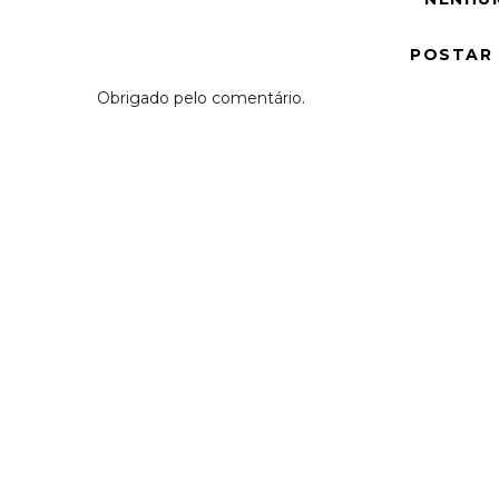
POSTAR
Obrigado pelo comentário.