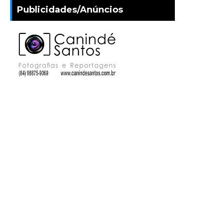
Publicidades/Anúncios