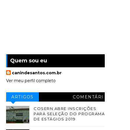
Quem sou eu
canindesantos.com.br
Ver meu perfil completo
ARTIGOS
COMENTÁRI
OS
COSERN ABRE INSCRIÇÕES
PARA SELEÇÃO DO PROGRAMA
DE ESTÁGIOS 2019