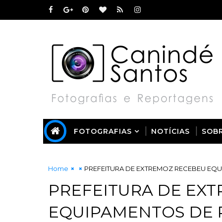
FOTOGRAFIAS
NOTÍCIAS
SOB
Home
PREFEITURA DE EXTREMOZ RECEBEU EQU
PREFEITURA DE EX
EQUIPAMENTOS DE 