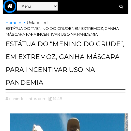
Home
Unlabelled
ESTÁTUA DO “MENINO DO GRUDE”, EM EXTREMOZ, GANHA
MÁSCARA PARA INCENTIVAR USO NA PANDEMIA
ESTÁTUA DO “MENINO DO GRUDE”,
EM EXTREMOZ, GANHA MÁSCARA
PARA INCENTIVAR USO NA
PANDEMIA
canindesantos.com.br
14:48