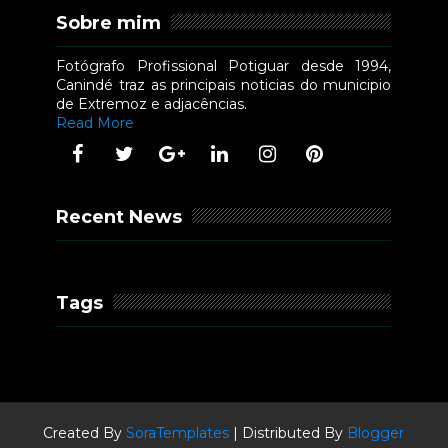
Sobre mim
Fotógrafo Profissional Potiguar desde 1994,
Canindé traz as principais noticias do municipio
de Extremoz e adjacências.
Read More
Recent News
Tags
Created By
SoraTemplates
| Distributed By
Blogger