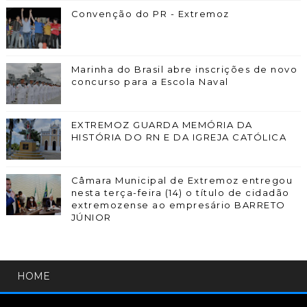
Convenção do PR - Extremoz
Marinha do Brasil abre inscrições de novo
concurso para a Escola Naval
EXTREMOZ GUARDA MEMÓRIA DA
HISTÓRIA DO RN E DA IGREJA CATÓLICA
Câmara Municipal de Extremoz entregou
nesta terça-feira (14) o título de cidadão
extremozense ao empresário BARRETO
JÚNIOR
HOME