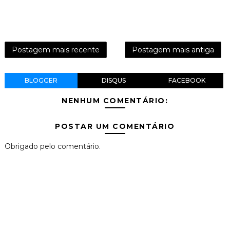
Postagem mais recente
Postagem mais antiga
BLOGGER
DISQUS
FACEBOOK
NENHUM COMENTÁRIO:
POSTAR UM COMENTÁRIO
Obrigado pelo comentário.