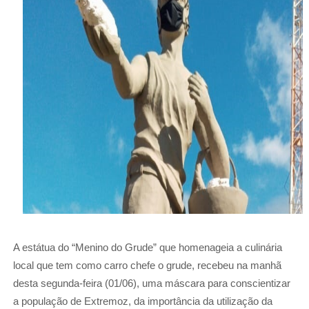
A estátua do “Menino do Grude” que homenageia a culinária
local que tem como carro chefe o grude, recebeu na manhã
desta segunda-feira (01/06), uma máscara para conscientizar
a população de Extremoz, da importância da utilização da