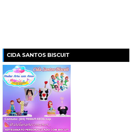
CIDA SANTOS BISCUIT