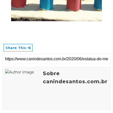
Share This
Sobre
canindesantos.com.br