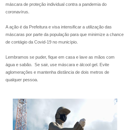
máscara de proteção individual contra a pandemia do
coronavírus.
A ação é da Prefeitura e visa intensificar a utilização das
máscaras por parte da população para que minimize a chance
de contágio da Covid-19 no município.
Lembramos se puder, fique em casa e lave as mãos com
água e sabão.
Se sair, use máscara e álcool gel. Evite
aglomerações e mantenha distância de dois metros de
qualquer pessoa.