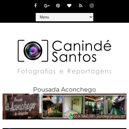
Pousada Aconchego