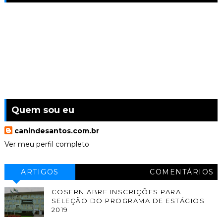
Quem sou eu
canindesantos.com.br
Ver meu perfil completo
ARTIGOS
COMENTÁRIOS
COSERN ABRE INSCRIÇÕES PARA
SELEÇÃO DO PROGRAMA DE ESTÁGIOS
2019