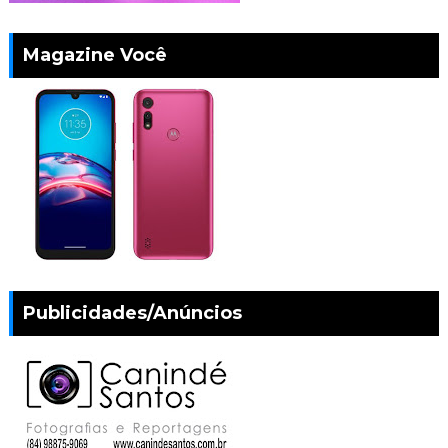
Magazine Você
Publicidades/Anúncios