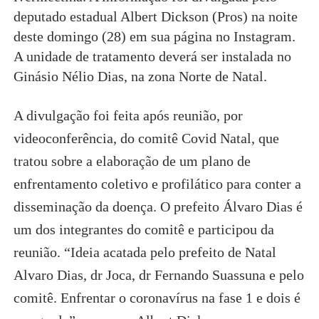
deputado estadual Albert Dickson (Pros) na noite
deste domingo (28) em sua página no Instagram.
A unidade de tratamento deverá ser instalada no
Ginásio Nélio Dias, na zona Norte de Natal.
A divulgação foi feita após reunião, por
videoconferência, do comitê Covid Natal, que
tratou sobre a elaboração de um plano de
enfrentamento coletivo e profilático para conter a
disseminação da doença. O prefeito Álvaro Dias é
um dos integrantes do comitê e participou da
reunião. “Ideia acatada pelo prefeito de Natal
Alvaro Dias, dr Joca, dr Fernando Suassuna e pelo
comitê. Enfrentar o coronavírus na fase 1 e dois é