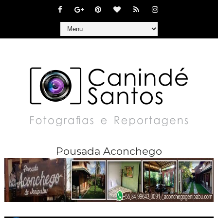
Pousada Aconchego