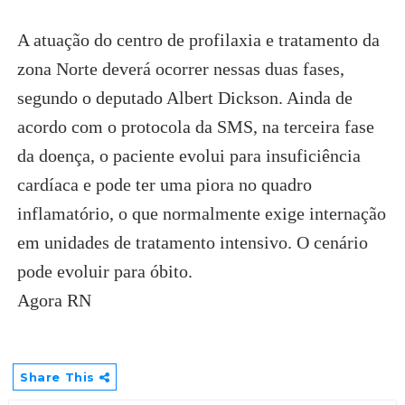
A atuação do centro de profilaxia e tratamento da
zona Norte deverá ocorrer nessas duas fases,
segundo o deputado Albert Dickson. Ainda de
acordo com o protocola da SMS, na terceira fase
da doença, o paciente evolui para insuficiência
cardíaca e pode ter uma piora no quadro
inflamatório, o que normalmente exige internação
em unidades de tratamento intensivo. O cenário
pode evoluir para óbito.
Agora RN
Share This