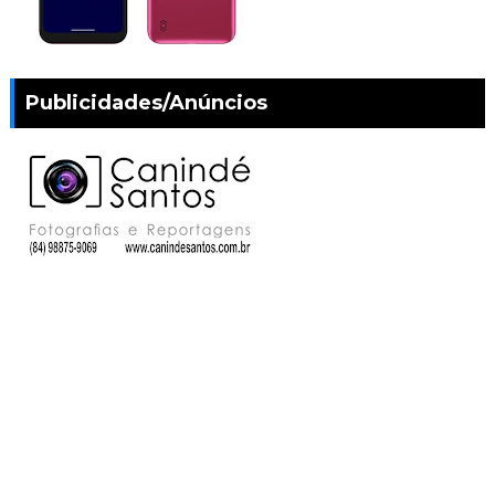
Publicidades/Anúncios