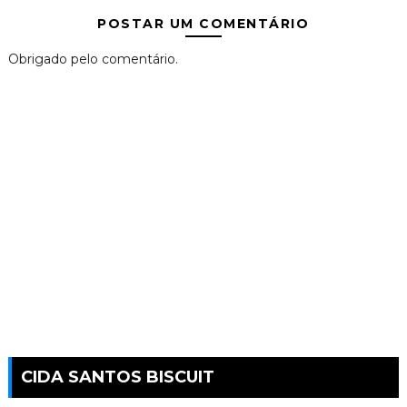
POSTAR UM COMENTÁRIO
Obrigado pelo comentário.
CIDA SANTOS BISCUIT