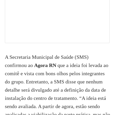
A Secretaria Municipal de Saúde (SMS)
confirmou ao
Agora RN
que a ideia foi levada ao
comitê e vista com bons olhos pelos integrantes
do grupo. Entretanto, a SMS disse que nenhum
detalhe será divulgado até a definição da data de
instalação do centro de tratamento. “A ideia está
sendo avaliada. A partir de agora, estão sendo
analisadas a viabilização da parte prática, mas não