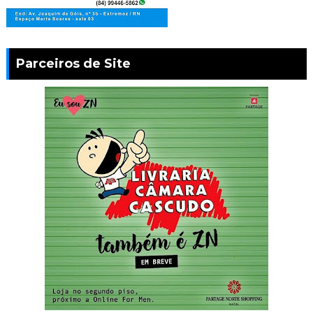
Parceiros de Site