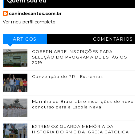
Quem sou eu
canindesantos.com.br
Ver meu perfil completo
ARTIGOS
COMENTÁRIOS
COSERN ABRE INSCRIÇÕES PARA
SELEÇÃO DO PROGRAMA DE ESTÁGIOS
2019
Convenção do PR - Extremoz
Marinha do Brasil abre inscrições de novo
concurso para a Escola Naval
EXTREMOZ GUARDA MEMÓRIA DA
HISTÓRIA DO RN E DA IGREJA CATÓLICA