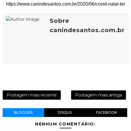
Sobre
canindesantos.com.br
Postagem mais recente
Postagem mais antiga
BLOGGER
DISQUS
FACEBOOK
NENHUM COMENTÁRIO: