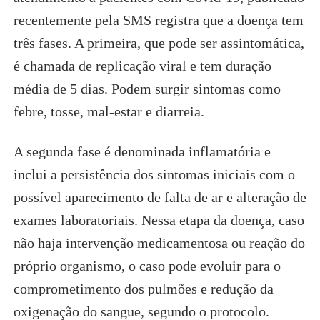
recentemente pela SMS registra que a doença tem
três fases. A primeira, que pode ser assintomática,
é chamada de replicação viral e tem duração
média de 5 dias. Podem surgir sintomas como
febre, tosse, mal-estar e diarreia.
A segunda fase é denominada inflamatória e
inclui a persistência dos sintomas iniciais com o
possível aparecimento de falta de ar e alteração de
exames laboratoriais. Nessa etapa da doença, caso
não haja intervenção medicamentosa ou reação do
próprio organismo, o caso pode evoluir para o
comprometimento dos pulmões e redução da
oxigenação do sangue, segundo o protocolo.