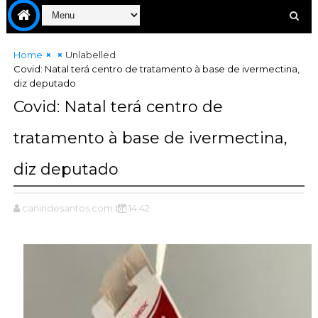
Home
Unlabelled
Covid: Natal terá centro de tratamento à base de ivermectina,
diz deputado
Covid: Natal terá centro de
tratamento à base de ivermectina,
diz deputado
canindesantos.com.br
14:42