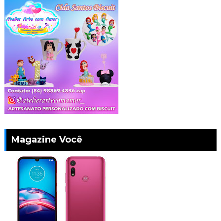
Magazine Você