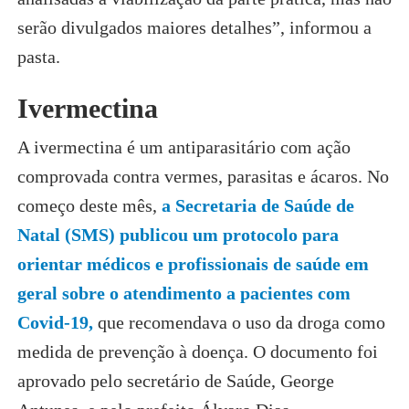
serão divulgados maiores detalhes”, informou a
pasta.
Ivermectina
A ivermectina é um antiparasitário com ação
comprovada contra vermes, parasitas e ácaros. No
começo deste mês,
a Secretaria de Saúde de
Natal (SMS) publicou um protocolo para
orientar médicos e profissionais de saúde em
geral sobre o atendimento a pacientes com
Covid-19,
que recomendava o uso da droga como
medida de prevenção à doença. O documento foi
aprovado pelo secretário de Saúde, George