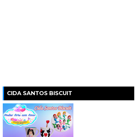
CIDA SANTOS BISCUIT