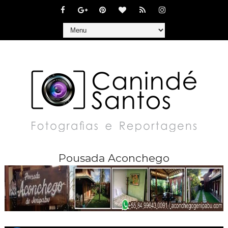
Pousada Aconchego