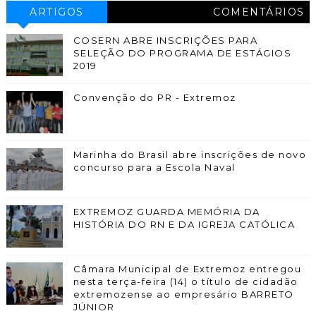
ARTIGOS
COMENTÁRIOS
COSERN ABRE INSCRIÇÕES PARA
SELEÇÃO DO PROGRAMA DE ESTÁGIOS
2019
Convenção do PR - Extremoz
Marinha do Brasil abre inscrições de novo
concurso para a Escola Naval
EXTREMOZ GUARDA MEMÓRIA DA
HISTÓRIA DO RN E DA IGREJA CATÓLICA
Câmara Municipal de Extremoz entregou
nesta terça-feira (14) o título de cidadão
extremozense ao empresário BARRETO
JÚNIOR