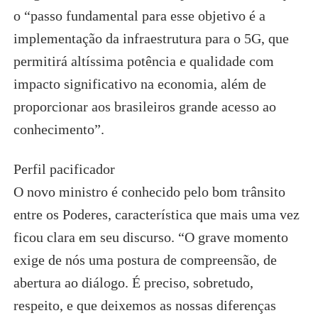
o “passo fundamental para esse objetivo é a
implementação da infraestrutura para o 5G, que
permitirá altíssima potência e qualidade com
impacto significativo na economia, além de
proporcionar aos brasileiros grande acesso ao
conhecimento”.
Perfil pacificador
O novo ministro é conhecido pelo bom trânsito
entre os Poderes, característica que mais uma vez
ficou clara em seu discurso. “O grave momento
exige de nós uma postura de compreensão, de
abertura ao diálogo. É preciso, sobretudo,
respeito, e que deixemos as nossas diferenças