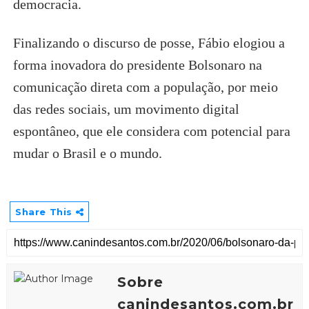
democracia.
Finalizando o discurso de posse, Fábio elogiou a
forma inovadora do presidente Bolsonaro na
comunicação direta com a população, por meio
das redes sociais, um movimento digital
espontâneo, que ele considera com potencial para
mudar o Brasil e o mundo.
Share This
Sobre
canindesantos.com.br