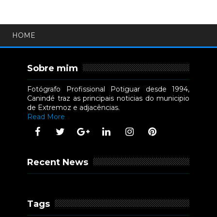
HOME
Sobre mim
Fotógrafo Profissional Potiguar desde 1994,
Canindé traz as principais noticias do municipio
de Extremoz e adjacências.
Read More
Recent News
Tags