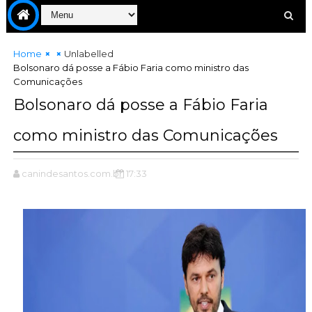
Home
Unlabelled
Bolsonaro dá posse a Fábio Faria como ministro das
Comunicações
Bolsonaro dá posse a Fábio Faria
como ministro das Comunicações
canindesantos.com.br
17:33