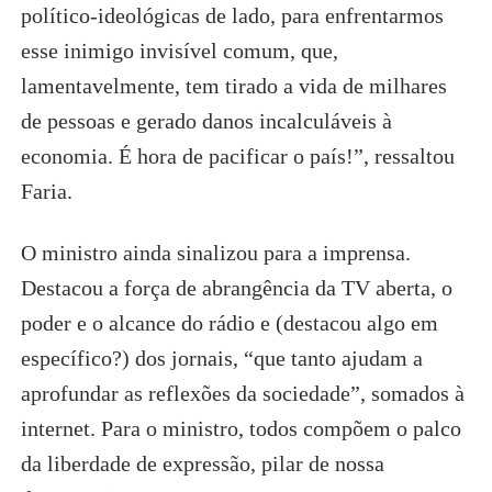
político-ideológicas de lado, para enfrentarmos
esse inimigo invisível comum, que,
lamentavelmente, tem tirado a vida de milhares
de pessoas e gerado danos incalculáveis à
economia. É hora de pacificar o país!”, ressaltou
Faria.
O ministro ainda sinalizou para a imprensa.
Destacou a força de abrangência da TV aberta, o
poder e o alcance do rádio e (destacou algo em
específico?) dos jornais, “que tanto ajudam a
aprofundar as reflexões da sociedade”, somados à
internet. Para o ministro, todos compõem o palco
da liberdade de expressão, pilar de nossa