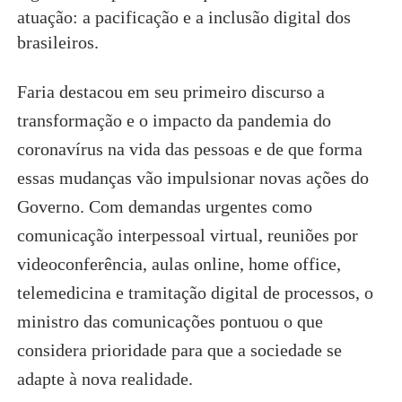
atuação: a pacificação e a inclusão digital dos
brasileiros.
Faria destacou em seu primeiro discurso a
transformação e o impacto da pandemia do
coronavírus na vida das pessoas e de que forma
essas mudanças vão impulsionar novas ações do
Governo. Com demandas urgentes como
comunicação interpessoal virtual, reuniões por
videoconferência, aulas online, home office,
telemedicina e tramitação digital de processos, o
ministro das comunicações pontuou o que
considera prioridade para que a sociedade se
adapte à nova realidade.