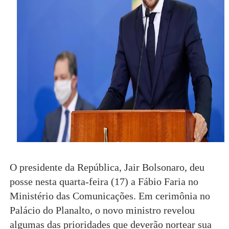
O presidente da República, Jair Bolsonaro, deu
posse nesta quarta-feira (17) a Fábio Faria no
Ministério das Comunicações. Em cerimônia no
Palácio do Planalto, o novo ministro revelou
algumas das prioridades que deverão nortear sua