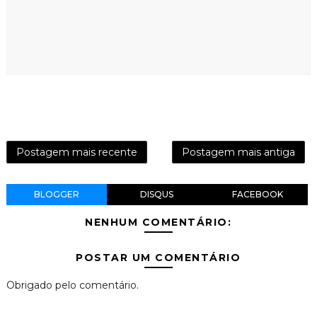
Postagem mais recente
Postagem mais antiga
BLOGGER
DISQUS
FACEBOOK
NENHUM COMENTÁRIO:
POSTAR UM COMENTÁRIO
Obrigado pelo comentário.