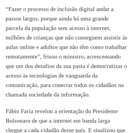
“Fazer o processo de inclusão digital andar a
passos largos, porque ainda há uma grande
parcela da população sem acesso à internet,
milhões de crianças que não conseguem assistir às
aulas online e adultos que não têm como trabalhar
remotamente”, frisou o ministro, acrescentando
que um dos desafios da sua pasta é democratizar o
acesso às tecnologias de vanguarda da
comunicação, para conectar todos os cidadãos na
chamada sociedade da informação.
Fábio Faria revelou a orientação do Presidente
Bolsonaro de que a internet em banda larga
chegue a cada cidadão desse país. E sinalizou que