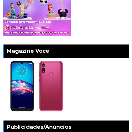
Magazine Você
Publicidades/Anúncios