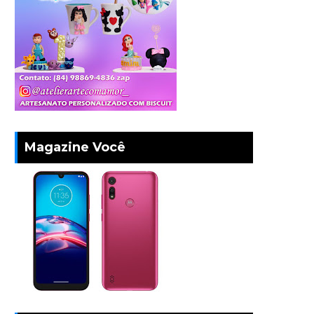
Magazine Você