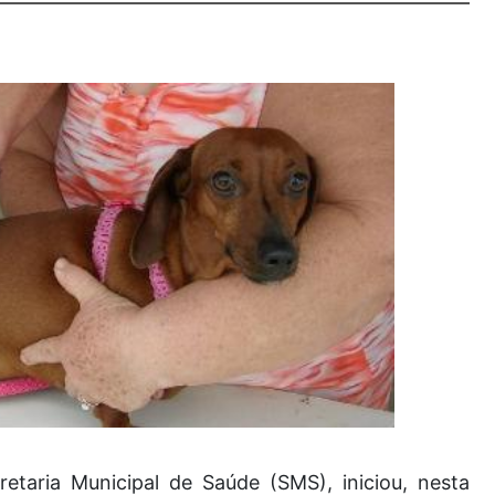
retaria Municipal de Saúde (SMS), iniciou, nesta