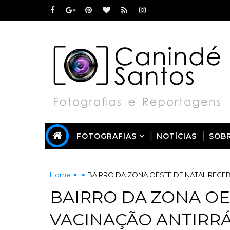
FOTOGRAFIAS
NOTÍCIAS
SOB
Home
BAIRRO DA ZONA OESTE DE NATAL RECEB
BAIRRO DA ZONA OE
VACINAÇÃO ANTIRRÁ