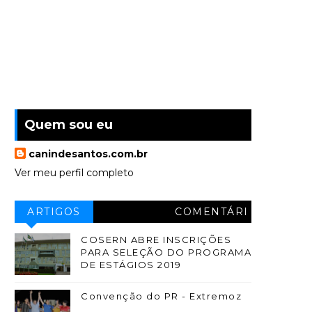
Quem sou eu
canindesantos.com.br
Ver meu perfil completo
ARTIGOS
COMENTÁRI
OS
COSERN ABRE INSCRIÇÕES
PARA SELEÇÃO DO PROGRAMA
DE ESTÁGIOS 2019
Convenção do PR - Extremoz