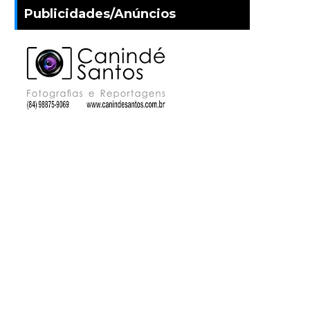
Publicidades/Anúncios