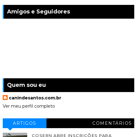
Amigos e Seguidores
Quem sou eu
canindesantos.com.br
Ver meu perfil completo
ARTIGOS
COMENTÁRIOS
COSERN ABRE INSCRIÇÕES PARA