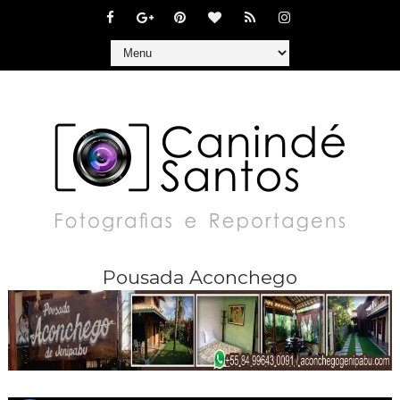
Pousada Aconchego