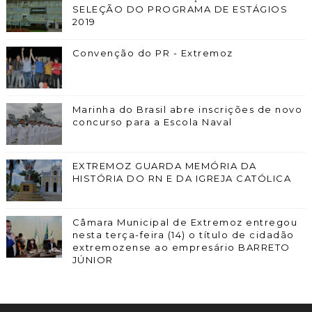
SELEÇÃO DO PROGRAMA DE ESTÁGIOS
2019
Convenção do PR - Extremoz
Marinha do Brasil abre inscrições de novo
concurso para a Escola Naval
EXTREMOZ GUARDA MEMÓRIA DA
HISTÓRIA DO RN E DA IGREJA CATÓLICA
Câmara Municipal de Extremoz entregou
nesta terça-feira (14) o título de cidadão
extremozense ao empresário BARRETO
JÚNIOR