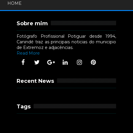
HOME
Sobre mim
Fotógrafo Profissional Potiguar desde 1994,
Canindé traz as principais noticias do municipio
de Extremoz e adjacências.
Read More
Recent News
Tags