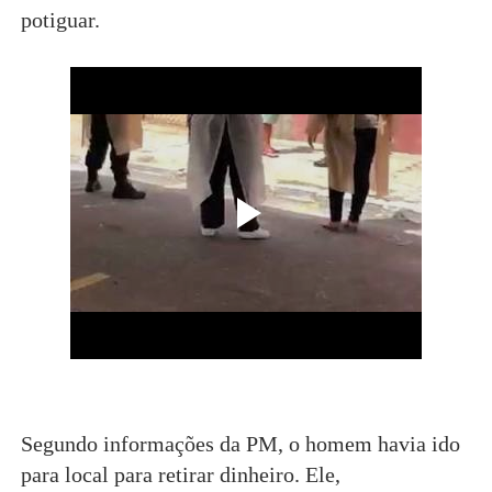
potiguar.
Segundo informações da PM, o homem havia ido
para local para retirar dinheiro. Ele,