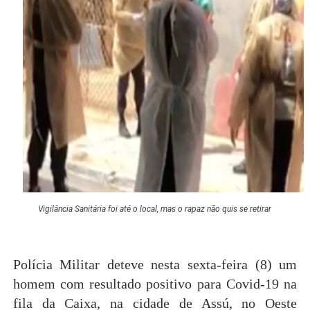
Vigilância Sanitária foi até o local, mas o rapaz não quis se retirar
Polícia Militar deteve nesta sexta-feira (8) um
homem com resultado positivo para Covid-19 na
fila da Caixa, na cidade de Assú, no Oeste