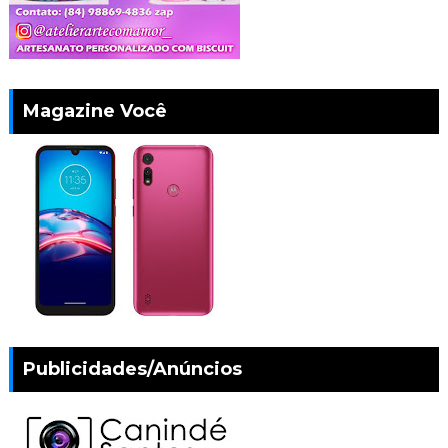
Magazine Você
Publicidades/Anúncios