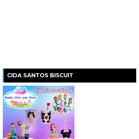
CIDA SANTOS BISCUIT