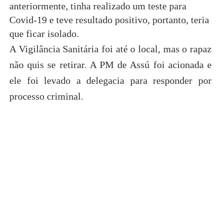
anteriormente, tinha realizado um teste para
Covid-19 e teve resultado positivo, portanto, teria
que ficar isolado.
A Vigilância Sanitária foi até o local, mas o rapaz
não quis se retirar. A PM de Assú foi acionada e
ele foi levado a delegacia para responder por
processo criminal.