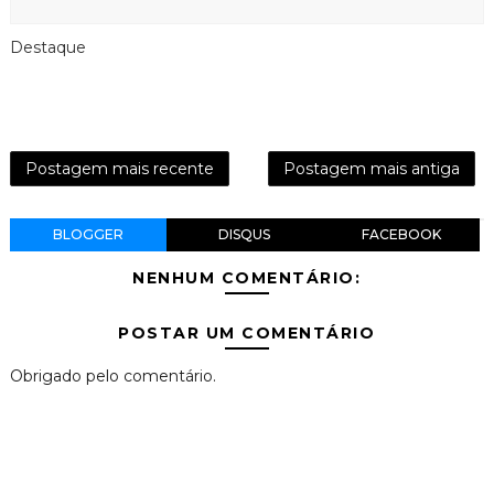
Destaque
Postagem mais recente
Postagem mais antiga
BLOGGER
DISQUS
FACEBOOK
NENHUM COMENTÁRIO:
POSTAR UM COMENTÁRIO
Obrigado pelo comentário.