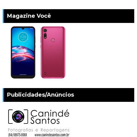
Magazine Você
Publicidades/Anúncios