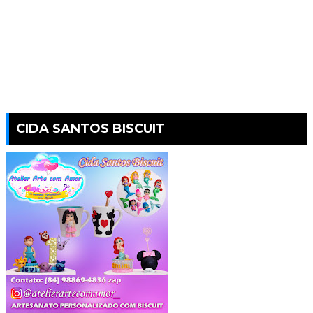
CIDA SANTOS BISCUIT