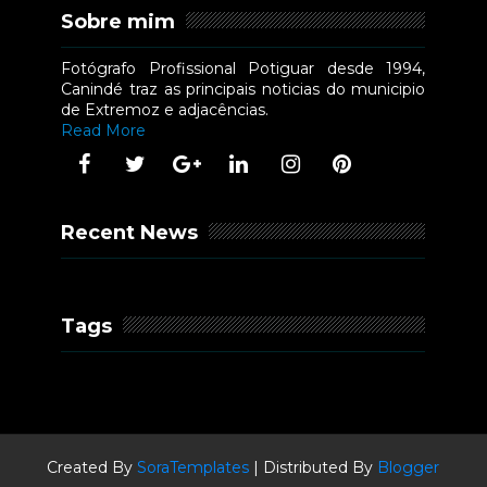
Sobre mim
Fotógrafo Profissional Potiguar desde 1994,
Canindé traz as principais noticias do municipio
de Extremoz e adjacências.
Read More
Recent News
Tags
Created By
SoraTemplates
| Distributed By
Blogger