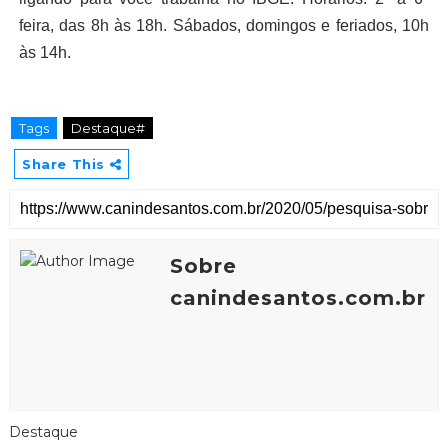
feira, das 8h às 18h. Sábados, domingos e feriados, 10h
às 14h.
Tags
Destaque#
Share This
Sobre
canindesantos.com.br
Destaque