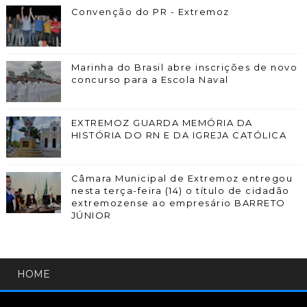
Convenção do PR - Extremoz
Marinha do Brasil abre inscrições de novo
concurso para a Escola Naval
EXTREMOZ GUARDA MEMÓRIA DA
HISTÓRIA DO RN E DA IGREJA CATÓLICA
Câmara Municipal de Extremoz entregou
nesta terça-feira (14) o título de cidadão
extremozense ao empresário BARRETO
JÚNIOR
HOME