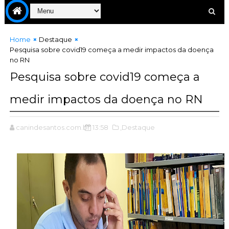
Home
Destaque
Pesquisa sobre covid19 começa a medir impactos da doença
no RN
Pesquisa sobre covid19 começa a
medir impactos da doença no RN
canindesantos.com.br
13:58
,Destaque