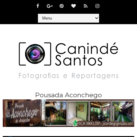
Pousada Aconchego