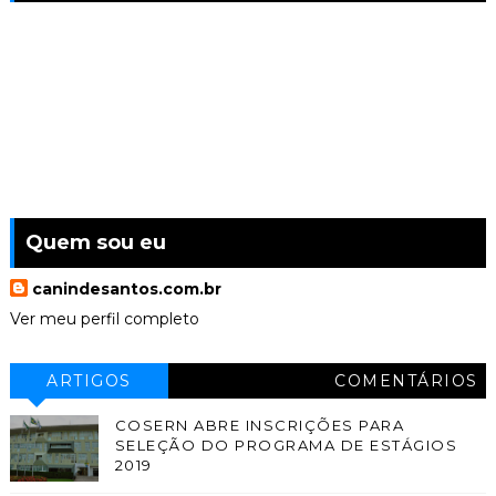
Quem sou eu
canindesantos.com.br
Ver meu perfil completo
ARTIGOS
COMENTÁRIOS
COSERN ABRE INSCRIÇÕES PARA
SELEÇÃO DO PROGRAMA DE ESTÁGIOS
2019