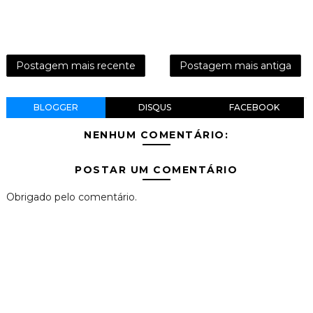
Postagem mais recente
Postagem mais antiga
BLOGGER
DISQUS
FACEBOOK
NENHUM COMENTÁRIO:
POSTAR UM COMENTÁRIO
Obrigado pelo comentário.