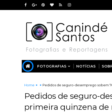
FOTOGRAFIAS
NOTÍCIAS
SOB
Home
Pedidos de seguro-desemprego sobem 76,
Pedidos de seguro-d
primeira quinzena de