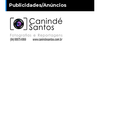
Publicidades/Anúncios