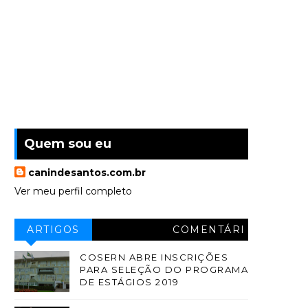
Quem sou eu
canindesantos.com.br
Ver meu perfil completo
ARTIGOS
COMENTÁRI
OS
COSERN ABRE INSCRIÇÕES
PARA SELEÇÃO DO PROGRAMA
DE ESTÁGIOS 2019