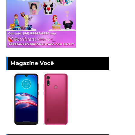
Magazine Você