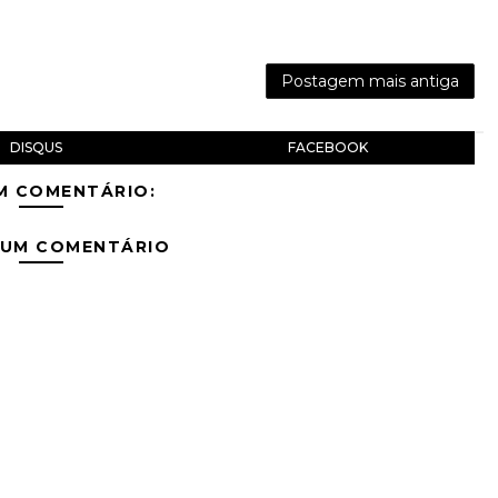
Postagem mais antiga
DISQUS
FACEBOOK
M COMENTÁRIO:
 UM COMENTÁRIO