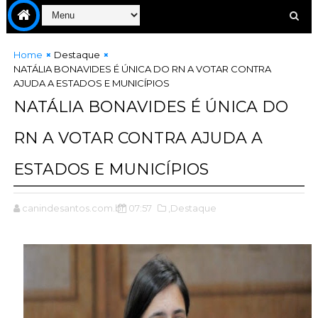
Home
Destaque
NATÁLIA BONAVIDES É ÚNICA DO RN A VOTAR CONTRA
AJUDA A ESTADOS E MUNICÍPIOS
NATÁLIA BONAVIDES É ÚNICA DO
RN A VOTAR CONTRA AJUDA A
ESTADOS E MUNICÍPIOS
canindesantos.com.br
07:57
,Destaque