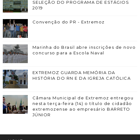
SELEÇÃO DO PROGRAMA DE ESTÁGIOS
2019
Convenção do PR - Extremoz
Marinha do Brasil abre inscrições de novo
concurso para a Escola Naval
EXTREMOZ GUARDA MEMÓRIA DA
HISTÓRIA DO RN E DA IGREJA CATÓLICA
Câmara Municipal de Extremoz entregou
nesta terça-feira (14) o título de cidadão
extremozense ao empresário BARRETO
JÚNIOR