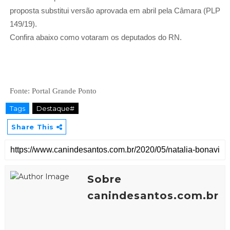
proposta substitui versão aprovada em abril pela Câmara (PLP
149/19).
Confira abaixo como votaram os deputados do RN.
Fonte: Portal Grande Ponto
Tags
Destaque#
Share This
Sobre
canindesantos.com.br