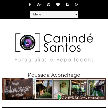
Pousada Aconchego