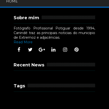
HOME
Sobre mim
Fotógrafo Profissional Potiguar desde 1994,
Canindé traz as principais noticias do municipio
de Extremoz e adjacências.
Read More
Recent News
Tags