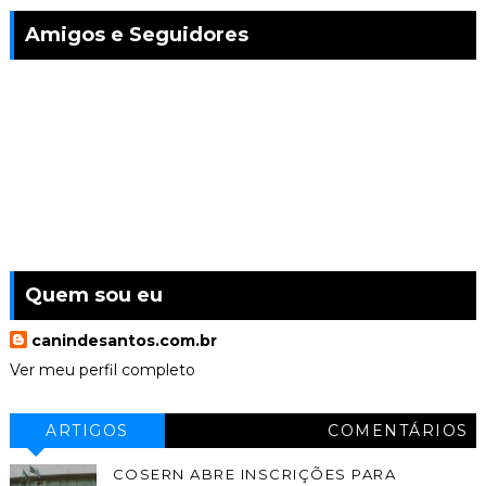
Amigos e Seguidores
Quem sou eu
canindesantos.com.br
Ver meu perfil completo
ARTIGOS
COMENTÁRIOS
COSERN ABRE INSCRIÇÕES PARA