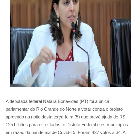
A deputada federal Natália Bonavides (PT) foi a única
parlamentar do Rio Grande do Norte a votar contra o projeto
aprovado na noite desta terça-feira (5) que prevê ajuda de R$
125 bilhões para os estados, o Distrito Federal e os municípios
em razão da pandemia de Covid-19. Foram 437 votos a 34. A