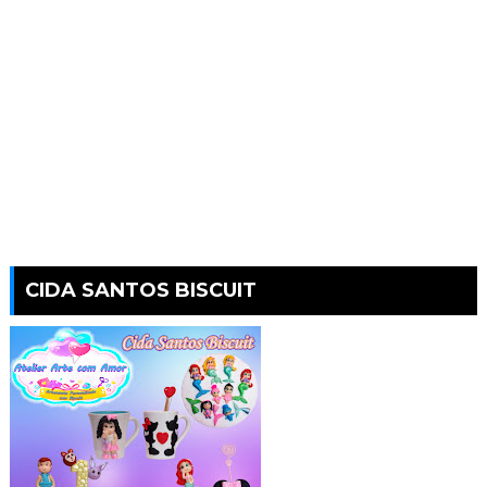
CIDA SANTOS BISCUIT