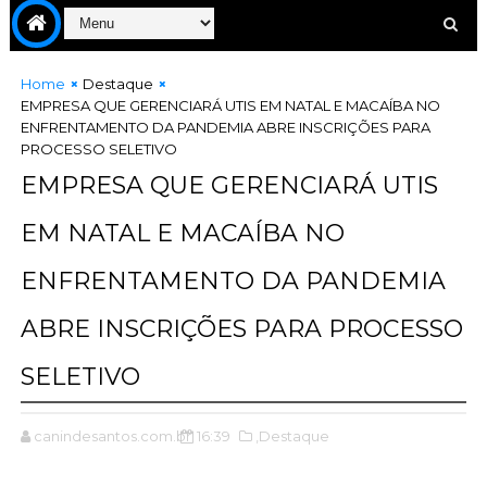
Home
Destaque
EMPRESA QUE GERENCIARÁ UTIS EM NATAL E MACAÍBA NO
ENFRENTAMENTO DA PANDEMIA ABRE INSCRIÇÕES PARA
PROCESSO SELETIVO
EMPRESA QUE GERENCIARÁ UTIS
EM NATAL E MACAÍBA NO
ENFRENTAMENTO DA PANDEMIA
ABRE INSCRIÇÕES PARA PROCESSO
SELETIVO
canindesantos.com.br
16:39
,Destaque