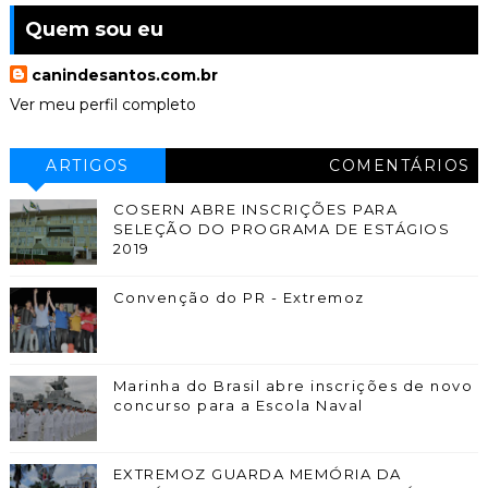
Quem sou eu
canindesantos.com.br
Ver meu perfil completo
ARTIGOS
COMENTÁRIOS
COSERN ABRE INSCRIÇÕES PARA
SELEÇÃO DO PROGRAMA DE ESTÁGIOS
2019
Convenção do PR - Extremoz
Marinha do Brasil abre inscrições de novo
concurso para a Escola Naval
EXTREMOZ GUARDA MEMÓRIA DA