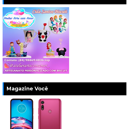
Magazine Você