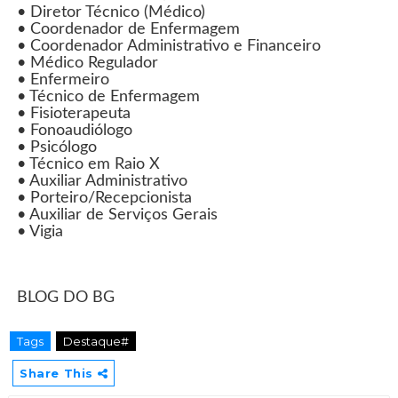
• Diretor Técnico (Médico)
• Coordenador de Enfermagem
• Coordenador Administrativo e Financeiro
• Médico Regulador
• Enfermeiro
• Técnico de Enfermagem
• Fisioterapeuta
• Fonoaudiólogo
• Psicólogo
• Técnico em Raio X
• Auxiliar Administrativo
• Porteiro/Recepcionista
• Auxiliar de Serviços Gerais
• Vigia
BLOG DO BG
Tags
Destaque#
Share This