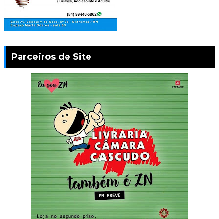
Parceiros de Site