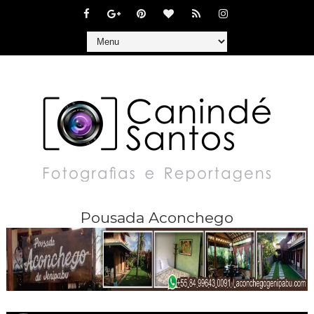
Pousada Aconchego