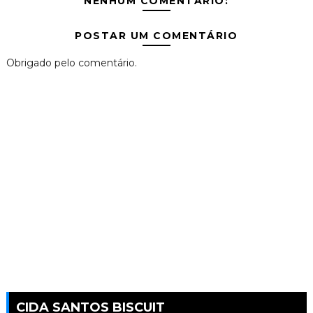
NENHUM COMENTÁRIO:
POSTAR UM COMENTÁRIO
Obrigado pelo comentário.
CIDA SANTOS BISCUIT