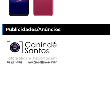
Publicidades/Anúncios