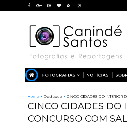
FOTOGRAFIAS
NOTÍCIAS
SOB
Home
Destaque
CINCO CIDADES DO INTERIOR D
CINCO CIDADES DO 
CONCURSO COM SALÁR