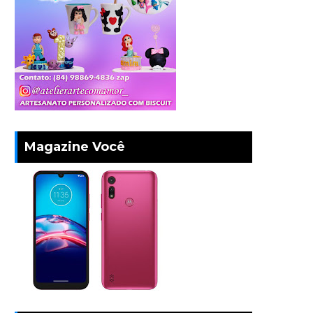
Magazine Você