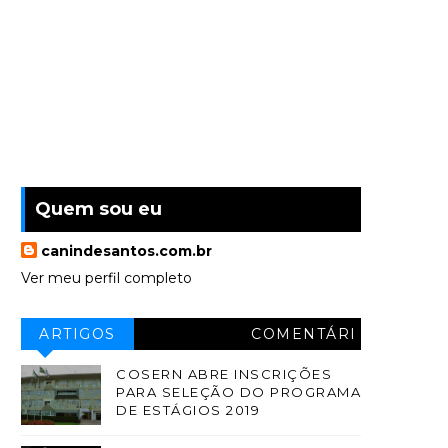
Quem sou eu
canindesantos.com.br
Ver meu perfil completo
ARTIGOS
COMENTÁRI
OS
COSERN ABRE INSCRIÇÕES
PARA SELEÇÃO DO PROGRAMA
DE ESTÁGIOS 2019