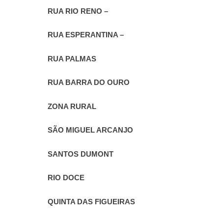
RUA RIO RENO –
RUA ESPERANTINA –
RUA PALMAS
RUA BARRA DO OURO
ZONA RURAL
SÃO MIGUEL ARCANJO
SANTOS DUMONT
RIO DOCE
QUINTA DAS FIGUEIRAS