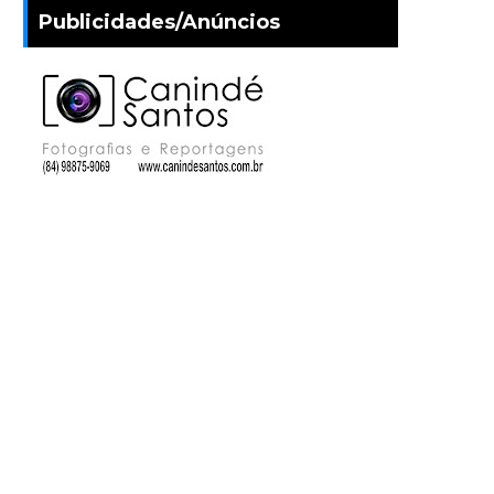
Publicidades/Anúncios