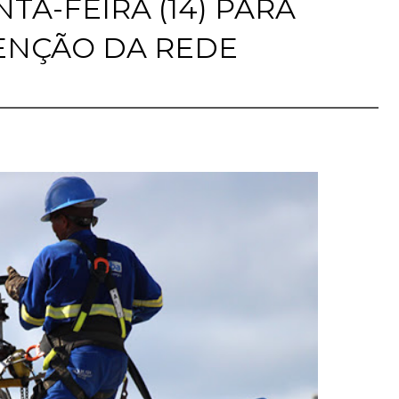
TA-FEIRA (14) PARA
ENÇÃO DA REDE