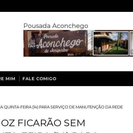
Pousada Aconchego
RE MIM
FALE COMIGO
A QUINTA-FEIRA (14) PARA SERVIÇO DE MANUTENÇÃO DA REDE
OZ FICARÃO SEM