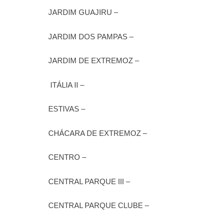
JARDIM GUAJIRU –
JARDIM DOS PAMPAS –
JARDIM DE EXTREMOZ –
ITÁLIA II –
ESTIVAS –
CHÁCARA DE EXTREMOZ –
CENTRO –
CENTRAL PARQUE III –
CENTRAL PARQUE CLUBE –