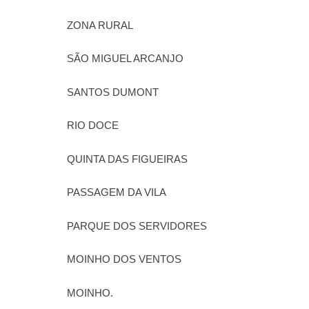
ZONA RURAL
SÃO MIGUEL ARCANJO
SANTOS DUMONT
RIO DOCE
QUINTA DAS FIGUEIRAS
PASSAGEM DA VILA
PARQUE DOS SERVIDORES
MOINHO DOS VENTOS
MOINHO.