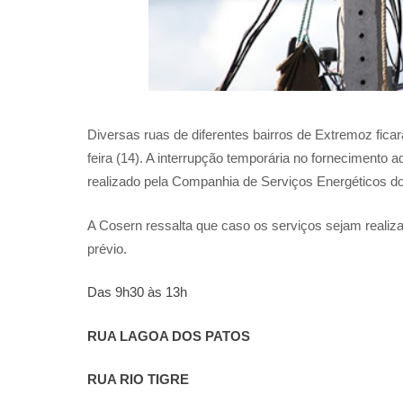
Diversas ruas de diferentes bairros de Extremoz fica
feira (14). A interrupção temporária no fornecimento
realizado pela Companhia de Serviços Energéticos 
A Cosern ressalta que caso os serviços sejam realiza
prévio.
Das 9h30 às 13h
RUA LAGOA DOS PATOS
RUA RIO TIGRE