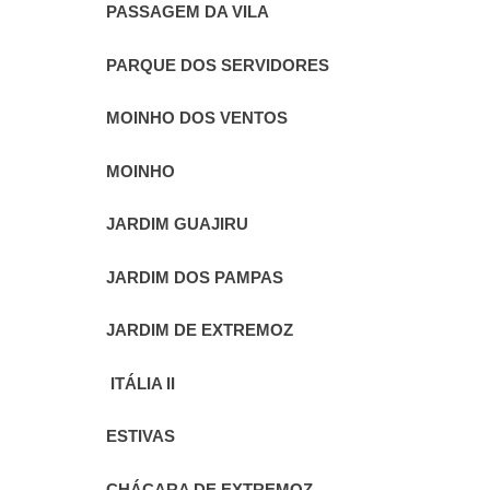
PASSAGEM DA VILA
PARQUE DOS SERVIDORES
MOINHO DOS VENTOS
MOINHO
JARDIM GUAJIRU
JARDIM DOS PAMPAS
JARDIM DE EXTREMOZ
ITÁLIA II
ESTIVAS
CHÁCARA DE EXTREMOZ