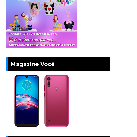
Magazine Você