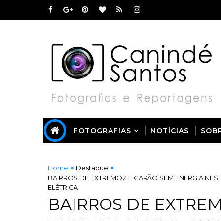
FOTOGRAFIAS
NOTÍCIAS
SOB
Home
Destaque
BAIRROS DE EXTREMOZ FICARÃO SEM ENERGIA NEST
ELÉTRICA
BAIRROS DE EXTREM