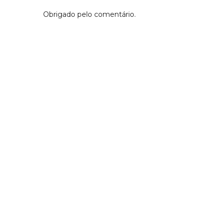
Obrigado pelo comentário.