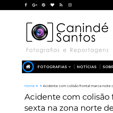
FOTOGRAFIAS
NOTÍCIAS
SOB
Home
Acidente com colisão frontal marca noite 
Acidente com colisão 
sexta na zona norte d