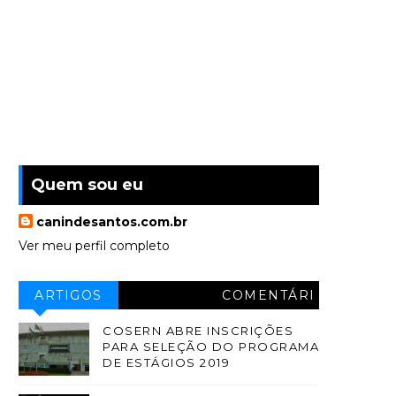
Quem sou eu
canindesantos.com.br
Ver meu perfil completo
ARTIGOS
COMENTÁRI
OS
COSERN ABRE INSCRIÇÕES
PARA SELEÇÃO DO PROGRAMA
DE ESTÁGIOS 2019