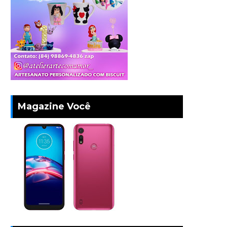
Magazine Você