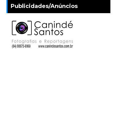
Publicidades/Anúncios