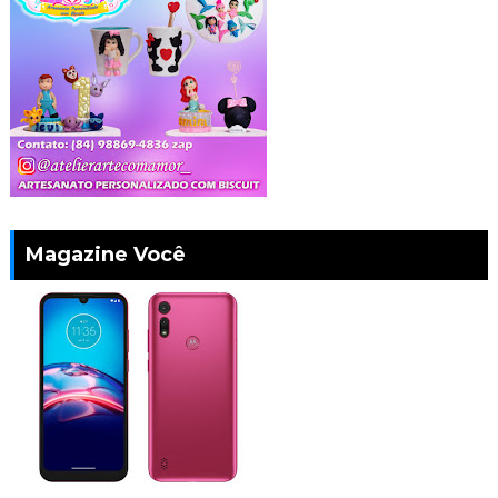
Magazine Você