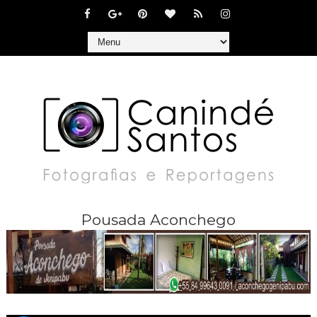
Pousada Aconchego