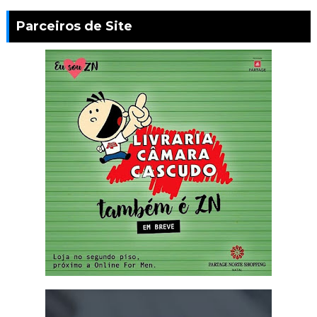
Parceiros de Site