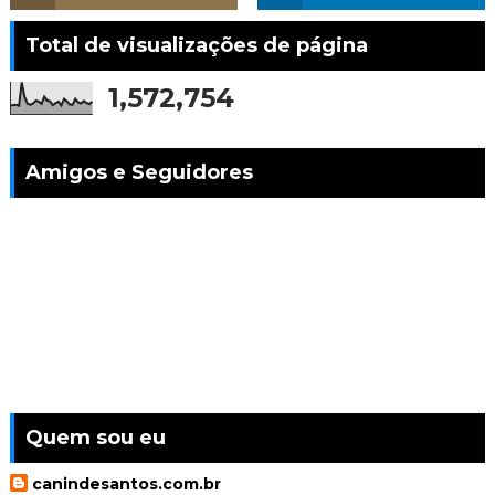
Total de visualizações de página
1,572,754
Amigos e Seguidores
Quem sou eu
canindesantos.com.br