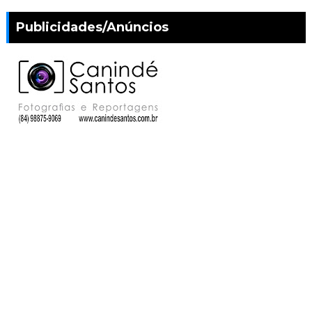
Publicidades/Anúncios