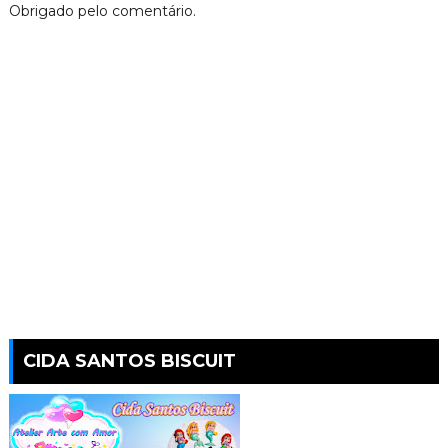
Obrigado pelo comentário.
CIDA SANTOS BISCUIT