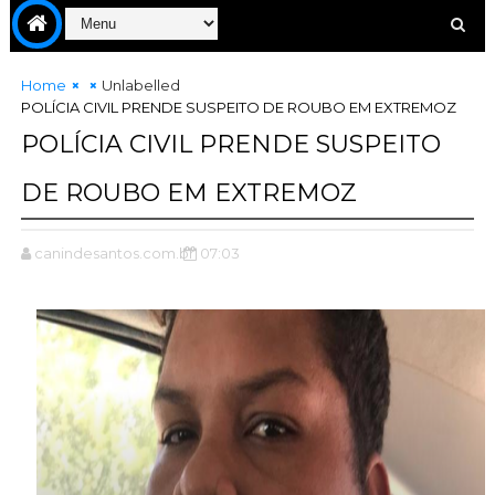
Home
Unlabelled
POLÍCIA CIVIL PRENDE SUSPEITO DE ROUBO EM EXTREMOZ
POLÍCIA CIVIL PRENDE SUSPEITO
DE ROUBO EM EXTREMOZ
canindesantos.com.br
07:03