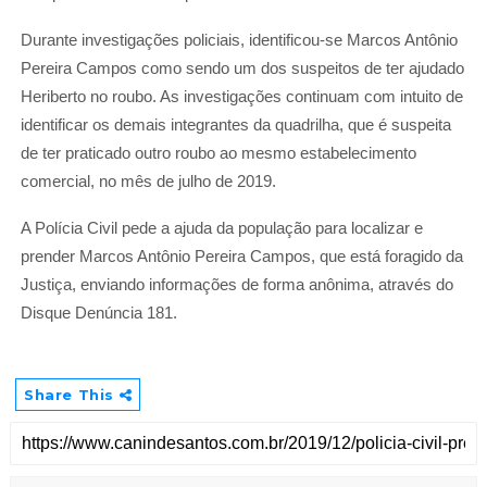
Durante investigações policiais, identificou-se Marcos Antônio
Pereira Campos como sendo um dos suspeitos de ter ajudado
Heriberto no roubo. As investigações continuam com intuito de
identificar os demais integrantes da quadrilha, que é suspeita
de ter praticado outro roubo ao mesmo estabelecimento
comercial, no mês de julho de 2019.
A Polícia Civil pede a ajuda da população para localizar e
prender Marcos Antônio Pereira Campos, que está foragido da
Justiça, enviando informações de forma anônima, através do
Disque Denúncia 181.
Share This