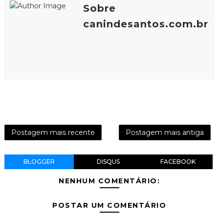
Sobre
canindesantos.com.br
Postagem mais recente
Postagem mais antiga
BLOGGER
DISQUS
FACEBOOK
NENHUM COMENTÁRIO:
POSTAR UM COMENTÁRIO