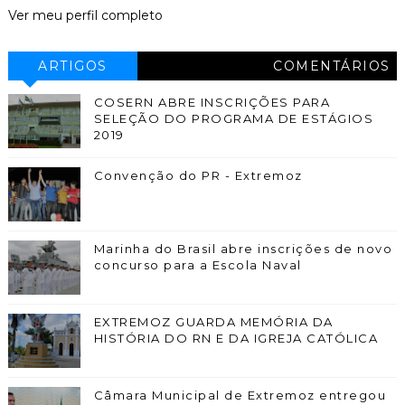
Ver meu perfil completo
ARTIGOS
COMENTÁRIOS
COSERN ABRE INSCRIÇÕES PARA
SELEÇÃO DO PROGRAMA DE ESTÁGIOS
2019
Convenção do PR - Extremoz
Marinha do Brasil abre inscrições de novo
concurso para a Escola Naval
EXTREMOZ GUARDA MEMÓRIA DA
HISTÓRIA DO RN E DA IGREJA CATÓLICA
Câmara Municipal de Extremoz entregou