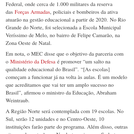
Federal, onde cerca de 1.000 militares da reserva
das
Forças Armadas
, policiais e bombeiros da ativa
atuarão na gestão educacional a partir de 2020. No Rio
Grande do Norte, foi selecionada a Escola Municipal
Veríssimo de Melo, no bairro de Felipe Camarão, na
Zona Oeste de Natal.
Em nota, o MEC disse que o objetivo da parceria com
o
Ministério da Defesa
é promover “um salto na
qualidade educacional do Brasil”. “[As escolas]
começam a funcionar já na volta às aulas. É um modelo
que acreditamos que vai ter um amplo sucesso no
Brasil”, afirmou o ministro da Educação, Abraham
Weintraub.
A Região Norte será contemplada com 19 escolas. No
Sul, serão 12 unidades e no Centro-Oeste, 10
instituições farão parte do programa. Além disso, outras