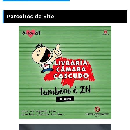
Parceiros de Site