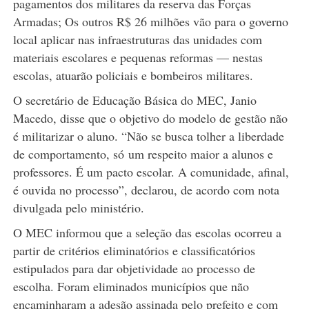
pagamentos dos militares da reserva das Forças
Armadas; Os outros R$ 26 milhões vão para o governo
local aplicar nas infraestruturas das unidades com
materiais escolares e pequenas reformas — nestas
escolas, atuarão policiais e bombeiros militares.
O secretário de Educação Básica do MEC, Janio
Macedo, disse que o objetivo do modelo de gestão não
é militarizar o aluno. “Não se busca tolher a liberdade
de comportamento, só um respeito maior a alunos e
professores. É um pacto escolar. A comunidade, afinal,
é ouvida no processo”, declarou, de acordo com nota
divulgada pelo ministério.
O MEC informou que a seleção das escolas ocorreu a
partir de critérios eliminatórios e classificatórios
estipulados para dar objetividade ao processo de
escolha. Foram eliminados municípios que não
encaminharam a adesão assinada pelo prefeito e com