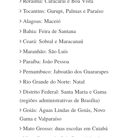
Roraima: Caracaraí e Boa Vista
Tocantins: Gurupi, Palmas e Paraíso
Alagoas: Maceió
Bahia: Feira de Santana
Ceará: Sobral e Maracanaú
Maranhão: São Luís
Paraíba: João Pessoa
Pernambuco: Jaboatão dos Guararapes
Rio Grande do Norte: Natal
Distrito Federal: Santa Maria e Gama
(regiões administrativas de Brasília)
Goiás: Águas Lindas de Goiás, Novo
Gama e Valparaíso
Mato Grosso: duas escolas em Cuiabá