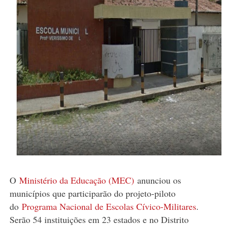
O
Ministério da Educação (MEC)
anunciou os
municípios que participarão do projeto-piloto
do
Programa Nacional de Escolas Cívico-Militares
.
Serão 54 instituições em 23 estados e no Distrito