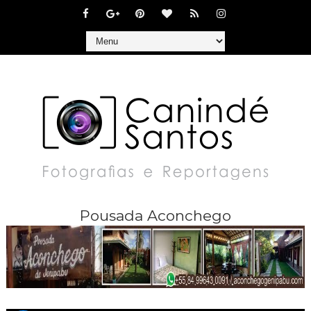
Pousada Aconchego