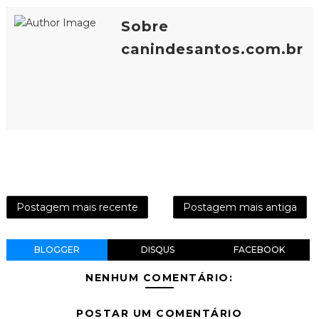
Sobre
canindesantos.com.br
Postagem mais recente
Postagem mais antiga
BLOGGER
DISQUS
FACEBOOK
NENHUM COMENTÁRIO:
POSTAR UM COMENTÁRIO