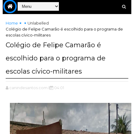
Home
Unlabelled
Colégio de Felipe Camarão é escolhido para o programa de
escolas cívico-militares
Colégio de Felipe Camarão é
escolhido para o programa de
escolas cívico-militares
canindesantos.com.br
04:01