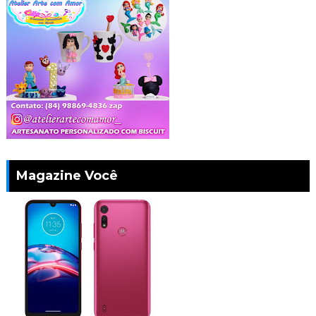
Magazine Você