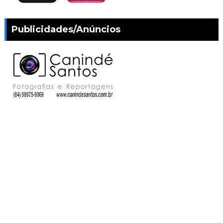
Publicidades/Anúncios