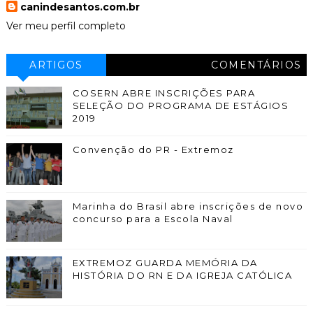
canindesantos.com.br
Ver meu perfil completo
ARTIGOS
COMENTÁRIOS
COSERN ABRE INSCRIÇÕES PARA
SELEÇÃO DO PROGRAMA DE ESTÁGIOS
2019
Convenção do PR - Extremoz
Marinha do Brasil abre inscrições de novo
concurso para a Escola Naval
EXTREMOZ GUARDA MEMÓRIA DA
HISTÓRIA DO RN E DA IGREJA CATÓLICA