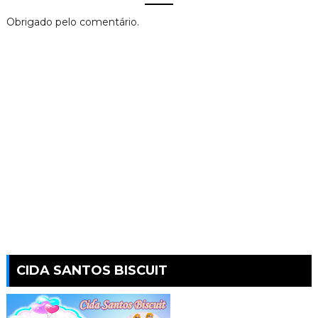
Obrigado pelo comentário.
CIDA SANTOS BISCUIT