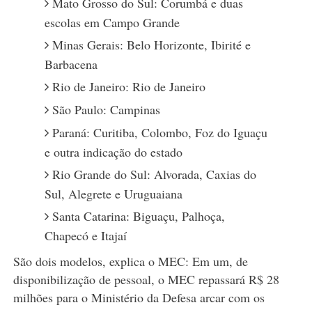
Mato Grosso do Sul: Corumbá e duas
escolas em Campo Grande
Minas Gerais: Belo Horizonte, Ibirité e
Barbacena
Rio de Janeiro: Rio de Janeiro
São Paulo: Campinas
Paraná: Curitiba, Colombo, Foz do Iguaçu
e outra indicação do estado
Rio Grande do Sul: Alvorada, Caxias do
Sul, Alegrete e Uruguaiana
Santa Catarina: Biguaçu, Palhoça,
Chapecó e Itajaí
São dois modelos, explica o MEC: Em um, de
disponibilização de pessoal, o MEC repassará R$ 28
milhões para o Ministério da Defesa arcar com os