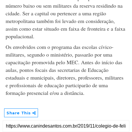
número baixo ou sem militares da reserva residindo na
cidade. Ser a capital ou pertencer a uma região
metropolitana também foi levado em consideração,
assim como estar situado em faixa de fronteira e a faixa
populacional.
Os envolvidos com o programa das escolas cívico-
militares, segundo o ministério, passarão por uma
capacitação promovida pelo MEC. Antes do início das
aulas, pontos focais das secretarias de Educação
estaduais e municipais, diretores, professores, militares
e profissionais de educação participarão de uma
formação presencial e/ou a distância.
Share This