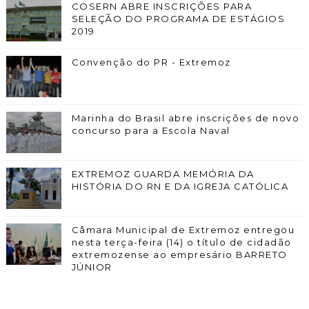
COSERN ABRE INSCRIÇÕES PARA
SELEÇÃO DO PROGRAMA DE ESTÁGIOS
2019
Convenção do PR - Extremoz
Marinha do Brasil abre inscrições de novo
concurso para a Escola Naval
EXTREMOZ GUARDA MEMÓRIA DA
HISTÓRIA DO RN E DA IGREJA CATÓLICA
Câmara Municipal de Extremoz entregou
nesta terça-feira (14) o título de cidadão
extremozense ao empresário BARRETO
JÚNIOR