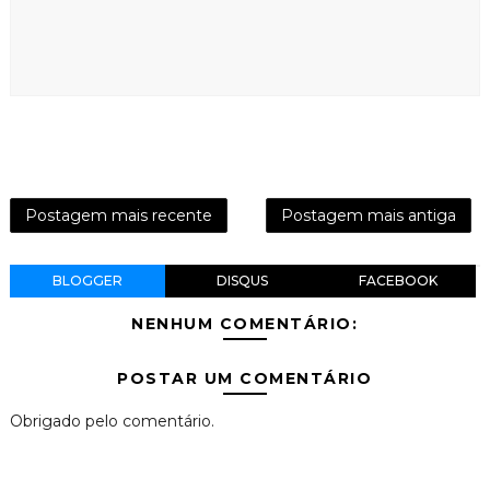
Postagem mais recente
Postagem mais antiga
BLOGGER
DISQUS
FACEBOOK
NENHUM COMENTÁRIO:
POSTAR UM COMENTÁRIO
Obrigado pelo comentário.