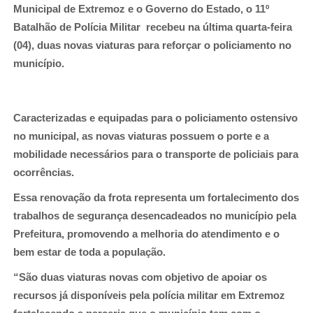
Municipal de Extremoz e o Governo do Estado, o 11º
Batalhão de Polícia Militar recebeu na última quarta-feira
(04), duas novas viaturas para reforçar o policiamento no
município.
Caracterizadas e equipadas para o policiamento ostensivo
no municipal, as novas viaturas possuem o porte e a
mobilidade necessários para o transporte de policiais para
ocorrências.
Essa renovação da frota representa um fortalecimento dos
trabalhos de segurança desencadeados no município pela
Prefeitura, promovendo a melhoria do atendimento e o
bem estar de toda a população.
“São duas viaturas novas com objetivo de apoiar os
recursos já disponíveis pela polícia militar em Extremoz