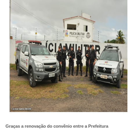
Graças a renovação do convênio entre a Prefeitura