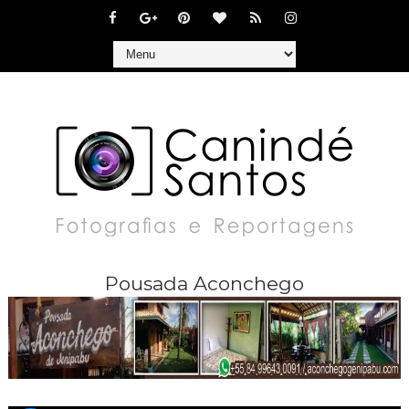
Pousada Aconchego