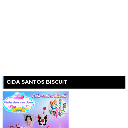
CIDA SANTOS BISCUIT