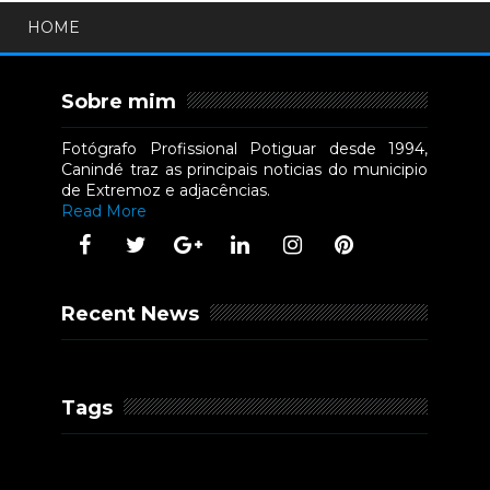
HOME
Sobre mim
Fotógrafo Profissional Potiguar desde 1994,
Canindé traz as principais noticias do municipio
de Extremoz e adjacências.
Read More
Recent News
Tags