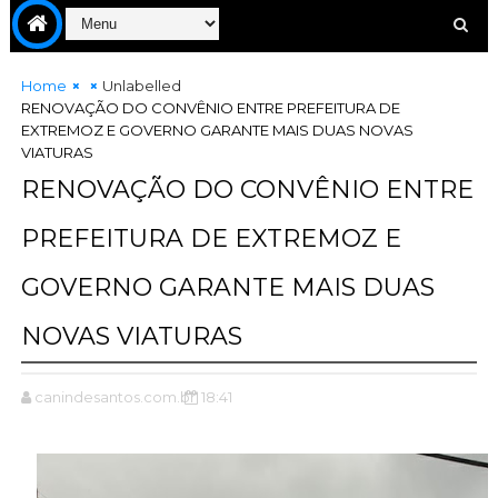
Home
Unlabelled
RENOVAÇÃO DO CONVÊNIO ENTRE PREFEITURA DE
EXTREMOZ E GOVERNO GARANTE MAIS DUAS NOVAS
VIATURAS
RENOVAÇÃO DO CONVÊNIO ENTRE
PREFEITURA DE EXTREMOZ E
GOVERNO GARANTE MAIS DUAS
NOVAS VIATURAS
canindesantos.com.br
18:41