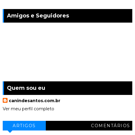
Amigos e Seguidores
Quem sou eu
canindesantos.com.br
Ver meu perfil completo
ARTIGOS
COMENTÁRIOS