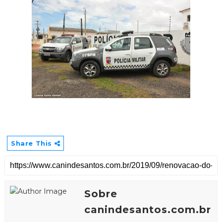
Share This
Sobre
canindesantos.com.br