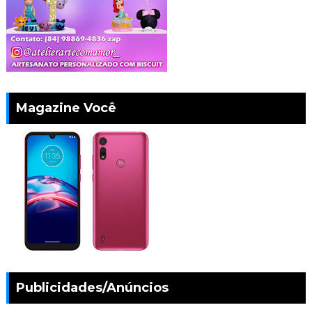
Magazine Você
Publicidades/Anúncios