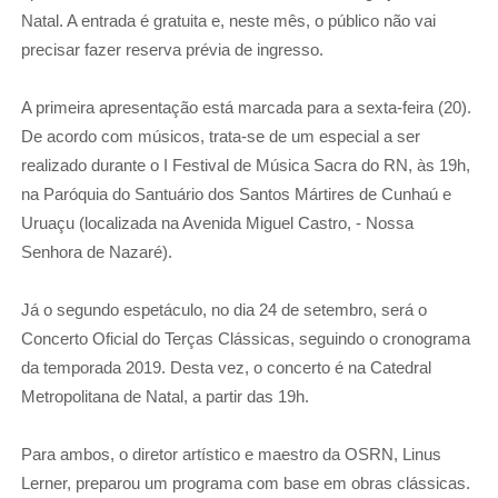
Natal. A entrada é gratuita e, neste mês, o público não vai
precisar fazer reserva prévia de ingresso.
A primeira apresentação está marcada para a sexta-feira (20).
De acordo com músicos, trata-se de um especial a ser
realizado durante o I Festival de Música Sacra do RN, às 19h,
na Paróquia do Santuário dos Santos Mártires de Cunhaú e
Uruaçu (localizada na Avenida Miguel Castro, - Nossa
Senhora de Nazaré).
Já o segundo espetáculo, no dia 24 de setembro, será o
Concerto Oficial do Terças Clássicas, seguindo o cronograma
da temporada 2019. Desta vez, o concerto é na Catedral
Metropolitana de Natal, a partir das 19h.
Para ambos, o diretor artístico e maestro da OSRN, Linus
Lerner, preparou um programa com base em obras clássicas.