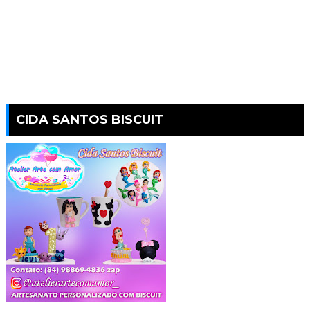
CIDA SANTOS BISCUIT