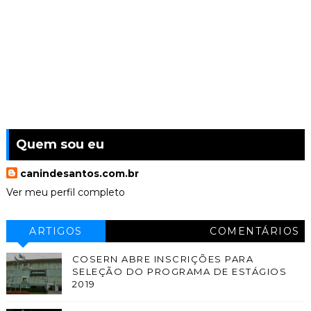
Quem sou eu
canindesantos.com.br
Ver meu perfil completo
ARTIGOS
COMENTÁRIOS
COSERN ABRE INSCRIÇÕES PARA
SELEÇÃO DO PROGRAMA DE ESTÁGIOS
2019