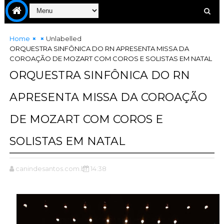
Home
Unlabelled
ORQUESTRA SINFÔNICA DO RN APRESENTA MISSA DA
COROAÇÃO DE MOZART COM COROS E SOLISTAS EM NATAL
ORQUESTRA SINFÔNICA DO RN
APRESENTA MISSA DA COROAÇÃO
DE MOZART COM COROS E
SOLISTAS EM NATAL
canindesantos.com.br
14:38