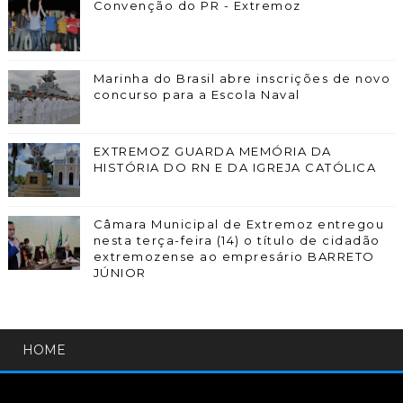
Convenção do PR - Extremoz
Marinha do Brasil abre inscrições de novo
concurso para a Escola Naval
EXTREMOZ GUARDA MEMÓRIA DA
HISTÓRIA DO RN E DA IGREJA CATÓLICA
Câmara Municipal de Extremoz entregou
nesta terça-feira (14) o título de cidadão
extremozense ao empresário BARRETO
JÚNIOR
HOME