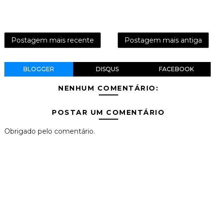
Postagem mais recente
Postagem mais antiga
BLOGGER
DISQUS
FACEBOOK
NENHUM COMENTÁRIO:
POSTAR UM COMENTÁRIO
Obrigado pelo comentário.