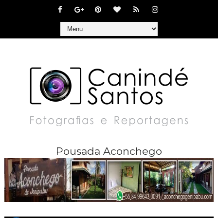
Pousada Aconchego