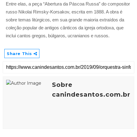
Entre elas, a peça “Abertura da Páscoa Russa” do compositor
russo Nikolai Rimsky-Korsakov, escrita em 1888. A obra é
sobre temas litúrgicos, em sua grande maioria extraídos da
coleção popular de antigos cânticos da igreja ortodoxa, que
inclui cantos gregos, búlgaros, ucranianos e russos.
Share This
Sobre
canindesantos.com.br