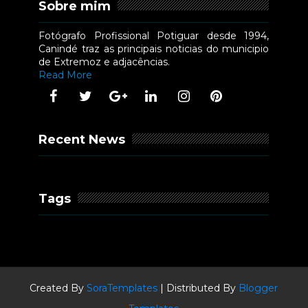
Sobre mim
Fotógrafo Profissional Potiguar desde 1994,
Canindé traz as principais noticias do municipio
de Extremoz e adjacências.
Read More
Recent News
Tags
Created By
SoraTemplates
| Distributed By
Blogger