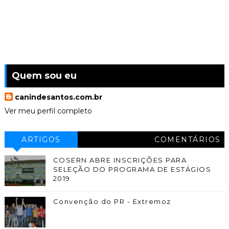
Quem sou eu
canindesantos.com.br
Ver meu perfil completo
ARTIGOS
COMENTÁRIOS
COSERN ABRE INSCRIÇÕES PARA
SELEÇÃO DO PROGRAMA DE ESTÁGIOS
2019
Convenção do PR - Extremoz