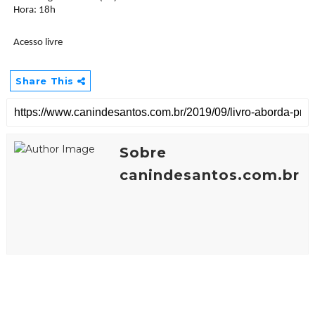
Hora: 18h
Acesso livre
Share This
Sobre
canindesantos.com.br