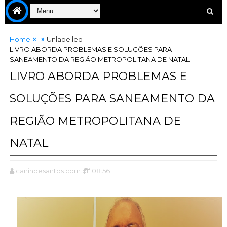
Home
Unlabelled
LIVRO ABORDA PROBLEMAS E SOLUÇÕES PARA
SANEAMENTO DA REGIÃO METROPOLITANA DE NATAL
LIVRO ABORDA PROBLEMAS E
SOLUÇÕES PARA SANEAMENTO DA
REGIÃO METROPOLITANA DE
NATAL
canindesantos.com.br
08:56