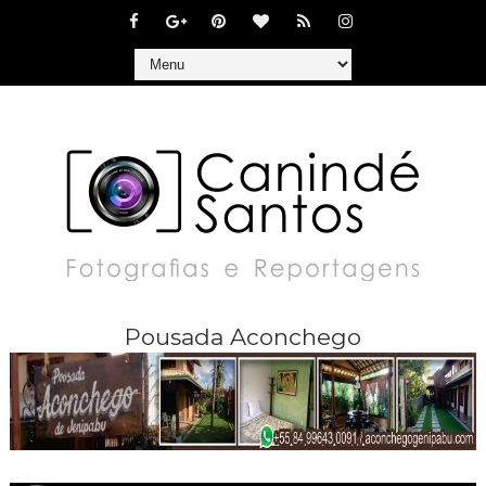
Pousada Aconchego