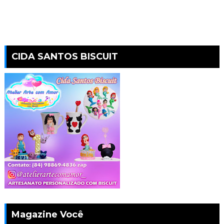
CIDA SANTOS BISCUIT
Magazine Você