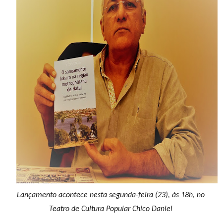
Lançamento acontece nesta segunda-feira (23), às 18h, no
Teatro de Cultura Popular Chico Daniel