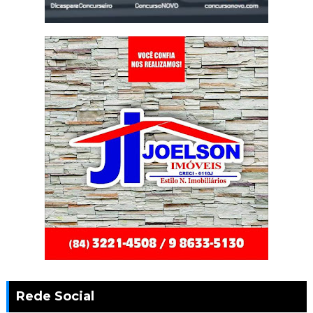
Rede Social