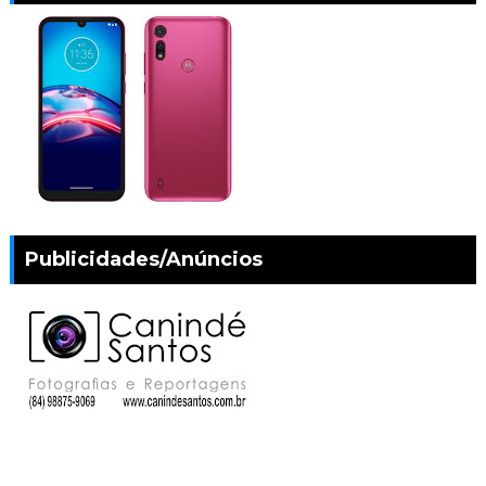
Publicidades/Anúncios