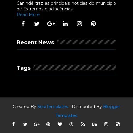
Canindé traz as principais noticias do municipio
de Extremoz e adjacências.
Read More
Recent News
Tags
Created By
SoraTemplates
| Distributed By
Blogger
Templates