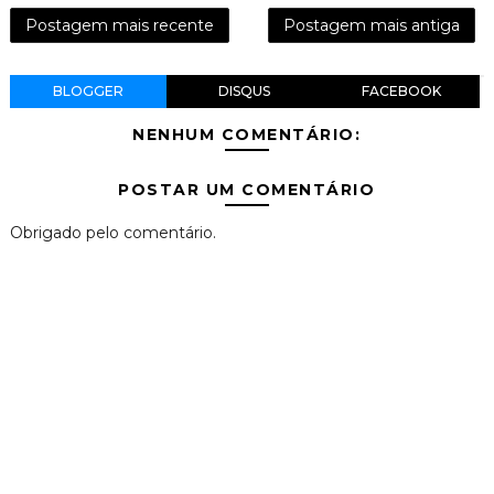
Postagem mais recente
Postagem mais antiga
BLOGGER
DISQUS
FACEBOOK
NENHUM COMENTÁRIO:
POSTAR UM COMENTÁRIO
Obrigado pelo comentário.