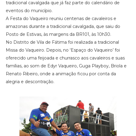
tradicional cavalgada que já faz parte do calendário de
eventos do município.
A Festa do Vaqueiro reuniu centenas de cavaleiros e
amazonas durante a tradicional cavalgada, que saiu do
Posto de Estivas, às margens da BR101, às 10h30.
No Distrito de Vila de Fátima foi realizada a tradicional
Missa do Vaqueiro. Depois, no ‘Espaço do Vaqueiro’ foi
oferecido uma feijoada e churrasco aos cavaleiros e suas
famílias, ao som de Edyr Vaqueiro, Guga Playboy, Briola e
Renato Ribeiro, onde a animação ficou por conta da
alegria e descontração.