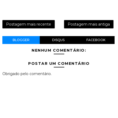
Postagem mais recente
Postagem mais antiga
BLOGGER
DISQUS
FACEBOOK
NENHUM COMENTÁRIO:
POSTAR UM COMENTÁRIO
Obrigado pelo comentário.