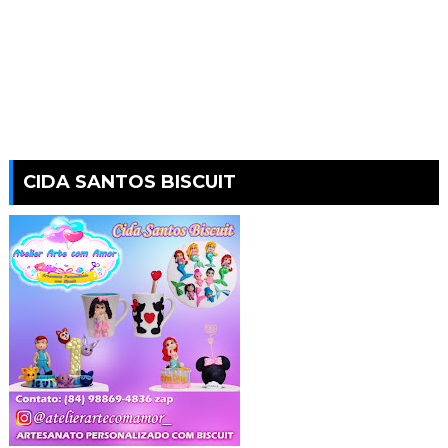
CIDA SANTOS BISCUIT