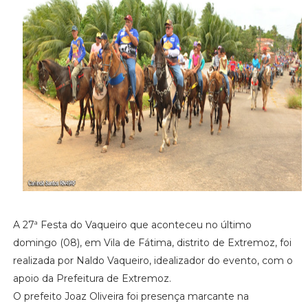
A 27ª Festa do Vaqueiro que aconteceu no último
domingo (08), em Vila de Fátima, distrito de Extremoz, foi
realizada por Naldo Vaqueiro, idealizador do evento, com o
apoio da Prefeitura de Extremoz.
O prefeito Joaz Oliveira foi presença marcante na