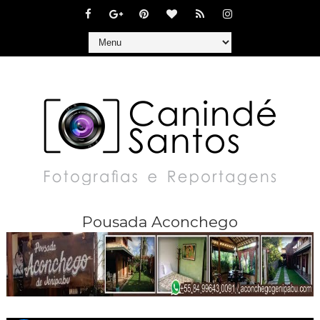
Pousada Aconchego