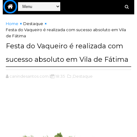
Home
Destaque
Festa do Vaqueiro é realizada com sucesso absoluto em Vila
de Fátima
Festa do Vaqueiro é realizada com
sucesso absoluto em Vila de Fátima
canindesantos.com.br
18:35
,Destaque