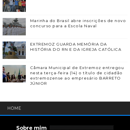
Marinha do Brasil abre inscrições de novo
concurso para a Escola Naval
EXTREMOZ GUARDA MEMÓRIA DA
HISTÓRIA DO RN E DA IGREJA CATÓLICA
Câmara Municipal de Extremoz entregou
nesta terça-feira (14) o título de cidadão
extremozense ao empresário BARRETO
JÚNIOR
HOME
Sobre mim