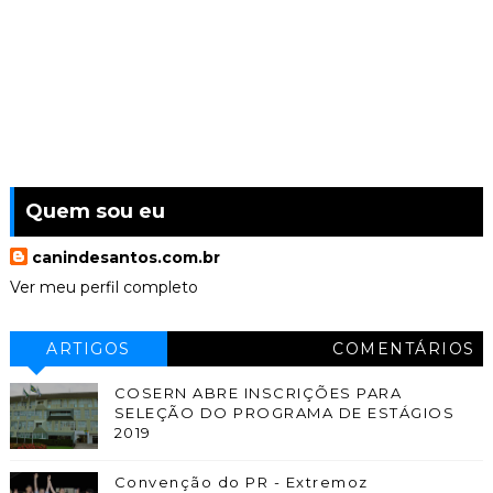
Quem sou eu
canindesantos.com.br
Ver meu perfil completo
ARTIGOS
COMENTÁRIOS
COSERN ABRE INSCRIÇÕES PARA
SELEÇÃO DO PROGRAMA DE ESTÁGIOS
2019
Convenção do PR - Extremoz