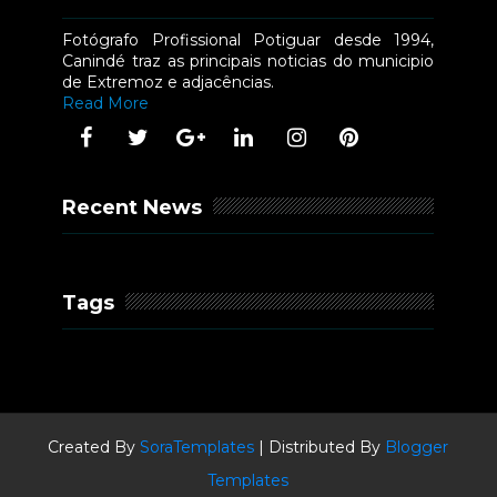
Fotógrafo Profissional Potiguar desde 1994,
Canindé traz as principais noticias do municipio
de Extremoz e adjacências.
Read More
Recent News
Tags
Created By
SoraTemplates
| Distributed By
Blogger
Templates