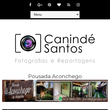
Pousada Aconchego