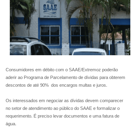
Consumidores em débito com o SAAE/Extremoz poderão
aderir ao Programa de Parcelamento de dívidas para obterem
descontos de até 90%
dos encargos multas e juros.
Os interessados em negociar as dívidas devem comparecer
no setor de atendimento ao público do SAAE e formalizar o
requerimento. É preciso levar documentos e uma fatura de
água.