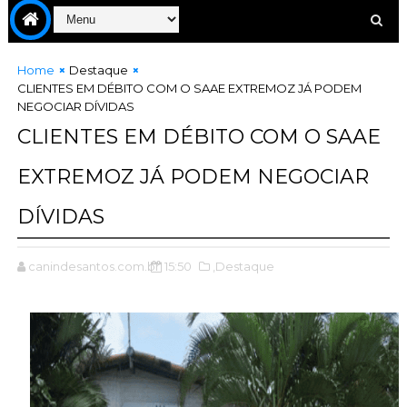
Home
Destaque
CLIENTES EM DÉBITO COM O SAAE EXTREMOZ JÁ PODEM
NEGOCIAR DÍVIDAS
CLIENTES EM DÉBITO COM O SAAE
EXTREMOZ JÁ PODEM NEGOCIAR
DÍVIDAS
canindesantos.com.br
15:50
,Destaque