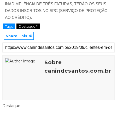
INADIMPLÊNCIA DE TRÊS FATURAS, TERÃO OS SEUS
DADOS INSCRITOS NO SPC (SERVIÇO DE PROTEÇÃO
AO CRÉDITO).
Tags
Destaque#
Share This
Sobre
canindesantos.com.br
Destaque