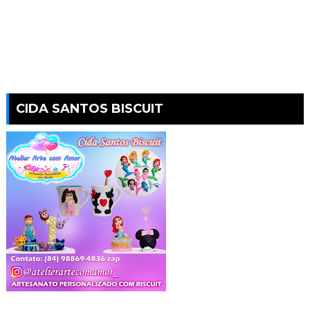
CIDA SANTOS BISCUIT