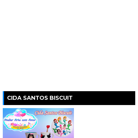
CIDA SANTOS BISCUIT