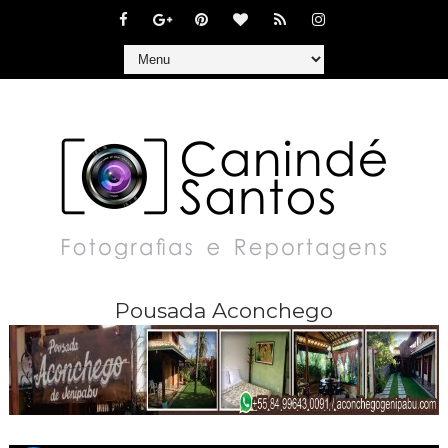
Pousada Aconchego