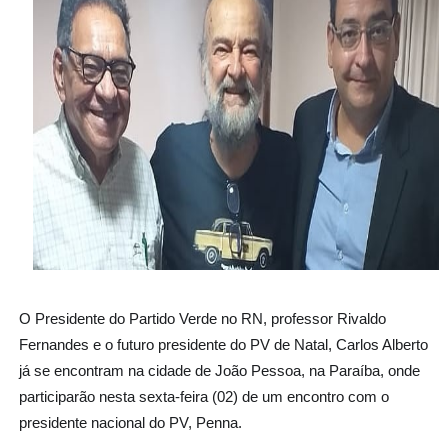
O Presidente do Partido Verde no RN, professor Rivaldo
Fernandes e o futuro presidente do PV de Natal, Carlos Alberto
já se encontram na cidade de João Pessoa, na Paraíba, onde
participarão nesta sexta-feira (02) de um encontro com o
presidente nacional do PV, Penna.