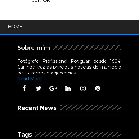
JÚNIOR
HOME
Sobre mim
Fotógrafo Profissional Potiguar desde 1994,
Canindé traz as principais noticias do municipio
de Extremoz e adjacências.
Read More
Recent News
Tags