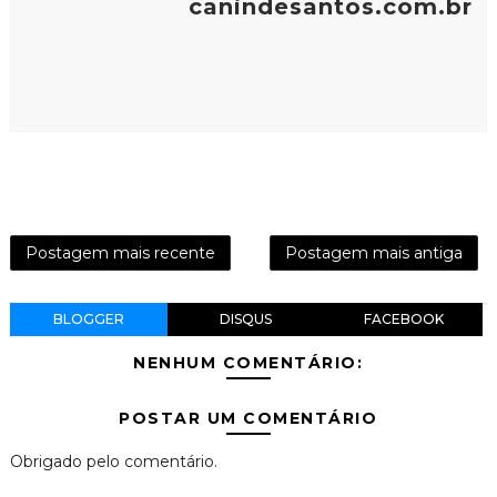
canindesantos.com.br
Postagem mais recente
Postagem mais antiga
BLOGGER
DISQUS
FACEBOOK
NENHUM COMENTÁRIO:
POSTAR UM COMENTÁRIO
Obrigado pelo comentário.