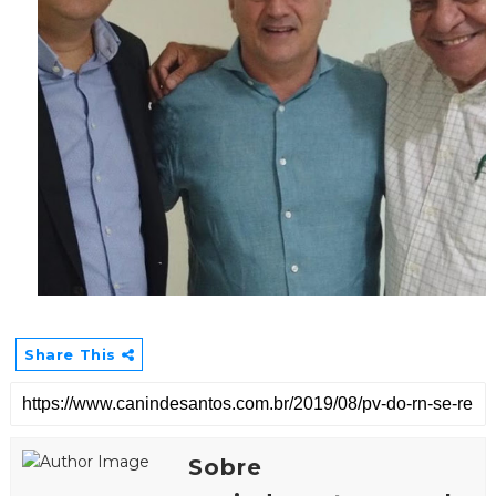
Share This
Sobre