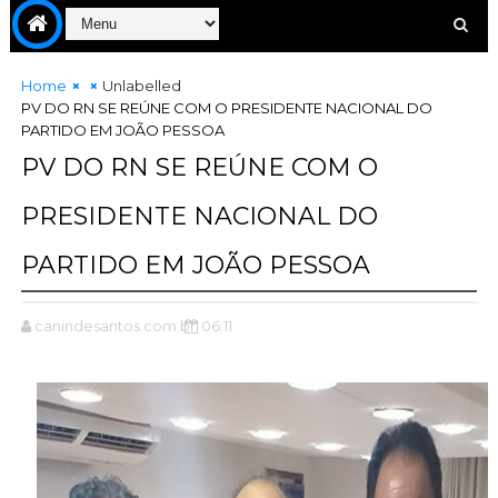
Home
Unlabelled
PV DO RN SE REÚNE COM O PRESIDENTE NACIONAL DO
PARTIDO EM JOÃO PESSOA
PV DO RN SE REÚNE COM O
PRESIDENTE NACIONAL DO
PARTIDO EM JOÃO PESSOA
canindesantos.com.br
06:11