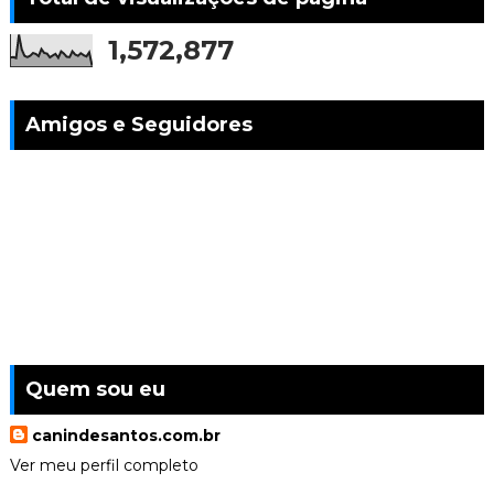
1,572,877
Amigos e Seguidores
Quem sou eu
canindesantos.com.br
Ver meu perfil completo