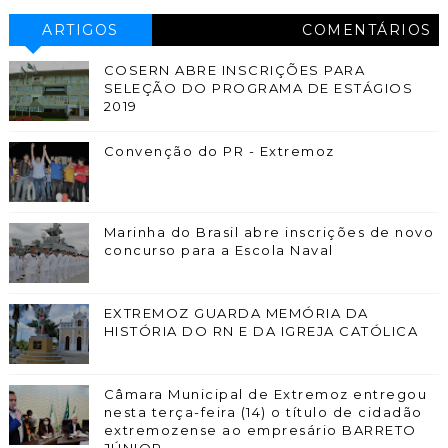
ARTIGOS
COMENTÁRIOS
COSERN ABRE INSCRIÇÕES PARA
SELEÇÃO DO PROGRAMA DE ESTÁGIOS
2019
Convenção do PR - Extremoz
Marinha do Brasil abre inscrições de novo
concurso para a Escola Naval
EXTREMOZ GUARDA MEMÓRIA DA
HISTÓRIA DO RN E DA IGREJA CATÓLICA
Câmara Municipal de Extremoz entregou
nesta terça-feira (14) o título de cidadão
extremozense ao empresário BARRETO