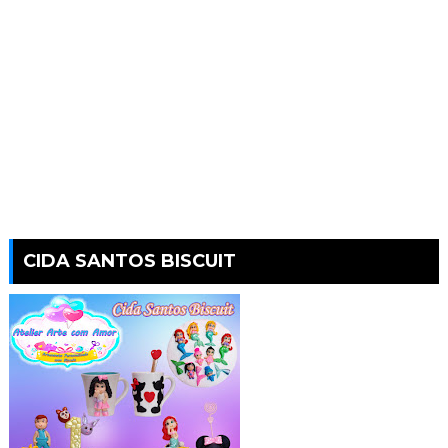
CIDA SANTOS BISCUIT