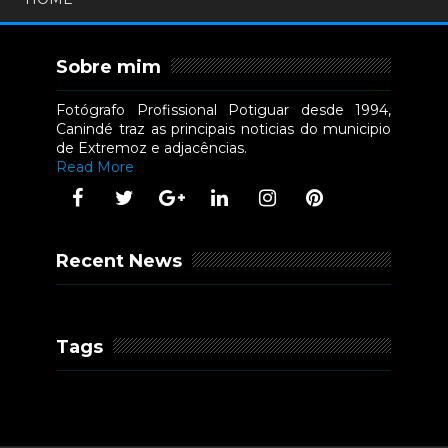
Sobre mim
Fotógrafo Profissional Potiguar desde 1994,
Canindé traz as principais noticias do municipio
de Extremoz e adjacências.
Read More
Recent News
Tags