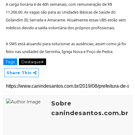
A carga horária é de 40h semanais, com remuneração de R$
11.200,00. As vagas são para as Unidades Básicas de Saúde do
Golandim III, Serrada e Amarante. Atualmente essas UBS estão sem
médicos devido a saída voluntária dos próprios profissionais.
A SMS está atuando para solucionar as ausências, assim como já foi
feito nas unidades de Serrinha, Igreja Nova e Poço de Pedra.
Tags
Destaque#
Share This
Sobre
canindesantos.com.br