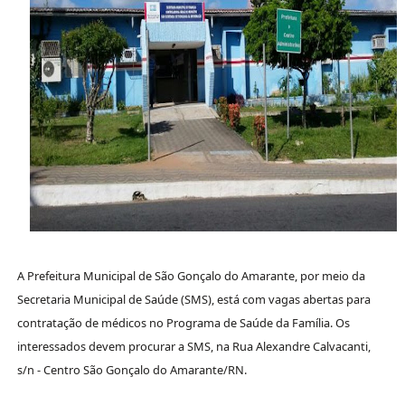
A Prefeitura Municipal de São Gonçalo do Amarante, por meio da
Secretaria Municipal de Saúde (SMS), está com vagas abertas para
contratação de médicos no Programa de Saúde da Família. Os
interessados devem procurar a SMS, na Rua Alexandre Calvacanti,
s/n - Centro São Gonçalo do Amarante/RN.