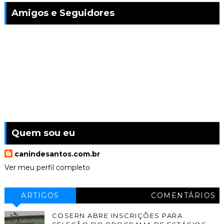
Amigos e Seguidores
Quem sou eu
canindesantos.com.br
Ver meu perfil completo
ARTIGOS
COMENTÁRIOS
COSERN ABRE INSCRIÇÕES PARA