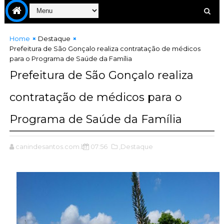
Home
Destaque
Prefeitura de São Gonçalo realiza contratação de médicos
para o Programa de Saúde da Família
Prefeitura de São Gonçalo realiza
contratação de médicos para o
Programa de Saúde da Família
canindesantos.com.br
07:56
,Destaque