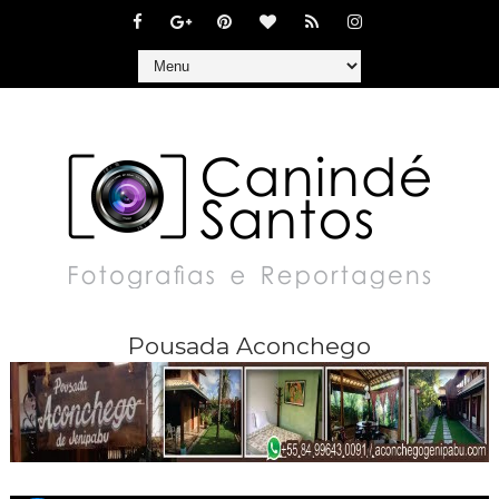
Pousada Aconchego