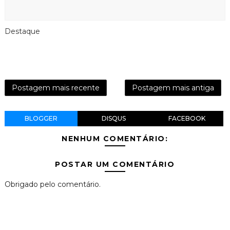
Destaque
Postagem mais recente
Postagem mais antiga
BLOGGER
DISQUS
FACEBOOK
NENHUM COMENTÁRIO:
POSTAR UM COMENTÁRIO
Obrigado pelo comentário.