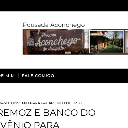
Pousada Aconchego
RE MIM
FALE COMIGO
RMAM CONVÊNIO PARA PAGAMENTO DO IPTU
TREMOZ E BANCO DO
NVÊNIO PARA