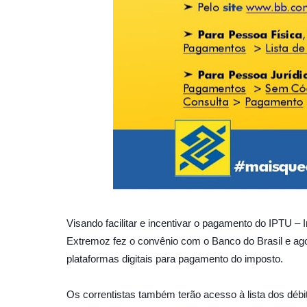
Visando facilitar e incentivar o pagamento do IPTU – I
Extremoz fez o convênio com o Banco do Brasil e agor
plataformas digitais para pagamento do imposto.
Os correntistas também terão acesso à lista dos débi