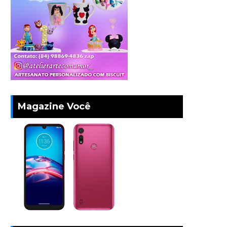
Magazine Você