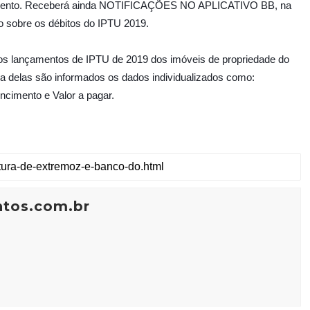
pagamento. Receberá ainda NOTIFICAÇÕES NO APLICATIVO BB, na
o sobre os débitos do IPTU 2019.
os lançamentos de IPTU de 2019 dos imóveis de propriedade do
ma delas são informados os dados individualizados como:
ncimento e Valor a pagar.
ntos.com.br