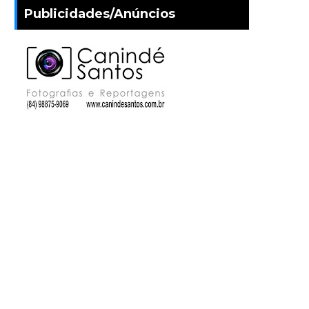
Publicidades/Anúncios