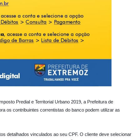
mposto Predial e Territorial Urbano 2019, a Prefeitura de
a os contribuintes correntistas do banco podem utilizar
as
tos detalhados vinculados ao seu CPF. O cliente deve selecionar