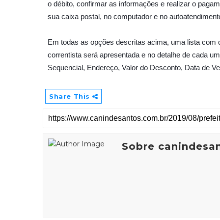
o débito, confirmar as informações e realizar o 
sua caixa postal, no computador e no autoatendiment
Em todas as opções descritas acima,
uma lista com 
correntista será apresentada e no detalhe de cada u
Sequencial, Endereço, Valor do Desconto, Data de Ve
Share This
Sobre canindesa