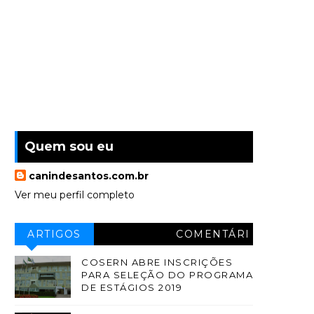
Quem sou eu
canindesantos.com.br
Ver meu perfil completo
ARTIGOS
COMENTÁRI
OS
COSERN ABRE INSCRIÇÕES
PARA SELEÇÃO DO PROGRAMA
DE ESTÁGIOS 2019