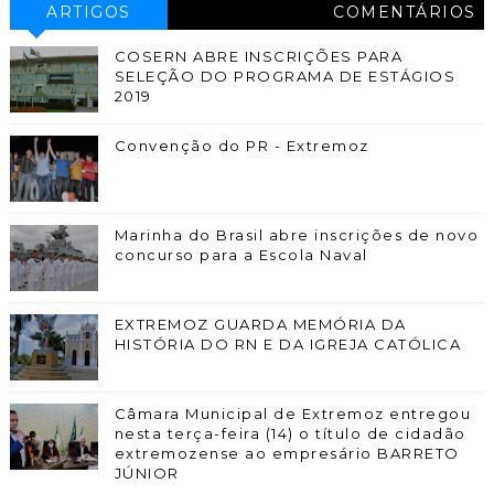
ARTIGOS
COMENTÁRIOS
COSERN ABRE INSCRIÇÕES PARA
SELEÇÃO DO PROGRAMA DE ESTÁGIOS
2019
Convenção do PR - Extremoz
Marinha do Brasil abre inscrições de novo
concurso para a Escola Naval
EXTREMOZ GUARDA MEMÓRIA DA
HISTÓRIA DO RN E DA IGREJA CATÓLICA
Câmara Municipal de Extremoz entregou
nesta terça-feira (14) o título de cidadão
extremozense ao empresário BARRETO
JÚNIOR