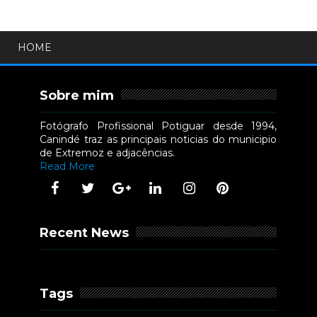
HOME
Sobre mim
Fotógrafo Profissional Potiguar desde 1994,
Canindé traz as principais noticias do municipio
de Extremoz e adjacências.
Read More
Recent News
Tags