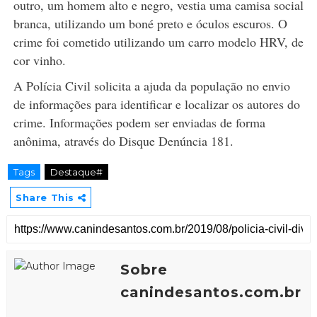
outro, um homem alto e negro, vestia uma camisa social
branca, utilizando um boné preto e óculos escuros. O
crime foi cometido utilizando um carro modelo HRV, de
cor vinho.
A Polícia Civil solicita a ajuda da população no envio
de informações para identificar e localizar os autores do
crime. Informações podem ser enviadas de forma
anônima, através do Disque Denúncia 181.
Tags
Destaque#
Share This
Sobre
canindesantos.com.br