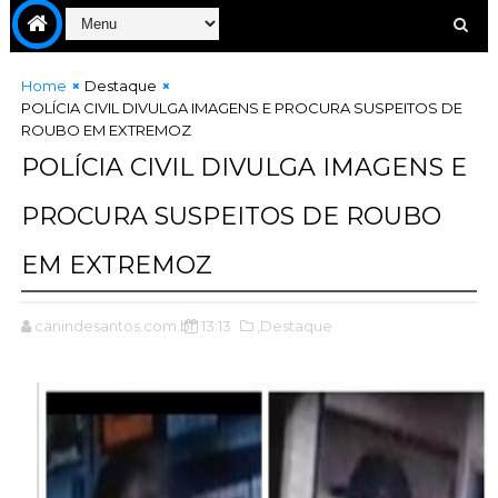
Home
Destaque
POLÍCIA CIVIL DIVULGA IMAGENS E PROCURA SUSPEITOS DE
ROUBO EM EXTREMOZ
POLÍCIA CIVIL DIVULGA IMAGENS E
PROCURA SUSPEITOS DE ROUBO
EM EXTREMOZ
canindesantos.com.br
13:13
,Destaque