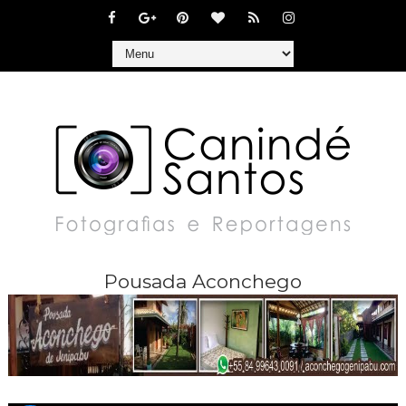
Pousada Aconchego