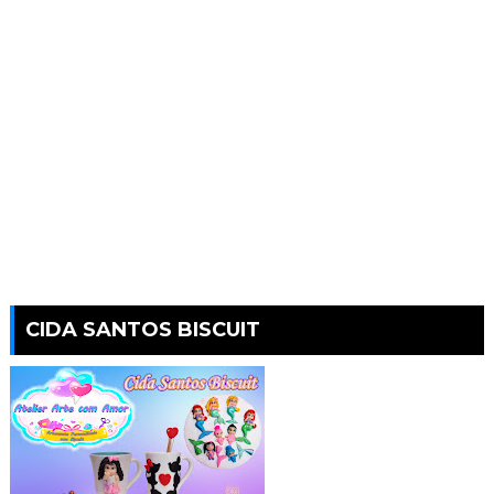
CIDA SANTOS BISCUIT