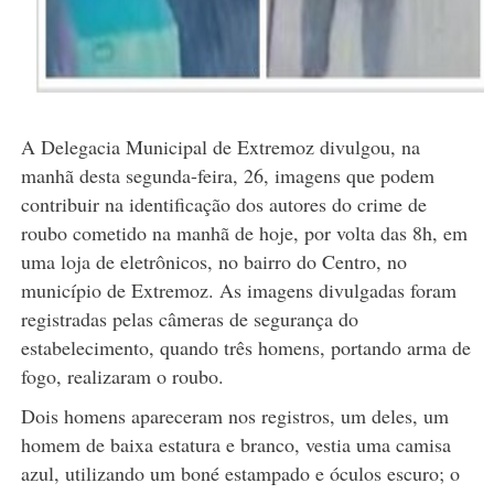
A Delegacia Municipal de Extremoz divulgou, na
manhã desta segunda-feira, 26, imagens que podem
contribuir na identificação dos autores do crime de
roubo cometido na manhã de hoje, por volta das 8h, em
uma loja de eletrônicos, no bairro do Centro, no
município de Extremoz. As imagens divulgadas foram
registradas pelas câmeras de segurança do
estabelecimento, quando três homens, portando arma de
fogo, realizaram o roubo.
Dois homens apareceram nos registros, um deles, um
homem de baixa estatura e branco, vestia uma camisa
azul, utilizando um boné estampado e óculos escuro; o