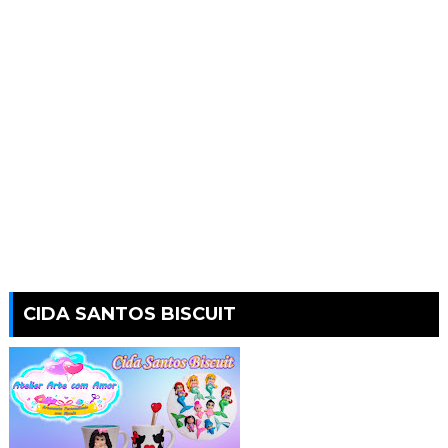
CIDA SANTOS BISCUIT