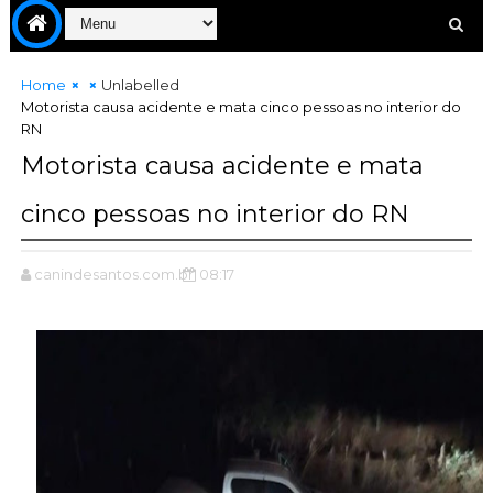
Home
Unlabelled
Motorista causa acidente e mata cinco pessoas no interior do
RN
Motorista causa acidente e mata
cinco pessoas no interior do RN
canindesantos.com.br
08:17