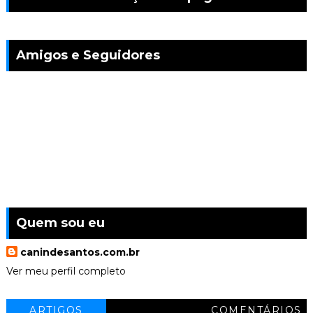
Amigos e Seguidores
Quem sou eu
canindesantos.com.br
Ver meu perfil completo
ARTIGOS
COMENTÁRIOS