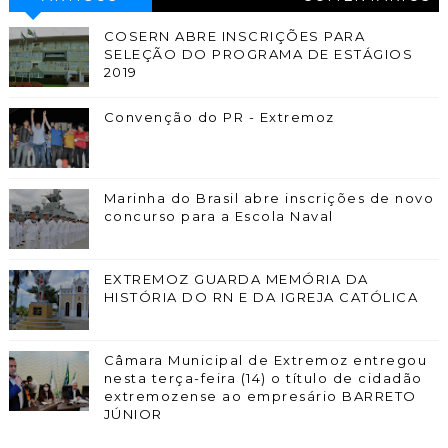
COSERN ABRE INSCRIÇÕES PARA
SELEÇÃO DO PROGRAMA DE ESTÁGIOS
2019
Convenção do PR - Extremoz
Marinha do Brasil abre inscrições de novo
concurso para a Escola Naval
EXTREMOZ GUARDA MEMÓRIA DA
HISTÓRIA DO RN E DA IGREJA CATÓLICA
Câmara Municipal de Extremoz entregou
nesta terça-feira (14) o título de cidadão
extremozense ao empresário BARRETO
JÚNIOR