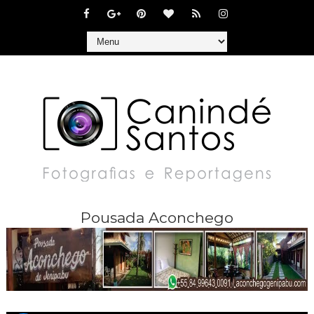
Pousada Aconchego