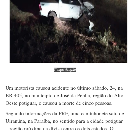
Thiago Aragão
Um motorista causou acidente no último sábado, 24, na
BR-405, no município de José da Penha, região do Alto
Oeste potiguar, e causou a morte de cinco pessoas.
Segundo informações da PRF, uma caminhonete saiu de
Uiranúna, na Paraíba, no sentido para a cidade potiguar
– região próxima da divisa entre os dois estados. O