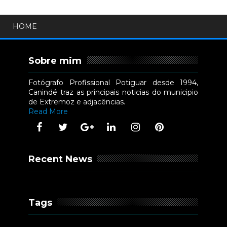
HOME
Sobre mim
Fotógrafo Profissional Potiguar desde 1994,
Canindé traz as principais noticias do municipio
de Extremoz e adjacências.
Read More
Recent News
Tags