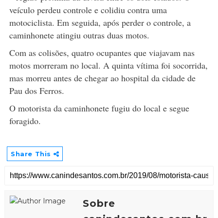
veículo perdeu controle e colidiu contra uma
motociclista. Em seguida, após perder o controle, a
caminhonete atingiu outras duas motos.
Com as colisões, quatro ocupantes que viajavam nas
motos morreram no local. A quinta vítima foi socorrida,
mas morreu antes de chegar ao hospital da cidade de
Pau dos Ferros.
O motorista da caminhonete fugiu do local e segue
foragido.
Share This
Sobre