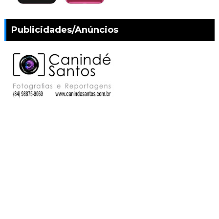
Publicidades/Anúncios