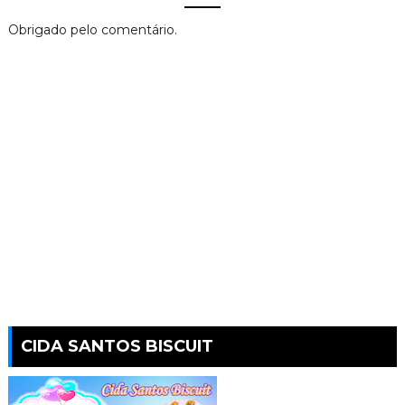
Obrigado pelo comentário.
CIDA SANTOS BISCUIT