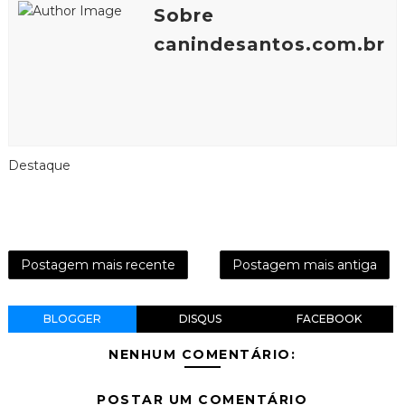
Sobre
canindesantos.com.br
Destaque
Postagem mais recente
Postagem mais antiga
BLOGGER
DISQUS
FACEBOOK
NENHUM COMENTÁRIO:
POSTAR UM COMENTÁRIO