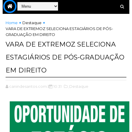
Home
Destaque
VARA DE EXTREMOZ SELECIONA ESTAGIÁRIOS DE PÓS-
GRADUAÇÃO EM DIREITO
VARA DE EXTREMOZ SELECIONA
ESTAGIÁRIOS DE PÓS-GRADUAÇÃO
EM DIREITO
canindesantos.com.br
10:31
,Destaque