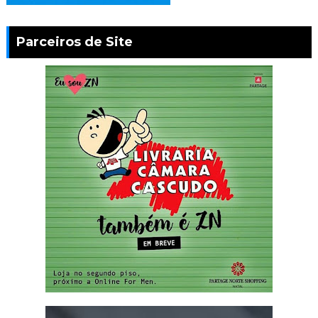
Parceiros de Site