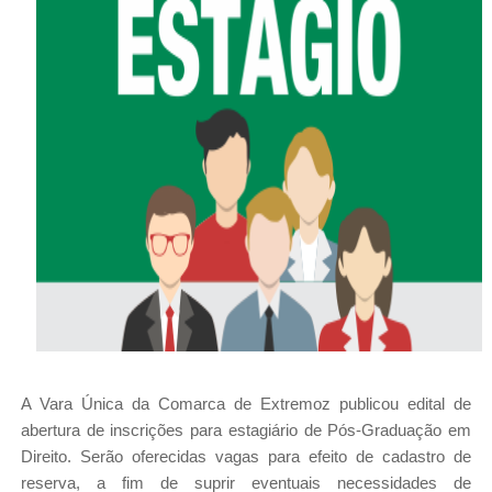
A Vara Única da Comarca de Extremoz publicou edital de
abertura de inscrições para estagiário de Pós-Graduação em
Direito. Serão oferecidas vagas para efeito de cadastro de
reserva, a fim de suprir eventuais necessidades de