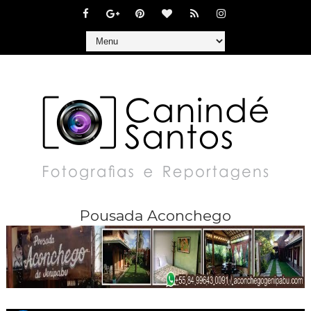
Pousada Aconchego