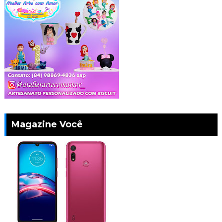
Magazine Você