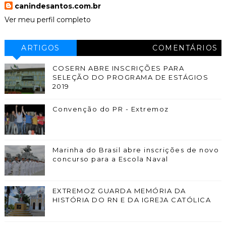
canindesantos.com.br
Ver meu perfil completo
ARTIGOS
COMENTÁRIOS
COSERN ABRE INSCRIÇÕES PARA
SELEÇÃO DO PROGRAMA DE ESTÁGIOS
2019
Convenção do PR - Extremoz
Marinha do Brasil abre inscrições de novo
concurso para a Escola Naval
EXTREMOZ GUARDA MEMÓRIA DA
HISTÓRIA DO RN E DA IGREJA CATÓLICA