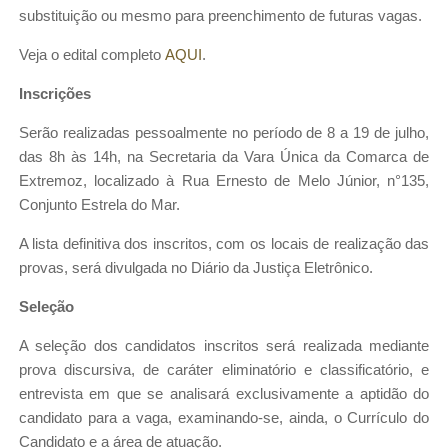
substituição ou mesmo para preenchimento de futuras vagas.
Veja o edital completo
AQUI
.
Inscrições
Serão realizadas pessoalmente no período de 8 a 19 de julho,
das 8h às 14h, na Secretaria da Vara Única da Comarca de
Extremoz, localizado à Rua Ernesto de Melo Júnior, n°135,
Conjunto Estrela do Mar.
A lista definitiva dos inscritos, com os locais de realização das
provas, será divulgada no Diário da Justiça Eletrônico.
Seleção
A seleção dos candidatos inscritos será realizada mediante
prova discursiva, de caráter eliminatório e classificatório, e
entrevista em que se analisará exclusivamente a aptidão do
candidato para a vaga, examinando-se, ainda, o Currículo do
Candidato e a área de atuação.