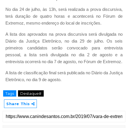
No dia 24 de julho, às 13h, será realizada a prova discursiva,
terá duração de quatro horas e acontecerá no Fórum de
Extremoz, mesmo endereço do local de inscrições.
A lista dos aprovados na prova discursiva será divulgada no
Diário da Justiça Eletrônico, no dia 29 de julho. Os seis
primeiros candidatos serão convocado para entrevista
pessoal, a lista será divulgada no dia 2 de agosto e a
entrevista ocorrerá no dia 7 de agosto, no Fórum de Extremoz.
A lista de classificação final será publicada no Diário da Justiça
Eletrônico, no dia 9 de agosto.
Tags
Destaque#
Share This