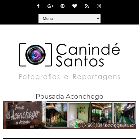
Pousada Aconchego