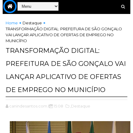
Home
Destaque
TRANSFORMAÇÃO DIGITAL: PREFEITURA DE SÃO GONÇALO
VAI LANÇAR APLICATIVO DE OFERTAS DE EMPREGO NO
MUNICÍPIO
TRANSFORMAÇÃO DIGITAL:
PREFEITURA DE SÃO GONÇALO VAI
LANÇAR APLICATIVO DE OFERTAS
DE EMPREGO NO MUNICÍPIO
canindesantos.com.br
15:08
,Destaque