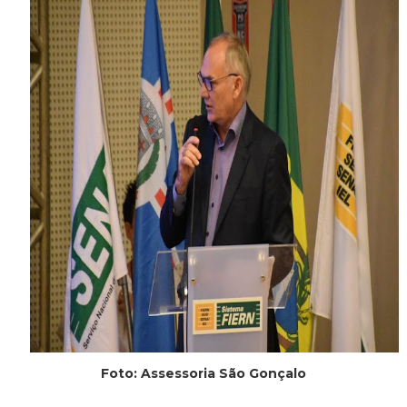
Foto: Assessoria São Gonçalo