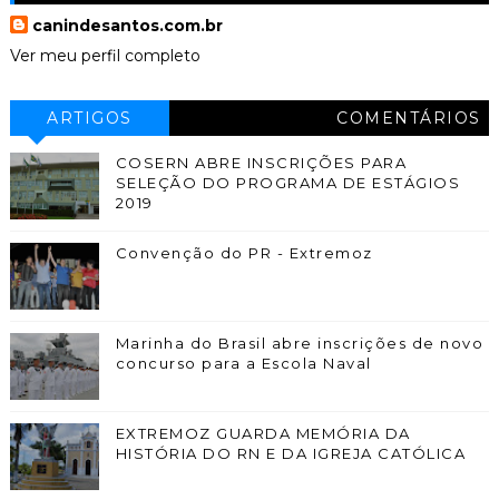
canindesantos.com.br
Ver meu perfil completo
ARTIGOS
COMENTÁRIOS
COSERN ABRE INSCRIÇÕES PARA
SELEÇÃO DO PROGRAMA DE ESTÁGIOS
2019
Convenção do PR - Extremoz
Marinha do Brasil abre inscrições de novo
concurso para a Escola Naval
EXTREMOZ GUARDA MEMÓRIA DA
HISTÓRIA DO RN E DA IGREJA CATÓLICA