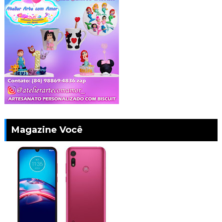
Magazine Você