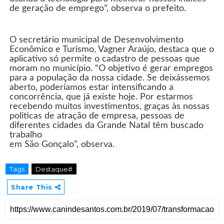
de geração de emprego”, observa o prefeito.
O secretário municipal de Desenvolvimento
Econômico e Turismo, Vagner Araújo, destaca que o
aplicativo só permite o cadastro de pessoas que
moram no município. “O objetivo é gerar empregos
para a população da nossa cidade. Se deixássemos
aberto, poderíamos estar intensificando a
concorrência, que já existe hoje. Por estarmos
recebendo muitos investimentos, graças às nossas
politicas de atração de empresa, pessoas de
diferentes cidades da Grande Natal têm buscado
trabalho
em São Gonçalo”, observa.
Tags
Destaque#
Share This