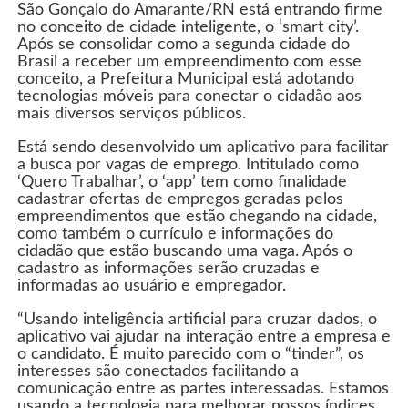
São Gonçalo do Amarante/RN está entrando firme
no conceito de cidade inteligente, o ‘smart city’.
Após se consolidar como a segunda cidade do
Brasil a receber um empreendimento com esse
conceito, a Prefeitura Municipal está adotando
tecnologias móveis para conectar o cidadão aos
mais diversos serviços públicos.
Está sendo desenvolvido um aplicativo para facilitar
a busca por vagas de emprego. Intitulado como
‘Quero Trabalhar’, o ‘app’ tem como finalidade
cadastrar ofertas de empregos geradas pelos
empreendimentos que estão chegando na cidade,
como também o currículo e informações do
cidadão que estão buscando uma vaga. Após o
cadastro as informações serão cruzadas e
informadas ao usuário e empregador.
“Usando inteligência artificial para cruzar dados, o
aplicativo vai ajudar na interação entre a empresa e
o candidato. É muito parecido com o “tinder”, os
interesses são conectados facilitando a
comunicação entre as partes interessadas. Estamos
usando a tecnologia para melhorar nossos índices