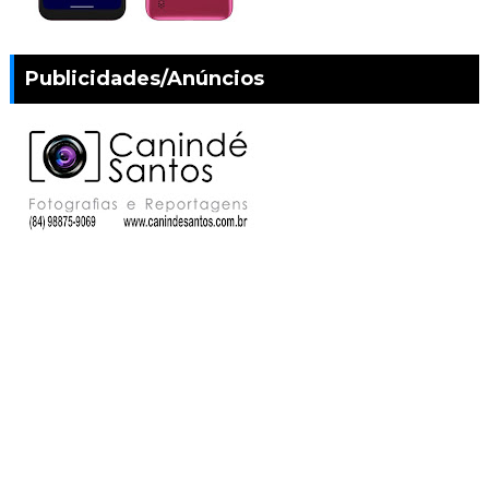
Publicidades/Anúncios