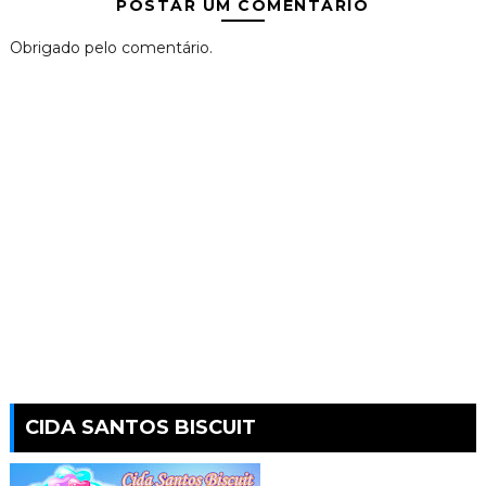
POSTAR UM COMENTÁRIO
Obrigado pelo comentário.
CIDA SANTOS BISCUIT