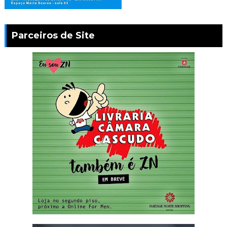
Parceiros de Site