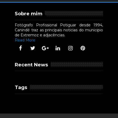
Sobre mim
Fotógrafo Profissional Potiguar desde 1994,
Canindé traz as principais noticias do municipio
de Extremoz e adjacências.
Read More
Recent News
Tags