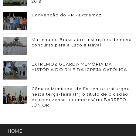
2019
Convenção do PR - Extremoz
Marinha do Brasil abre inscrições de novo
concurso para a Escola Naval
EXTREMOZ GUARDA MEMÓRIA DA
HISTÓRIA DO RN E DA IGREJA CATÓLICA
Câmara Municipal de Extremoz entregou
nesta terça-feira (14) o título de cidadão
extremozense ao empresário BARRETO
JÚNIOR
HOME