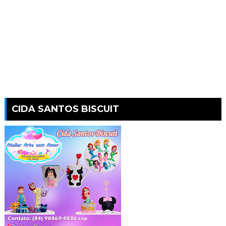
CIDA SANTOS BISCUIT