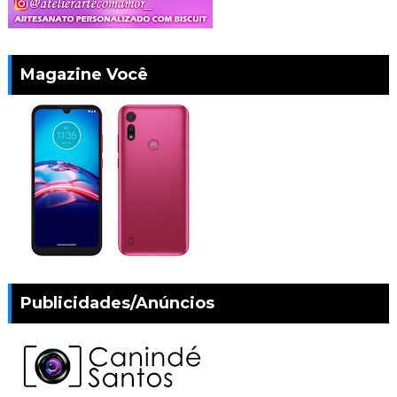
Magazine Você
Publicidades/Anúncios