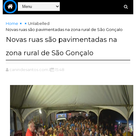
Home
Unlabelled
Novas ruas são pavimentadas na zona rural de São Gonçalo
Novas ruas são pavimentadas na
zona rural de São Gonçalo
canindesantos.com.br
15:48