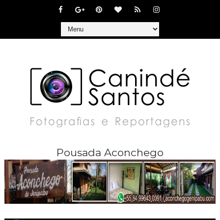
Pousada Aconchego