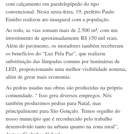
com calçamento em paralelepípedo do tipo
convencional. Nesta sexta-feira, 19, prefeito Paulo
Emídio realizou ato inaugural com a população.
Ao todo, as vias somam mais de 2.500 m², com um
investimento de aproximadamente R$ 150 mil reais.
Além do pavimento, os moradores também receberam
os benefícios do “Luz Pela Paz”, que realizou
substituição das lâmpadas comuns por luminárias de
LED, proporcionando uma melhor visibilidade noturna,
além de gerar mais economia.
As pedras usadas nas obras são produzidas na própria
comunidade. “ Isso gera diversos empregos. Nós
também produzimos pedras para Natal, mas
principalmente para São Gonçalo. Temos orgulho do
nosso município que é reconhecido pelo trabalho
desenvolvido tanto na urbana quanto na zona rural”,