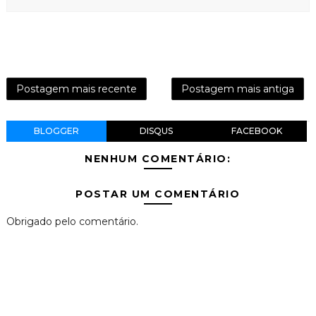
Postagem mais recente
Postagem mais antiga
BLOGGER
DISQUS
FACEBOOK
NENHUM COMENTÁRIO:
POSTAR UM COMENTÁRIO
Obrigado pelo comentário.