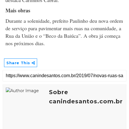
destaca Carlinhos Cabral.
Mais obras
Durante a solenidade, prefeito Paulinho deu nova ordem
de serviço para pavimentar mais ruas na comunidade, a
Rua da União e o “Beco da Baiúca”. A obra já começa
nos próximos dias.
Share This
Sobre
canindesantos.com.br