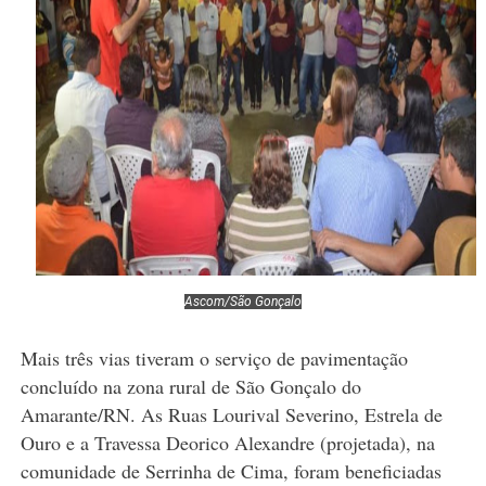
Ascom/São Gonçalo
Mais três vias tiveram o serviço de pavimentação
concluído na zona rural de São Gonçalo do
Amarante/RN. As Ruas Lourival Severino, Estrela de
Ouro e a Travessa Deorico Alexandre (projetada), na
comunidade de Serrinha de Cima, foram beneficiadas