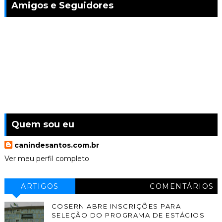
Amigos e Seguidores
Quem sou eu
canindesantos.com.br
Ver meu perfil completo
ARTIGOS
COMENTÁRIOS
COSERN ABRE INSCRIÇÕES PARA
SELEÇÃO DO PROGRAMA DE ESTÁGIOS