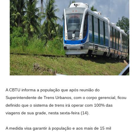
A CBTU informa a população que após reunião do
Superintendente de Trens Urbanos, com o corpo gerencial, ficou
definido que o sistema de trens irá operar com 100% das
viagens de sua grade, nesta sexta-feira (14).
A medida visa garantir à população e aos mais de 15 mil