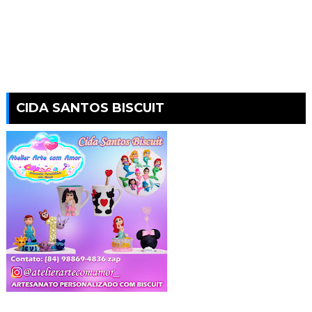
CIDA SANTOS BISCUIT