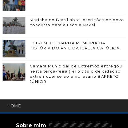
Marinha do Brasil abre inscrições de novo
concurso para a Escola Naval
EXTREMOZ GUARDA MEMÓRIA DA
HISTÓRIA DO RN E DA IGREJA CATÓLICA
Câmara Municipal de Extremoz entregou
nesta terça-feira (14) o título de cidadão
extremozense ao empresário BARRETO
JÚNIOR
HOME
Sobre mim