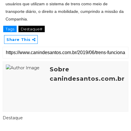
usuários que utilizam o sistema de trens como meio de
transporte diário, o direito a mobilidade, cumprindo a missão da
Companhia.
Tags
Destaque#
Share This
Sobre
canindesantos.com.br
Destaque