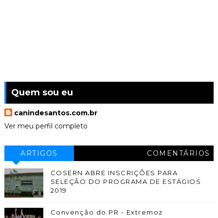
Quem sou eu
canindesantos.com.br
Ver meu perfil completo
ARTIGOS
COMENTÁRIOS
COSERN ABRE INSCRIÇÕES PARA
SELEÇÃO DO PROGRAMA DE ESTÁGIOS
2019
Convenção do PR - Extremoz