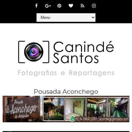
Pousada Aconchego