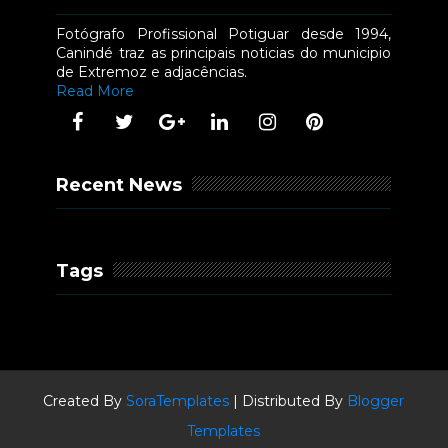
Fotógrafo Profissional Potiguar desde 1994,
Canindé traz as principais noticias do municipio
de Extremoz e adjacências.
Read More
Recent News
Tags
Created By
SoraTemplates
| Distributed By
Blogger
Templates