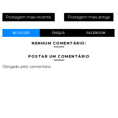
Postagem mais recente
Postagem mais antiga
BLOGGER
DISQUS
FACEBOOK
NENHUM COMENTÁRIO:
POSTAR UM COMENTÁRIO
Obrigado pelo comentário.