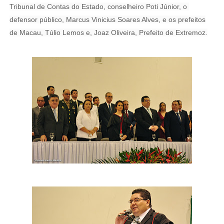
Tribunal de Contas do Estado, conselheiro Poti Júnior, o
defensor público, Marcus Vinicius Soares Alves, e os prefeitos
de Macau, Túlio Lemos e, Joaz Oliveira, Prefeito de Extremoz.