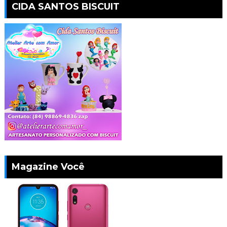
CIDA SANTOS BISCUIT
Magazine Você