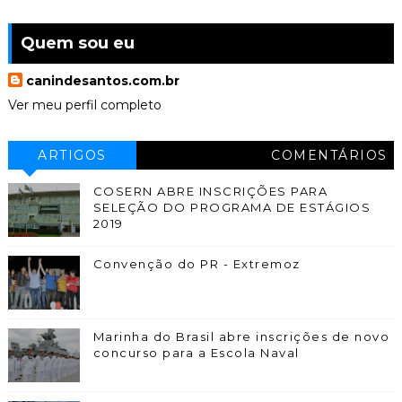
Quem sou eu
canindesantos.com.br
Ver meu perfil completo
ARTIGOS
COMENTÁRIOS
COSERN ABRE INSCRIÇÕES PARA
SELEÇÃO DO PROGRAMA DE ESTÁGIOS
2019
Convenção do PR - Extremoz
Marinha do Brasil abre inscrições de novo
concurso para a Escola Naval