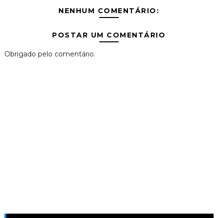
NENHUM COMENTÁRIO:
POSTAR UM COMENTÁRIO
Obrigado pelo comentário.