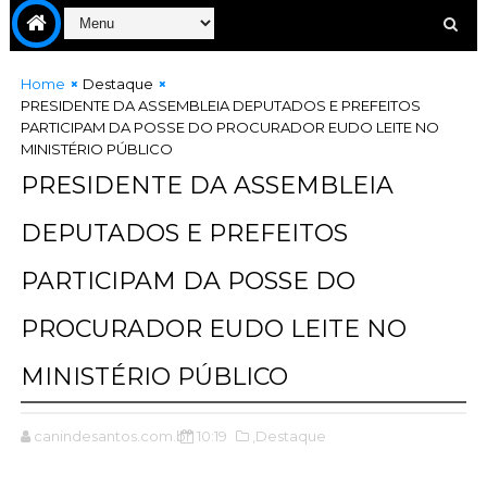
Home
Destaque
PRESIDENTE DA ASSEMBLEIA DEPUTADOS E PREFEITOS
PARTICIPAM DA POSSE DO PROCURADOR EUDO LEITE NO
MINISTÉRIO PÚBLICO
PRESIDENTE DA ASSEMBLEIA
DEPUTADOS E PREFEITOS
PARTICIPAM DA POSSE DO
PROCURADOR EUDO LEITE NO
MINISTÉRIO PÚBLICO
canindesantos.com.br
10:19
,Destaque