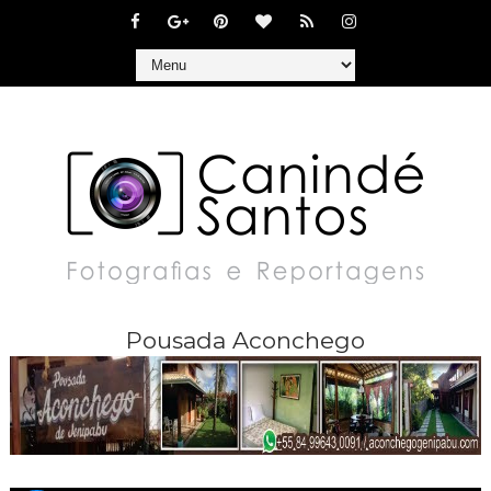
Pousada Aconchego