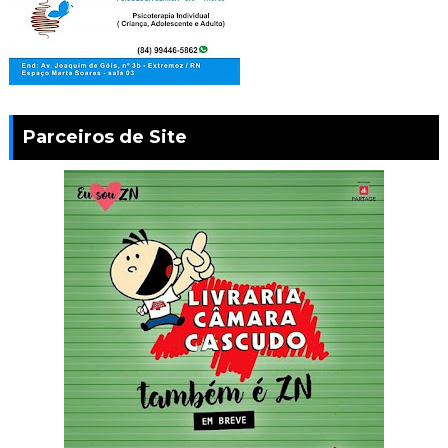
Parceiros de Site