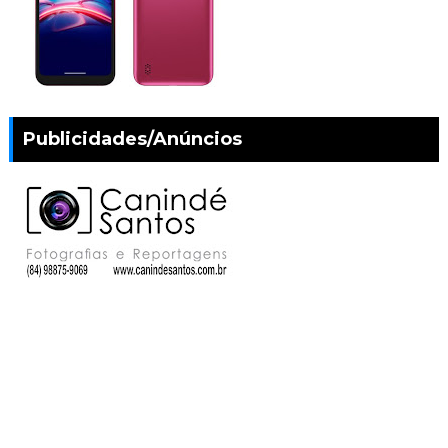
Publicidades/Anúncios