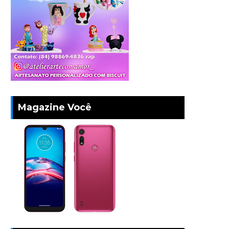
Magazine Você