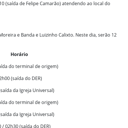
10 (saída de Felipe Camarão) atendendo ao local do
oreira e Banda e Luizinho Calixto. Neste dia, serão 12
Horário
aída do terminal de origem)
2h00 (saída do DER)
saída da Igreja Universal)
aída do terminal de origem)
saída da Igreja Universal)
 / 02h30 (saída do DER)