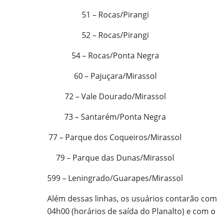
51 – Rocas/Pirangi
52 – Rocas/Pirangi
54 – Rocas/Ponta Negra
60 – Pajuçara/Mirassol
72 – Vale Dourado/Mirassol
73 – Santarém/Ponta Negra
77 – Parque dos Coqueiros/Mirassol
79 – Parque das Dunas/Mirassol
599 – Leningrado/Guarapes/Mirassol
Além dessas linhas, os usuários contarão com 
04h00 (horários de saída do Planalto) e com o