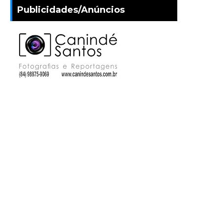
Publicidades/Anúncios