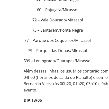
60 – Pajuçara/Mirassol
72 – Vale Dourado/Mirassol
73 – Santarém/Ponta Negra
77 – Parque dos Coqueiros/Mirassol
79 – Parque das Dunas/Mirassol
599 – Leningrado/Guarapes/Mirassol
Além dessas linhas, os usuários contarão com 
04h00 (horários de saída do Planalto) e com o
Bernardo Vieira) às 00h20, 01h20, 03h10 e 04h
evento.
DIA 13/06