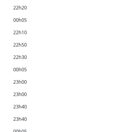
22h20
00h05
22h10
22h50
22h30
00h05
23h00
23h00
23h40
23h40
00h05