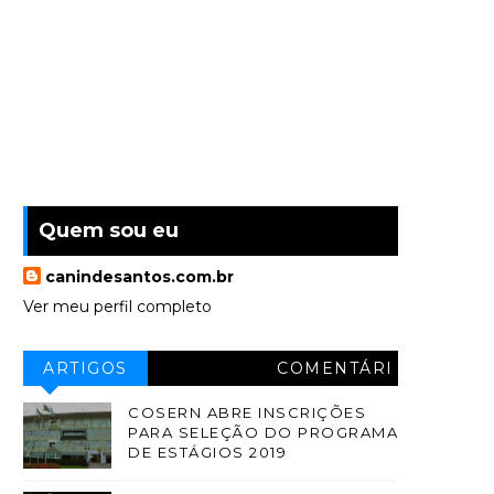
Quem sou eu
canindesantos.com.br
Ver meu perfil completo
ARTIGOS
COMENTÁRI
OS
COSERN ABRE INSCRIÇÕES
PARA SELEÇÃO DO PROGRAMA
DE ESTÁGIOS 2019