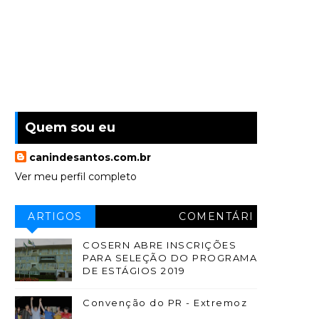
Quem sou eu
canindesantos.com.br
Ver meu perfil completo
ARTIGOS
COMENTÁRI
OS
COSERN ABRE INSCRIÇÕES
PARA SELEÇÃO DO PROGRAMA
DE ESTÁGIOS 2019
Convenção do PR - Extremoz