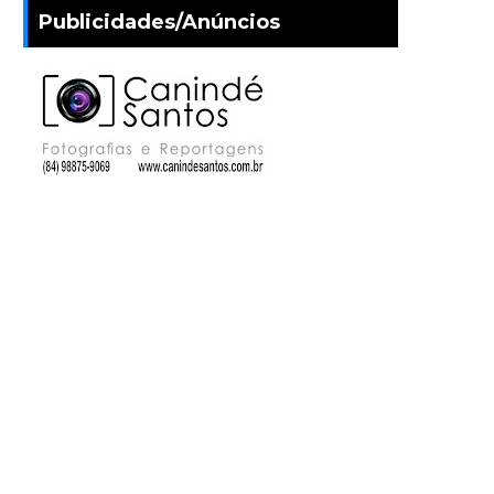
Publicidades/Anúncios