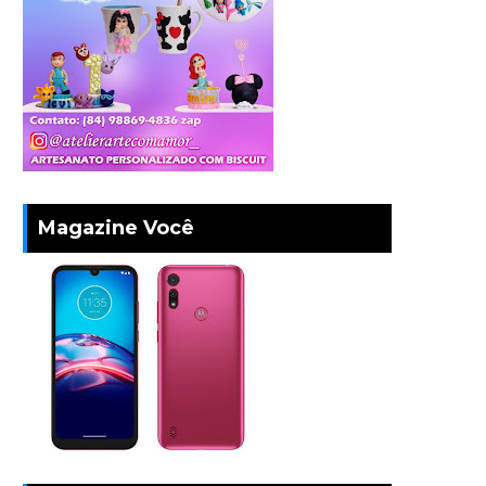
Magazine Você