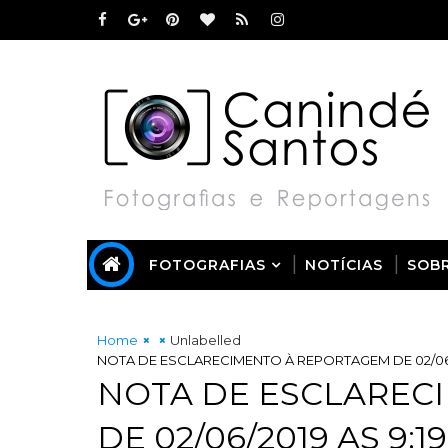
FOTOGRAFIAS
NOTÍCIAS
SOB
Home
Unlabelled
NOTA DE ESCLARECIMENTO À REPORTAGEM DE 02/06/
NOTA DE ESCLAREC
DE 02/06/2019 AS 9: