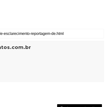
ntos.com.br