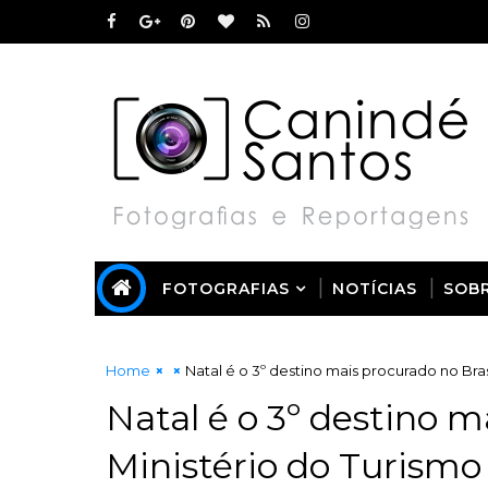
FOTOGRAFIAS
NOTÍCIAS
SOB
Home
Natal é o 3º destino mais procurado no Brasi
Natal é o 3º destino m
Ministério do Turismo