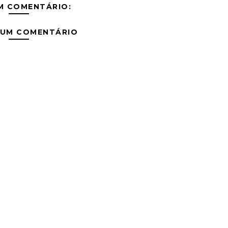
M COMENTÁRIO:
 UM COMENTÁRIO