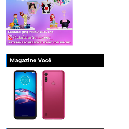
Magazine Você