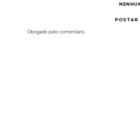
NENHU
POSTAR
Obrigado pelo comentário.