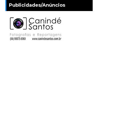
Publicidades/Anúncios